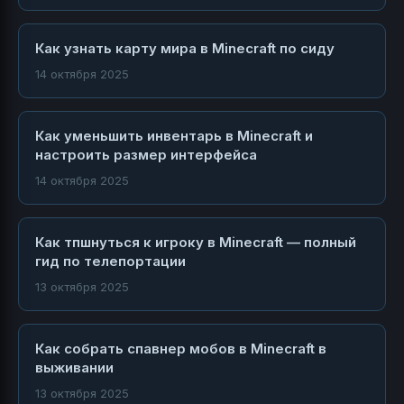
Как узнать карту мира в Minecraft по сиду
14 октября 2025
Как уменьшить инвентарь в Minecraft и
настроить размер интерфейса
14 октября 2025
Как тпшнуться к игроку в Minecraft — полный
гид по телепортации
13 октября 2025
Как собрать спавнер мобов в Minecraft в
выживании
13 октября 2025