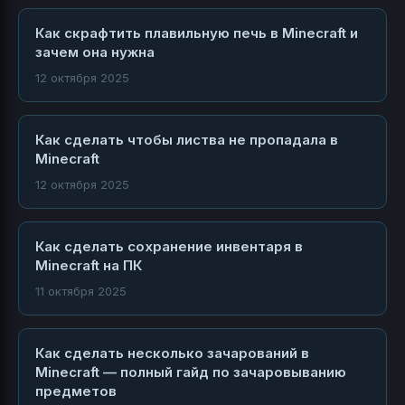
Как скрафтить плавильную печь в Minecraft и
зачем она нужна
12 октября 2025
Как сделать чтобы листва не пропадала в
Minecraft
12 октября 2025
Как сделать сохранение инвентаря в
Minecraft на ПК
11 октября 2025
Как сделать несколько зачарований в
Minecraft — полный гайд по зачаровыванию
предметов