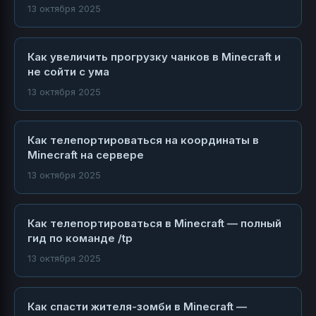
13 октября 2025
Как увеличить прогрузку чанков в Minecraft и
не сойти с ума
13 октября 2025
Как телепортироваться на координаты в
Minecraft на сервере
13 октября 2025
Как телепортироваться в Minecraft — полный
гид по команде /tp
13 октября 2025
Как спасти жителя-зомби в Minecraft —