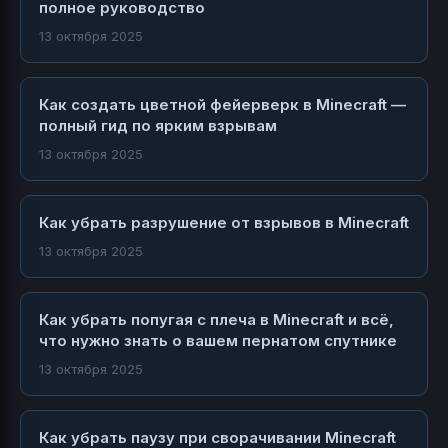
полное руководство
13 октября 2025
Как создать цветной фейерверк в Minecraft —
полный гид по ярким взрывам
13 октября 2025
Как убрать разрушение от взрывов в Minecraft
13 октября 2025
Как убрать попугая с плеча в Minecraft и всё,
что нужно знать о вашем пернатом спутнике
13 октября 2025
Как убрать паузу при сворачивании Minecraft