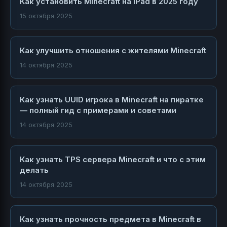
Как установить Minecraft на iPad в 2025 году
15 октября 2025
Как улучшить отношения с жителями Minecraft
14 октября 2025
Как узнать UUID игрока в Minecraft на пиратке
— полный гид с примерами и советами
14 октября 2025
Как узнать TPS сервера Minecraft и что с этим
делать
14 октября 2025
Как узнать прочность предмета в Minecraft в