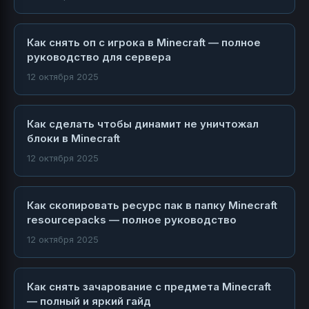
Как снять оп с игрока в Minecraft — полное
руководство для сервера
12 октября 2025
Как сделать чтобы динамит не уничтожал
блоки в Minecraft
12 октября 2025
Как скопировать ресурс пак в папку Minecraft
resourcepacks — полное руководство
12 октября 2025
Как снять зачарование с предмета Minecraft
— полный и яркий гайд