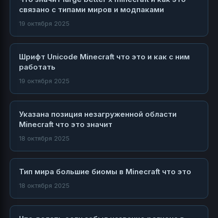
связано с типами миров и модпаками
19 октября 2025
Шрифт Unicode Minecraft что это и как с ним
работать
19 октября 2025
Указана позиция незагруженной области
Minecraft что это значит
18 октября 2025
Тип мира большие биомы в Minecraft что это
18 октября 2025