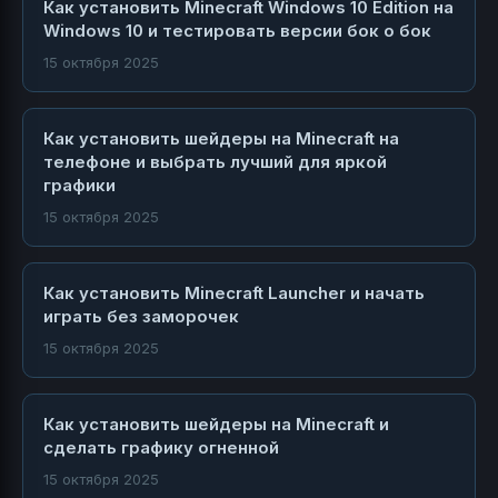
Как установить Minecraft Windows 10 Edition на
Windows 10 и тестировать версии бок о бок
15 октября 2025
Как установить шейдеры на Minecraft на
телефоне и выбрать лучший для яркой
графики
15 октября 2025
Как установить Minecraft Launcher и начать
играть без заморочек
15 октября 2025
Как установить шейдеры на Minecraft и
сделать графику огненной
15 октября 2025