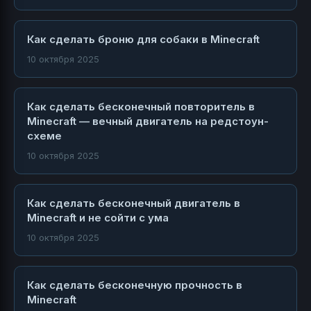
Как сделать броню для собаки в Minecraft
10 октября 2025
Как сделать бесконечный повторитель в
Minecraft — вечный двигатель на редстоун-
схеме
10 октября 2025
Как сделать бесконечный двигатель в
Minecraft и не сойти с ума
10 октября 2025
Как сделать бесконечную прочность в
Minecraft