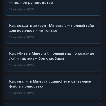
— полное руководство
13 октября 2025
Как создать аккаунт Minecraft — полный гайд
для новичков и не только
13 октября 2025
Как убить в Minecraft: полный гид по команде
/kill и тактикам боя с мобами
13 октября 2025
Как удалить Minecraft Launcher и связанные
файлы полностью
13 октября 2025