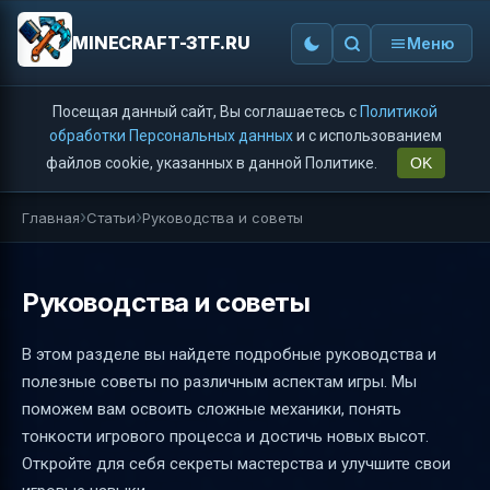
MINECRAFT-3TF.RU
Меню
Посещая данный сайт, Вы соглашаетесь с
Политикой
обработки Персональных данных
и с использованием
файлов cookie, указанных в данной Политике.
OK
Главная
Статьи
Руководства и советы
Руководства и советы
В этом разделе вы найдете подробные руководства и
полезные советы по различным аспектам игры. Мы
поможем вам освоить сложные механики, понять
тонкости игрового процесса и достичь новых высот.
Откройте для себя секреты мастерства и улучшите свои