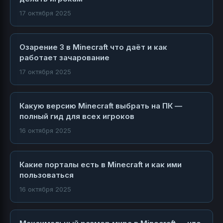
17 октября 2025
Озарение 3 в Minecraft что даёт и как
работает зачарование
17 октября 2025
Какую версию Minecraft выбрать на ПК —
полный гид для всех игроков
16 октября 2025
Какие порталы есть в Minecraft и как ими
пользоваться
16 октября 2025