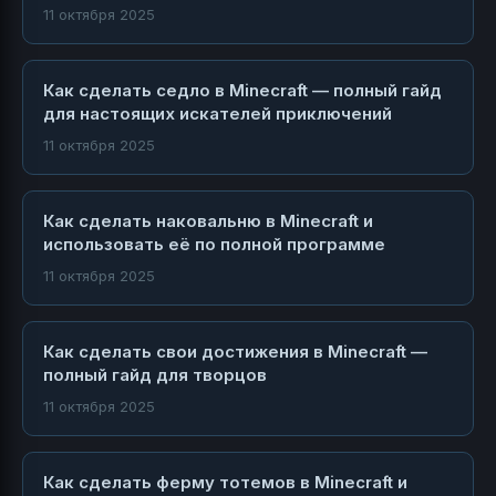
11 октября 2025
Как сделать седло в Minecraft — полный гайд
для настоящих искателей приключений
11 октября 2025
Как сделать наковальню в Minecraft и
использовать её по полной программе
11 октября 2025
Как сделать свои достижения в Minecraft —
полный гайд для творцов
11 октября 2025
Как сделать ферму тотемов в Minecraft и