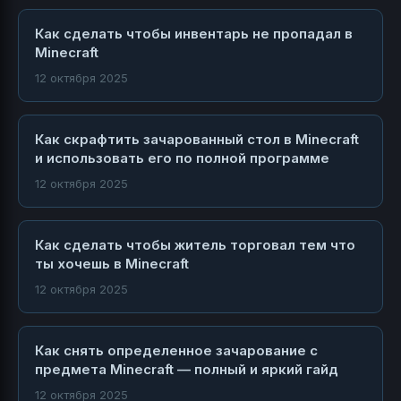
Как сделать чтобы инвентарь не пропадал в
Minecraft
12 октября 2025
Как скрафтить зачарованный стол в Minecraft
и использовать его по полной программе
12 октября 2025
Как сделать чтобы житель торговал тем что
ты хочешь в Minecraft
12 октября 2025
Как снять определенное зачарование с
предмета Minecraft — полный и яркий гайд
12 октября 2025