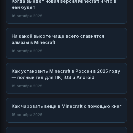
Когда выйдет новая версия Minecraft и что в
ней будет
16 октября 2025
На какой высоте чаще всего спавнятся
алмазы в Minecraft
16 октября 2025
Как установить Minecraft в России в 2025 году
— полный гид для ПК, iOS и Android
15 октября 2025
Как чаровать вещи в Minecraft с помощью книг
15 октября 2025