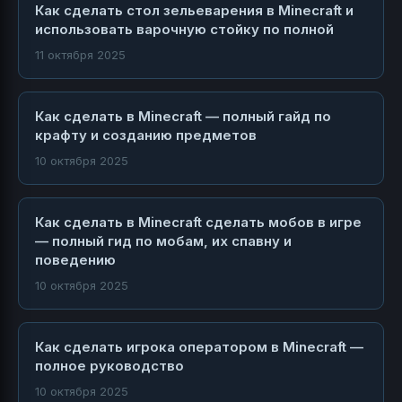
Как сделать стол зельеварения в Minecraft и
использовать варочную стойку по полной
11 октября 2025
Как сделать в Minecraft — полный гайд по
крафту и созданию предметов
10 октября 2025
Как сделать в Minecraft сделать мобов в игре
— полный гид по мобам, их спавну и
поведению
10 октября 2025
Как сделать игрока оператором в Minecraft —
полное руководство
10 октября 2025