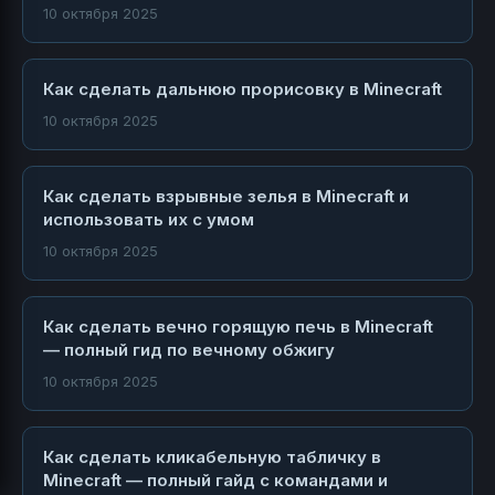
10 октября 2025
Как сделать дальнюю прорисовку в Minecraft
10 октября 2025
Как сделать взрывные зелья в Minecraft и
использовать их с умом
10 октября 2025
Как сделать вечно горящую печь в Minecraft
— полный гид по вечному обжигу
10 октября 2025
Как сделать кликабельную табличку в
Minecraft — полный гайд с командами и