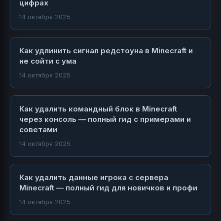
цифрах
14 октября 2025
Как удлинить сигнал редстоуна в Minecraft и
не сойти с ума
14 октября 2025
Как удалить командный блок в Minecraft
через консоль — полный гид с примерами и
советами
14 октября 2025
Как удалить данные игрока с сервера
Minecraft — полный гид для новичков и профи
14 октября 2025