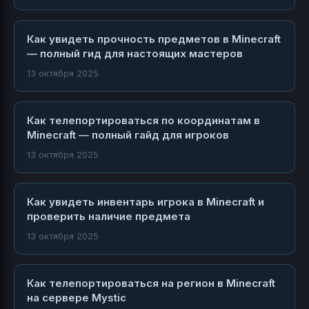
Как увидеть прочность предметов в Minecraft
— полный гид для настоящих мастеров
13 октября 2025
Как телепортироваться по координатам в
Minecraft — полный гайд для игроков
13 октября 2025
Как увидеть инвентарь игрока в Minecraft и
проверить наличие предмета
13 октября 2025
Как телепортироваться на регион в Minecraft
на сервере Mystic