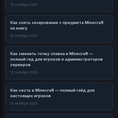
12 октября 2025
Как снять зачарование с предмета Minecraft
на книгу
12 октября 2025
Как сменить точку спавна в Minecraft —
полный гид для игроков и администраторов
серверов
12 октября 2025
Как сесть в Minecraft — полный гайд для
настоящих игроков
12 октября 2025