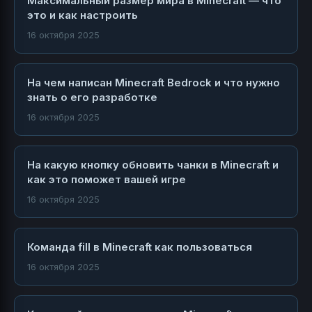
Максимальный размер мира в Minecraft — что
это и как настроить
16 октября 2025
На чем написан Minecraft Bedrock и что нужно
знать о его разработке
16 октября 2025
На какую кнопку обновить чанки в Minecraft и
как это поможет вашей игре
16 октября 2025
Команда fill в Minecraft как пользоваться
16 октября 2025