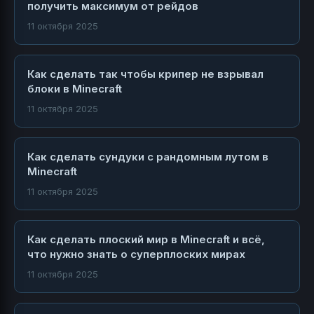
получить максимум от рейдов
11 октября 2025
Как сделать так чтобы крипер не взрывал
блоки в Minecraft
11 октября 2025
Как сделать сундуки с рандомным лутом в
Minecraft
11 октября 2025
Как сделать плоский мир в Minecraft и всё,
что нужно знать о суперплоских мирах
11 октября 2025