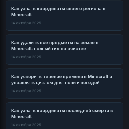
Как узнать координаты своего региона в
Minecraft
14 октября 2025
Как удалить все предметы на земле в
Minecraft: полный гид по очистке
14 октября 2025
Как ускорить течение времени в Minecraft и
управлять циклом дня, ночи и погодой
14 октября 2025
Как узнать координаты последней смерти в
Minecraft
14 октября 2025