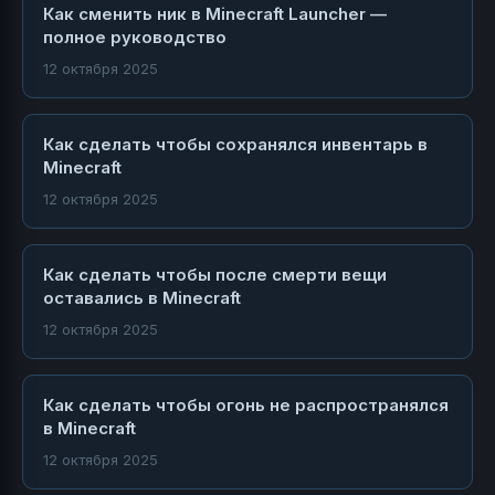
Как сменить ник в Minecraft Launcher —
полное руководство
12 октября 2025
Как сделать чтобы сохранялся инвентарь в
Minecraft
12 октября 2025
Как сделать чтобы после смерти вещи
оставались в Minecraft
12 октября 2025
Как сделать чтобы огонь не распространялся
в Minecraft
12 октября 2025