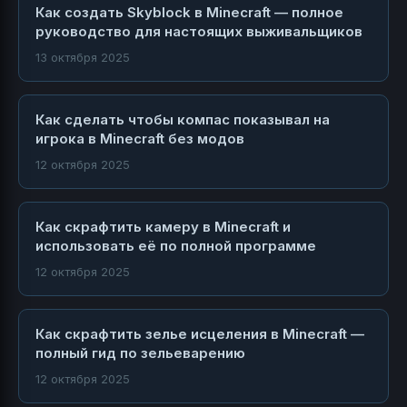
Как создать Skyblock в Minecraft — полное
руководство для настоящих выживальщиков
13 октября 2025
Как сделать чтобы компас показывал на
игрока в Minecraft без модов
12 октября 2025
Как скрафтить камеру в Minecraft и
использовать её по полной программе
12 октября 2025
Как скрафтить зелье исцеления в Minecraft —
полный гид по зельеварению
12 октября 2025