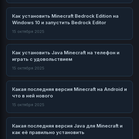
Как установить Minecraft Bedrock Edition на
Windows 10 и запустить Bedrock Editor
15 октября 2025
Как установить Java Minecraft на телефон и
играть с удовольствием
15 октября 2025
Какая последняя версия Minecraft на Android и
что в ней нового
15 октября 2025
Какая последняя версия Java для Minecraft и
как её правильно установить