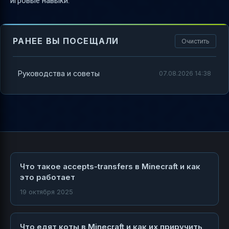
игровые навыки.
РАНЕЕ ВЫ ПОСЕЩАЛИ
Очистить
Руководства и советы
07.08.2026 14:38
Что такое accepts-transfers в Minecraft и как
это работает
19 октября 2025
Что едят коты в Minecraft и как их приручить