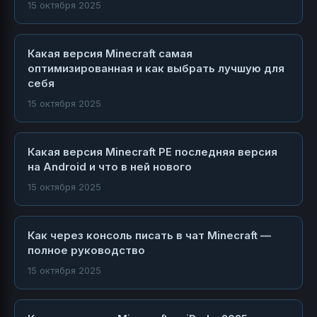
15 октября 2025
Какая версия Minecraft самая
оптимизированная и как выбрать лучшую для
себя
15 октября 2025
Какая версия Minecraft PE последняя версия
на Android и что в ней нового
15 октября 2025
Как через консоль писать в чат Minecraft —
полное руководство
15 октября 2025