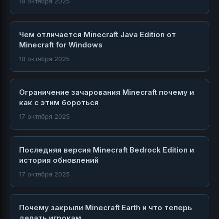
18 октября 2025
Чем отличается Minecraft Java Edition от
Minecraft for Windows
18 октября 2025
Ограничение зачарования Minecraft почему и
как с этим бороться
17 октября 2025
Последняя версия Minecraft Bedrock Edition и
история обновлений
17 октября 2025
Почему закрыли Minecraft Earth и что теперь
делать игрокам