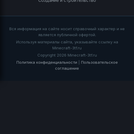
Создание и строительство
Вся информация на сайте носит справочный характер и не
является публичной офертой.
Используя материалы сайта, указывайте ссылку на
Minecraft-3tf.ru
Copyright 2026 Minecraft-3tf.ru
Политика конфиденциальности
|
Пользовательское
соглашение