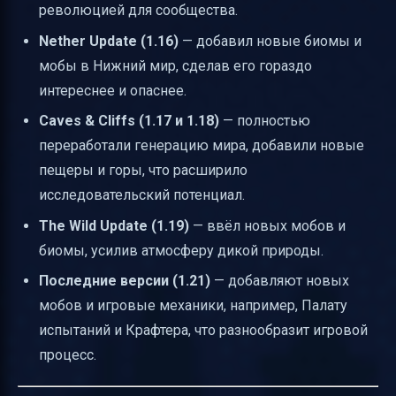
революцией для сообщества.
Nether Update (1.16)
— добавил новые биомы и
мобы в Нижний мир, сделав его гораздо
интереснее и опаснее.
Caves & Cliffs (1.17 и 1.18)
— полностью
переработали генерацию мира, добавили новые
пещеры и горы, что расширило
исследовательский потенциал.
The Wild Update (1.19)
— ввёл новых мобов и
биомы, усилив атмосферу дикой природы.
Последние версии (1.21)
— добавляют новых
мобов и игровые механики, например, Палату
испытаний и Крафтера, что разнообразит игровой
процесс.