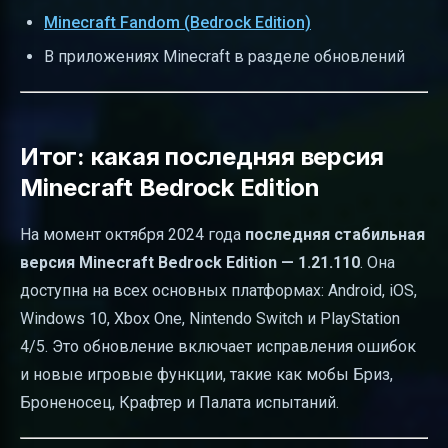
Minecraft Fandom (Bedrock Edition)
В приложениях Minecraft в разделе обновлений
Итог: какая последняя версия
Minecraft Bedrock Edition
На момент октября 2024 года
последняя стабильная
версия Minecraft Bedrock Edition — 1.21.110
. Она
доступна на всех основных платформах: Android, iOS,
Windows 10, Xbox One, Nintendo Switch и PlayStation
4/5. Это обновление включает исправления ошибок
и новые игровые функции, такие как мобы Бриз,
Броненосец, Крафтер и Палата испытаний.