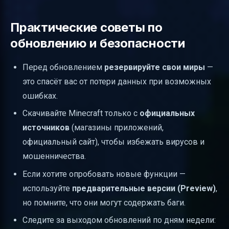
Практические советы по
обновлению и безопасности
Перед обновлением
резервируйте свои миры
—
это спасёт вас от потери данных при возможных
ошибках.
Скачивайте Minecraft только с
официальных
источников
(магазины приложений,
официальный сайт), чтобы избежать вирусов и
мошенничества.
Если хотите опробовать новые функции —
используйте
предварительные версии (Preview)
,
но помните, что они могут содержать баги.
Следите за выходом обновлений по дням недели: