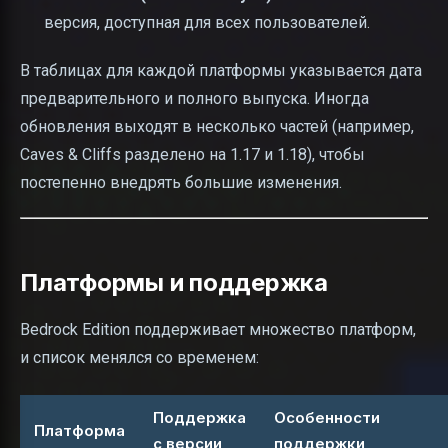
версия, доступная для всех пользователей.
В таблицах для каждой платформы указывается дата
предварительного и полного выпуска. Иногда
обновления выходят в несколько частей (например,
Caves & Cliffs разделено на 1.17 и 1.18), чтобы
постепенно внедрять большие изменения.
Платформы и поддержка
Bedrock Edition поддерживает множество платформ,
и список менялся со временем:
Поддержка
Особенности
Платформа
с версии
поддержки