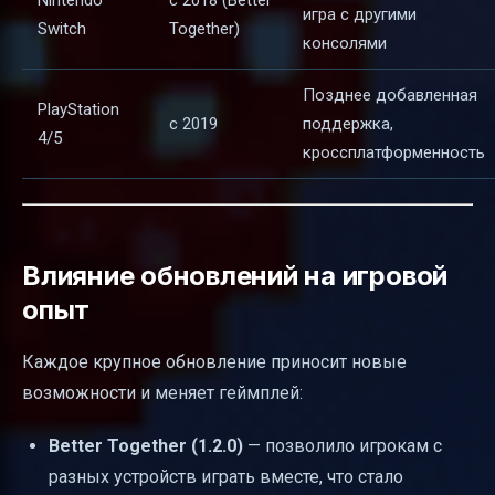
игра с другими
Switch
Together)
консолями
Позднее добавленная
PlayStation
с 2019
поддержка,
4/5
кроссплатформенность
Влияние обновлений на игровой
опыт
Каждое крупное обновление приносит новые
возможности и меняет геймплей:
Better Together (1.2.0)
— позволило игрокам с
разных устройств играть вместе, что стало