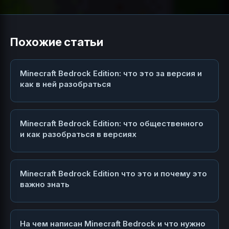
Похожие статьи
Minecraft Bedrock Edition: что это за версия и
как в ней разобраться
Minecraft Bedrock Edition: что общественного
и как разобраться в версиях
Minecraft Bedrock Edition что это и почему это
важно знать
На чем написан Minecraft Bedrock и что нужно