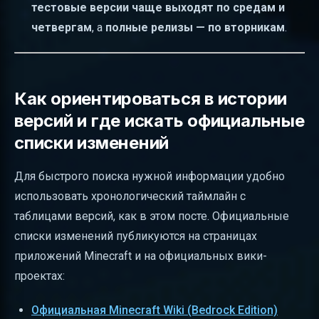
тестовые версии чаще выходят по средам и
четвергам
, а
полные релизы — по вторникам
.
Как ориентироваться в истории
версий и где искать официальные
списки изменений
Для быстрого поиска нужной информации удобно
использовать хронологический таймлайн с
таблицами версий, как в этом посте. Официальные
списки изменений публикуются на страницах
приложений Minecraft и на официальных вики-
проектах:
Официальная Minecraft Wiki (Bedrock Edition)