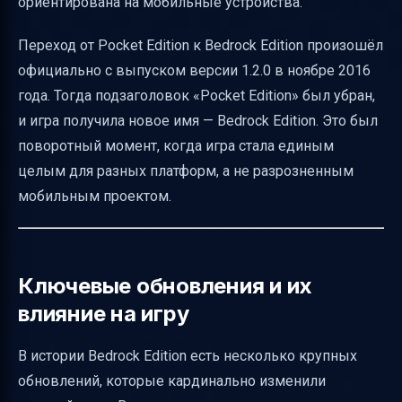
ориентирована на мобильные устройства.
Переход от Pocket Edition к Bedrock Edition произошёл
официально с выпуском версии 1.2.0 в ноябре 2016
года. Тогда подзаголовок «Pocket Edition» был убран,
и игра получила новое имя — Bedrock Edition. Это был
поворотный момент, когда игра стала единым
целым для разных платформ, а не разрозненным
мобильным проектом.
Ключевые обновления и их
влияние на игру
В истории Bedrock Edition есть несколько крупных
обновлений, которые кардинально изменили