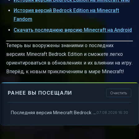
История версий Bedrock Edition на Minecraft
Fandom
Скачать последнюю версию Minecraft на Android
Теперь вы вооружены знаниями о последних
версиях Minecraft Bedrock Edition и сможете легко
ориентироваться в обновлениях и их влиянии на игру.
Вперёд, к новым приключениям в мире Minecraft!
РАНЕЕ ВЫ ПОСЕЩАЛИ
Очистить
Последняя версия Minecraft Bedrock Edition и история обновлений
07.08.2026 16:30