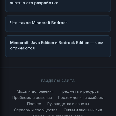
знать о его разработке
Что такое Minecraft Bedrock
Minecraft: Java Edition и Bedrock Edition — чем
отличаются
РАЗДЕЛЫ САЙТА
Моды и дополнения
Предметы и ресурсы
Проблемы и решения
Прохождения и разборы
Прочее
Руководства и советы
Серверы и сообщества
Скины и внешний вид