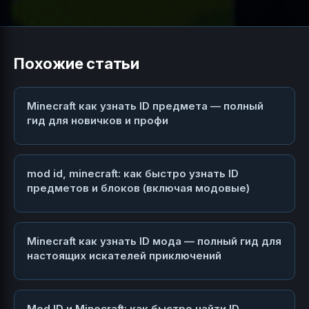
Похожие статьи
Minecraft как узнать ID предмета — полный
гид для новичков и профи
mod id, minecraft: как быстро узнать ID
предметов и блоков (включая модовые)
Minecraft как узнать ID мода — полный гид для
настоящих искателей приключений
Mod ID и Minecraft: как быстро найти ID