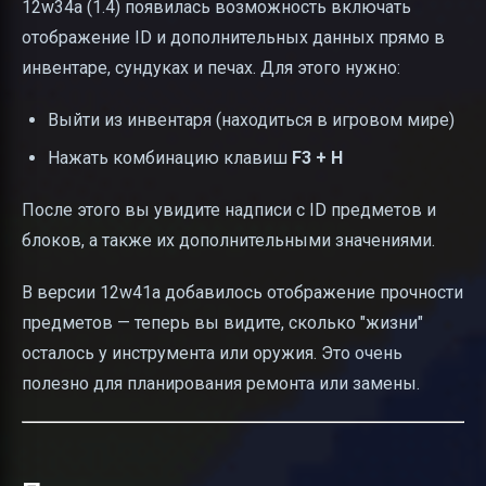
12w34a (1.4) появилась возможность включать
отображение ID и дополнительных данных прямо в
инвентаре, сундуках и печах. Для этого нужно:
Выйти из инвентаря (находиться в игровом мире)
Нажать комбинацию клавиш
F3 + H
После этого вы увидите надписи с ID предметов и
блоков, а также их дополнительными значениями.
В версии 12w41a добавилось отображение прочности
предметов — теперь вы видите, сколько "жизни"
осталось у инструмента или оружия. Это очень
полезно для планирования ремонта или замены.