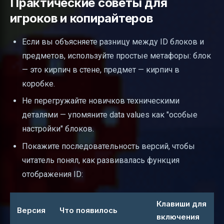
Практические советы для
игроков и копирайтеров
Если вы объясняете разницу между ID блоков и
предметов, используйте простые метафоры: блок
— это кирпич в стене, предмет — кирпич в
коробке.
Не перегружайте новичков техническими
деталями — упомяните data values как "особые
настройки" блоков.
Покажите последовательность версий, чтобы
читатель понял, как развивалась функция
отображения ID:
Клавиши для
Версия
Что появилось
включения