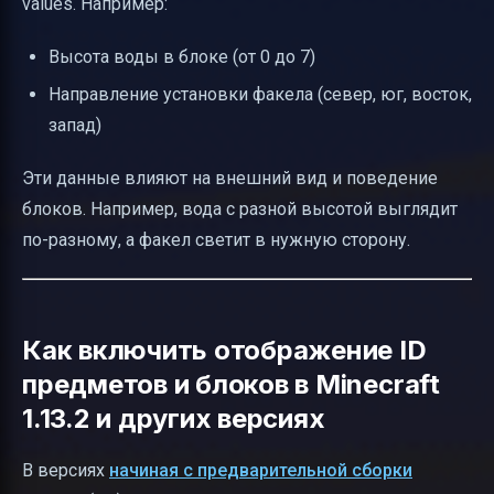
values. Например:
Высота воды в блоке (от 0 до 7)
Направление установки факела (север, юг, восток,
запад)
Эти данные влияют на внешний вид и поведение
блоков. Например, вода с разной высотой выглядит
по-разному, а факел светит в нужную сторону.
Как включить отображение ID
предметов и блоков в Minecraft
1.13.2 и других версиях
В версиях
начиная с предварительной сборки