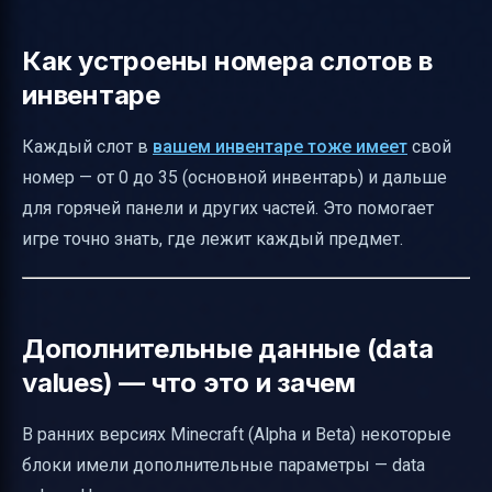
Как устроены номера слотов в
инвентаре
Каждый слот в
вашем инвентаре тоже имеет
свой
номер — от 0 до 35 (основной инвентарь) и дальше
для горячей панели и других частей. Это помогает
игре точно знать, где лежит каждый предмет.
Дополнительные данные (data
values) — что это и зачем
В ранних версиях Minecraft (Alpha и Beta) некоторые
блоки имели дополнительные параметры — data