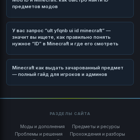
предметов модов
У вас запрос “ult yfqnb ui id minecraft” —
значит вы ищете, как правильно понять
нужное “ID” в Minecraft и где его смотреть
Minecraft как выдать зачарованный предмет
— полный гайд для игроков и админов
РАЗДЕЛЫ САЙТА
Моды и дополнения
Предметы и ресурсы
Проблемы и решения
Прохождения и разборы