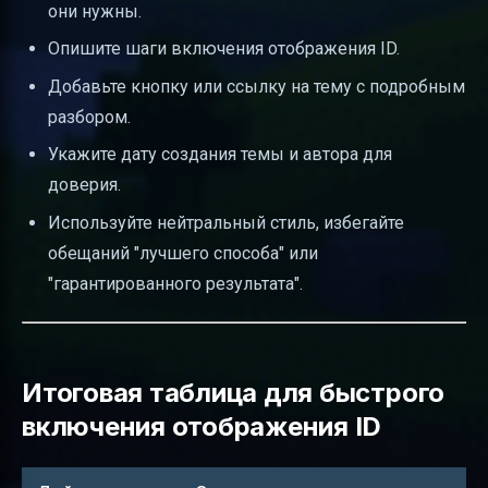
они нужны.
Опишите шаги включения отображения ID.
Добавьте кнопку или ссылку на тему с подробным
разбором.
Укажите дату создания темы и автора для
доверия.
Используйте нейтральный стиль, избегайте
обещаний "лучшего способа" или
"гарантированного результата".
Итоговая таблица для быстрого
включения отображения ID