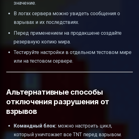
значение.
В логах сервера можно увидеть сообщения о
взрывах и их последствиях.
Перед применением на продакшене создайте
резервную копию мира.
Тестируйте настройки в отдельном тестовом мире
или на тестовом сервере.
Альтернативные способы
отключения разрушения от
взрывов
Командный блок:
можно настроить цикл,
который уничтожает все TNT перед взрывом.