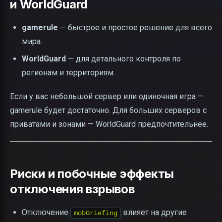
и WorldGuard
gamerule
— быстрое и простое решение для всего
мира.
WorldGuard
— для детального контроля по
регионам и территориям.
Если у вас небольшой сервер или одиночная игра —
gamerule будет достаточно. Для больших серверов с
приватами и зонами — WorldGuard предпочтительнее.
Риски и побочные эффекты
отключения взрывов
Отключение
влияет на другие
mobGriefing