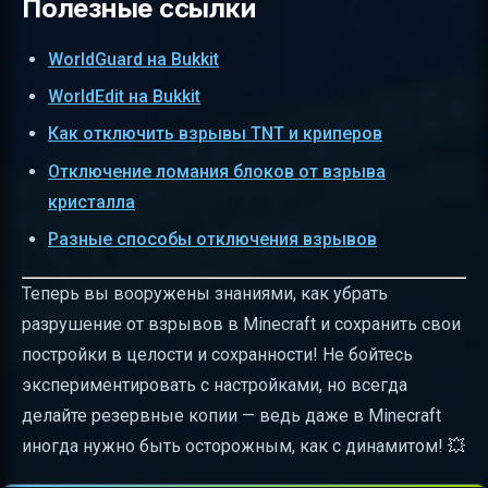
Полезные ссылки
WorldGuard на Bukkit
WorldEdit на Bukkit
Как отключить взрывы TNT и криперов
Отключение ломания блоков от взрыва
кристалла
Разные способы отключения взрывов
Теперь вы вооружены знаниями, как убрать
разрушение от взрывов в Minecraft и сохранить свои
постройки в целости и сохранности! Не бойтесь
экспериментировать с настройками, но всегда
делайте резервные копии — ведь даже в Minecraft
иногда нужно быть осторожным, как с динамитом! 💥