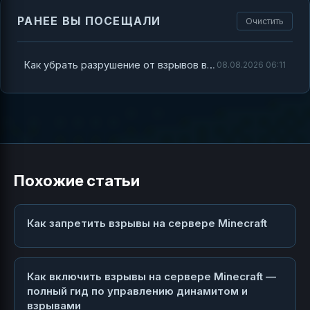
РАНЕЕ ВЫ ПОСЕЩАЛИ
Очистить
Как убрать разрушение от взрывов в Minecraft
08.08.2026 06:11
Похожие статьи
Как запретить взрывы на сервере Minecraft
Как включить взрывы на сервере Minecraft —
полный гид по управлению динамитом и
взрывами