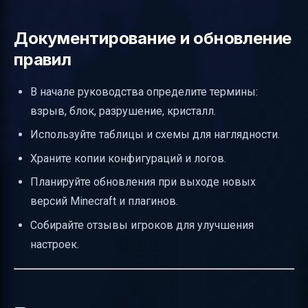
Документирование и обновление
правил
В начале руководства определите термины:
взрыв, блок, разрушение, кристалл.
Используйте таблицы и схемы для наглядности.
Храните копии конфигураций и логов.
Планируйте обновления при выходе новых
версий Minecraft и плагинов.
Собирайте отзывы игроков для улучшения
настроек.