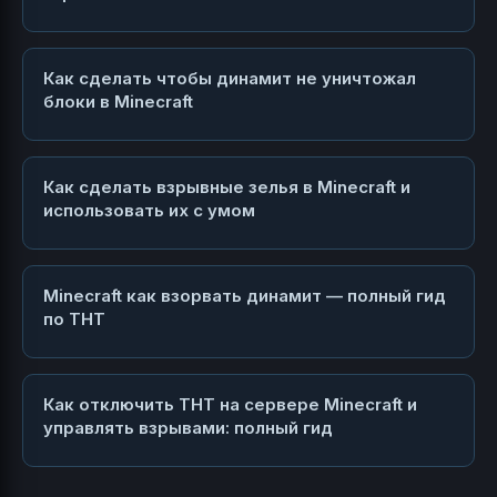
Как сделать чтобы динамит не уничтожал
блоки в Minecraft
Как сделать взрывные зелья в Minecraft и
использовать их с умом
Minecraft как взорвать динамит — полный гид
по ТНТ
Как отключить ТНТ на сервере Minecraft и
управлять взрывами: полный гид