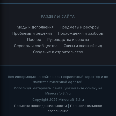
РАЗДЕЛЫ САЙТА
Моды и дополнения
Предметы и ресурсы
Проблемы и решения
Прохождения и разборы
Прочее
Руководства и советы
Серверы и сообщества
Скины и внешний вид
Создание и строительство
Вся информация на сайте носит справочный характер и не
является публичной офертой.
Используя материалы сайта, указывайте ссылку на
Minecraft-3tf.ru
Copyright 2026 Minecraft-3tf.ru
Политика конфиденциальности
|
Пользовательское
соглашение