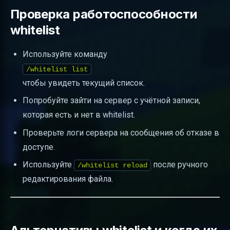
Проверка работоспособности
whitelist
Используйте команду
/whitelist list
чтобы увидеть текущий список.
Попробуйте зайти на сервер с учётной записи,
которая есть и нет в whitelist.
Проверьте логи сервера на сообщения об отказе в
доступе.
Используйте
после ручного
/whitelist reload
редактирования файла.