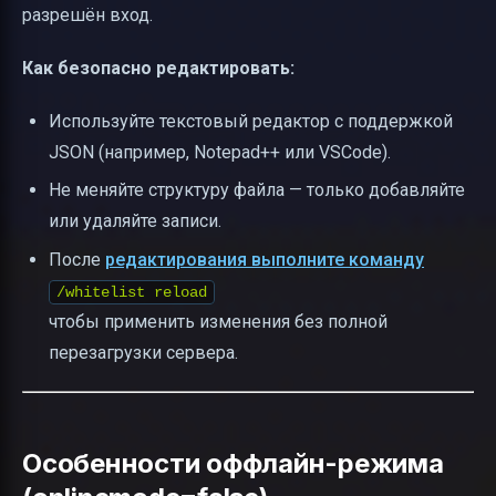
разрешён вход.
Как безопасно редактировать:
Используйте текстовый редактор с поддержкой
JSON (например, Notepad++ или VSCode).
Не меняйте структуру файла — только добавляйте
или удаляйте записи.
После
редактирования выполните команду
/whitelist reload
чтобы применить изменения без полной
перезагрузки сервера.
Особенности оффлайн-режима