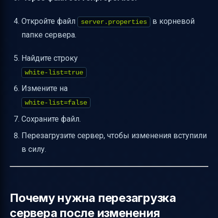
Откройте файл
в корневой
server.properties
папке сервера.
Найдите строку
white-list=true
Измените на
white-list=false
Сохраните файл.
Перезагрузите сервер, чтобы изменения вступили
в силу.
Почему нужна перезагрузка
сервера после изменения