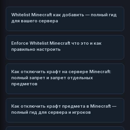
Whitelist Minecraft как добавить — полный гид
для вашего сервера
Enforce Whitelist Minecraft что это и как
правильно настроить
Как отключить крафт на сервере Minecraft:
полный запрет и запрет отдельных
предметов
Как отключить крафт предмета в Minecraft —
полный гид для сервера и игроков