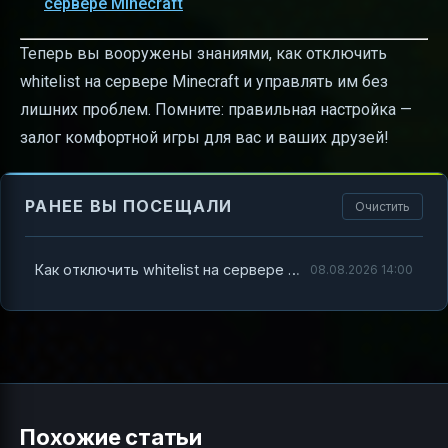
сервере Minecraft
Теперь вы вооружены знаниями, как отключить
whitelist на сервере Minecraft и управлять им без
лишних проблем. Помните: правильная настройка —
залог комфортной игры для вас и ваших друзей!
РАНЕЕ ВЫ ПОСЕЩАЛИ
Очистить
Как отключить whitelist на сервере Minecraft — полное руководство
08.08.2026 14:00
Похожие статьи