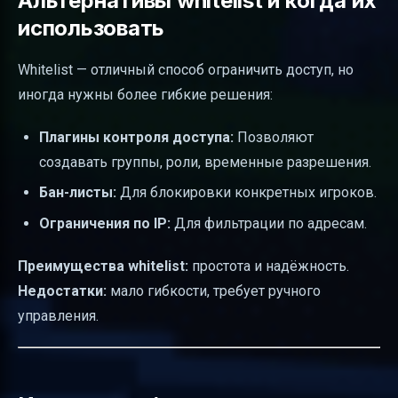
Альтернативы whitelist и когда их
использовать
Whitelist — отличный способ ограничить доступ, но
иногда нужны более гибкие решения:
Плагины контроля доступа:
Позволяют
создавать группы, роли, временные разрешения.
Бан-листы:
Для блокировки конкретных игроков.
Ограничения по IP:
Для фильтрации по адресам.
Преимущества whitelist:
простота и надёжность.
Недостатки:
мало гибкости, требует ручного
управления.