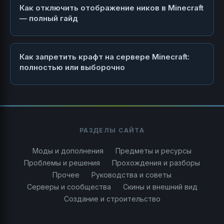
Как отключить отображение ников в Minecraft
— полный гайд
Как запретить крафт на сервере Minecraft:
полностью или выборочно
РАЗДЕЛЫ САЙТА
Моды и дополнения
Предметы и ресурсы
Проблемы и решения
Прохождения и разборы
Прочее
Руководства и советы
Серверы и сообщества
Скины и внешний вид
Создание и строительство