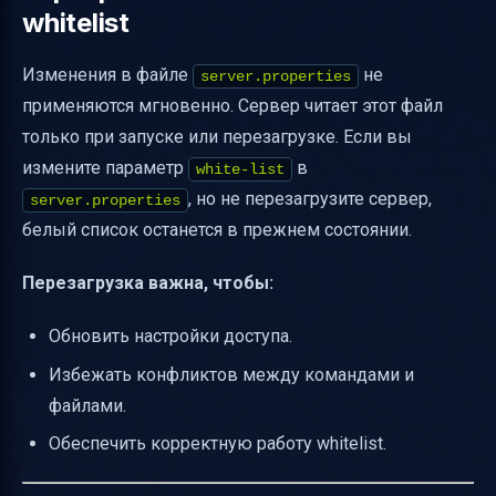
whitelist
Изменения в файле
не
server.properties
применяются мгновенно. Сервер читает этот файл
только при запуске или перезагрузке. Если вы
измените параметр
в
white-list
, но не перезагрузите сервер,
server.properties
белый список останется в прежнем состоянии.
Перезагрузка важна, чтобы:
Обновить настройки доступа.
Избежать конфликтов между командами и
файлами.
Обеспечить корректную работу whitelist.