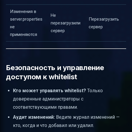
Изменения в
Не
server.properties
Перезагрузить
перезагрузили
не
сервер
сервер
применяются
Безопасность и управление
доступом к whitelist
Кто может управлять whitelist?
Только
доверенные администраторы с
соответствующими правами.
Аудит изменений:
Ведите журнал изменений —
кто, когда и что добавил или удалил.