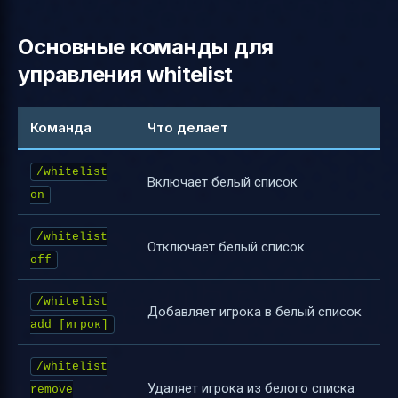
Основные команды для
управления whitelist
Команда
Что делает
/whitelist
Включает белый список
on
/whitelist
Отключает белый список
off
/whitelist
Добавляет игрока в белый список
add [игрок]
/whitelist
Удаляет игрока из белого списка
remove