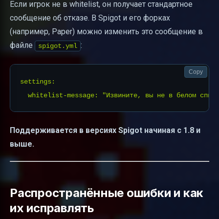
Если игрок не в whitelist, он получает стандартное
сообщение об отказе. В Spigot и его форках
(например, Paper) можно изменить это сообщение в
файле
:
spigot.yml
Copy
settings:

Поддерживается в версиях Spigot начиная с 1.8 и
выше.
Распространённые ошибки и как
их исправлять