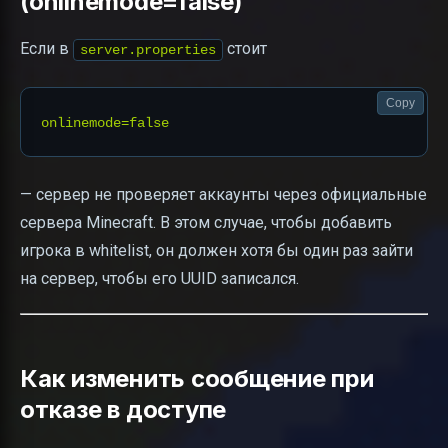
(onlinemode=false)
Если в
стоит
server.properties
Copy
— сервер не проверяет аккаунты через официальные
сервера Minecraft. В этом случае, чтобы добавить
игрока в whitelist, он должен хотя бы один раз зайти
на сервер, чтобы его UUID записался.
Как изменить сообщение при
отказе в доступе