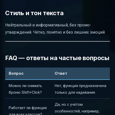
Стиль и тон текста
Нейтральный и информативный, без промо-
утверждений. Чётко, понятно и без лишних эмоций.
FAQ — ответы на частые вопросы
Вопрос
Ответ
Можно ли снимать
Нет, функция предназначена
броню Shift+Click?
только для надевания.
Да, но с учётом
Работает ли функция
особенностей, например,
для всех классов?