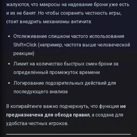
жалуются, что макросы на надевание брони уже есть
и их не банят. Но чтобы сохранить честность игры,
стоит внедрить механизмы античита:
Отслеживание слишком частого использования
Shift+Click (например, частота выше человеческой
реакции)
Лимит на количество быстрых смен брони за
определённый промежуток времени
Логирование подозрительных действий для
последующего анализа
В копирайтинге важно подчеркнуть, что функция
не
предназначена для обхода правил
, а создана для
удобства честных игроков.