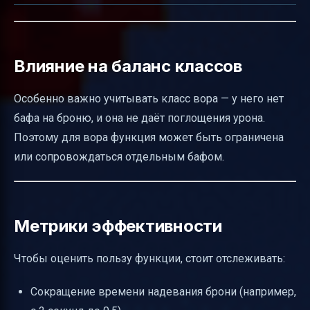
Влияние на баланс классов
Особенно важно учитывать класс вора — у него нет
бафа на броню, и она не даёт поглощения урона.
Поэтому для вора функция может быть ограничена
или сопровождаться отдельным бафом.
Метрики эффективности
Чтобы оценить пользу функции, стоит отслеживать:
Сокращение времени надевания брони (например,