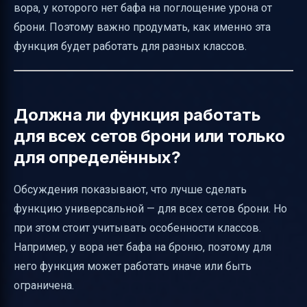
вора, у которого нет бафа на поглощение урона от
брони. Поэтому важно продумать, как именно эта
функция будет работать для разных классов.
Должна ли функция работать
для всех сетов брони или только
для определённых?
Обсуждения показывают, что лучше сделать
функцию универсальной — для всех сетов брони. Но
при этом стоит учитывать особенности классов.
Например, у вора нет бафа на броню, поэтому для
него функция может работать иначе или быть
ограничена.