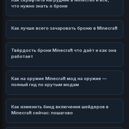
что нужно знать о броне
Как лучше всего зачаровать броню в Minecraft
Твёрдость брони Minecraft что даёт и как она
работает
Как на оружие Minecraft мод на оружие —
полный гид по крутым модам
Как изменить бинд включения шейдеров в
Minecraft сейчас: пошагово