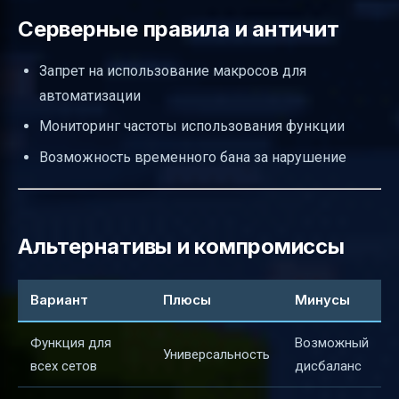
Серверные правила и античит
Запрет на использование макросов для
автоматизации
Мониторинг частоты использования функции
Возможность временного бана за нарушение
Альтернативы и компромиссы
Вариант
Плюсы
Минусы
Функция для
Возможный
Универсальность
всех сетов
дисбаланс