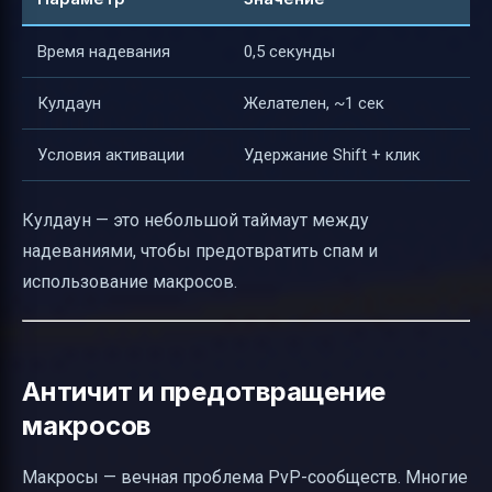
Время надевания
0,5 секунды
Кулдаун
Желателен, ~1 сек
Условия активации
Удержание Shift + клик
Кулдаун — это небольшой таймаут между
надеваниями, чтобы предотвратить спам и
использование макросов.
Античит и предотвращение
макросов
Макросы — вечная проблема PvP-сообществ. Многие