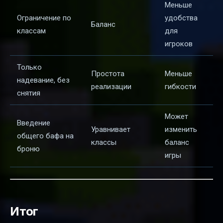
Меньше
Ограничение по
удобства
Баланс
классам
для
игроков
Только
Простота
Меньше
надевание, без
реализации
гибкости
снятия
Может
Введение
Уравнивает
изменить
общего бафа на
классы
баланс
броню
игры
Итог