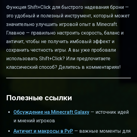
Функция Shift+Click для быстрого надевания брони —
это удобный и полезный инструмент, который может
значительно улучшить игровой опыт в Minecraft.
Главное — правильно настроить скорость, баланс и
античит, чтобы не получить имбовый эффект и
сохранить честность игры. А вы уже пробовали
использовать Shift+Click? Или предпочитаете
классический способ? Делитесь в комментариях!
Полезные ссылки
Обсуждение на Minecraft Galaxy
— источник идей
и мнений игроков
Античит и макросы в PvP
— важные моменты для