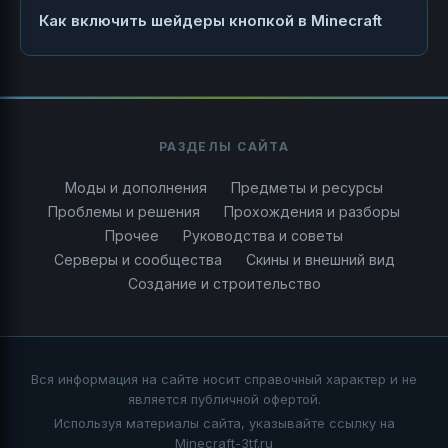
Как включить шейдеры кнопкой в Minecraft
РАЗДЕЛЫ САЙТА
Моды и дополнения
Предметы и ресурсы
Проблемы и решения
Прохождения и разборы
Прочее
Руководства и советы
Серверы и сообщества
Скины и внешний вид
Создание и строительство
Вся информация на сайте носит справочный характер и не
является публичной офертой.
Используя материалы сайта, указывайте ссылку на
Minecraft-3tf.ru