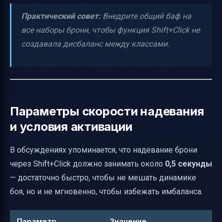
Практический совет:
Внедрите общий баф на
все наборы брони, чтобы функция Shift+Click не
создавала дисбаланс между классами.
Параметры скорости надевания
и условия активации
В обсуждениях упоминается, что надевание брони
через Shift+Click должно занимать около
0,5 секунды
— достаточно быстро, чтобы не мешать динамике
боя, но и не мгновенно, чтобы избежать имбаланса.
Параметр
Значение