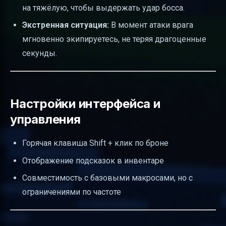
на тяжёлую, чтобы выдержать удар босса.
Экстренная ситуация:
В момент атаки врага
мгновенно экипируетесь, не теряя драгоценные
секунды.
Настройки интерфейса и
управления
Горячая клавиша Shift + клик по броне
Отображение подсказок в инвентаре
Совместимость с базовыми макросами, но с
ограничениями по частоте