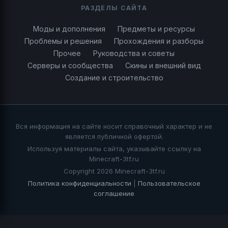
РАЗДЕЛЫ САЙТА
Моды и дополнения
Предметы и ресурсы
Проблемы и решения
Прохождения и разборы
Прочее
Руководства и советы
Серверы и сообщества
Скины и внешний вид
Создание и строительство
Вся информация на сайте носит справочный характер и не
является публичной офертой.
Используя материалы сайта, указывайте ссылку на
Minecraft-3tf.ru
Copyright 2026 Minecraft-3tf.ru
Политика конфиденциальности
|
Пользовательское
соглашение