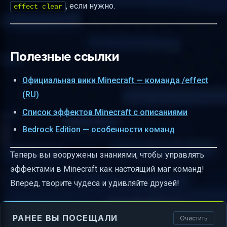
, если нужно.
effect clear
Полезные ссылки
Официальная вики Minecraft — команда /effect
(RU)
Список эффектов Minecraft с описаниями
Bedrock Edition — особенности команд
Теперь вы вооружены знаниями, чтобы управлять
эффектами в Minecraft как настоящий маг команд!
Вперед, творите чудеса и удивляйте друзей!
РАНЕЕ ВЫ ПОСЕЩАЛИ
Очистить