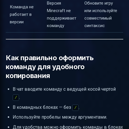
Версия
Обновите игру
Команда не
Minecraft не
или используйте
работает в
поддерживает
совместимый
версии
команду
синтаксис
Как правильно оформить
команду для удобного
копирования
В чат вводите команду с ведущей косой чертой
.
/
В командных блоках — без
.
/
Используйте пробелы между аргументами.
Для удобства можно оформить команды в блоках