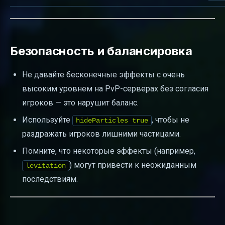
Безопасность и балансировка
Не давайте бесконечные эффекты с очень
высоким уровнем на PvP-серверах без согласия
игроков — это нарушит баланс.
Используйте
, чтобы не
hideParticles true
раздражать игроков лишними частицами.
Помните, что некоторые эффекты (например,
) могут привести к неожиданным
levitation
последствиям.