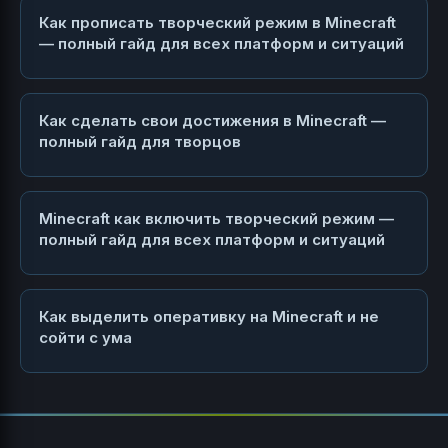
Как прописать творческий режим в Minecraft
— полный гайд для всех платформ и ситуаций
Как сделать свои достижения в Minecraft —
полный гайд для творцов
Minecraft как включить творческий режим —
полный гайд для всех платформ и ситуаций
Как выделить оперативку на Minecraft и не
сойти с ума