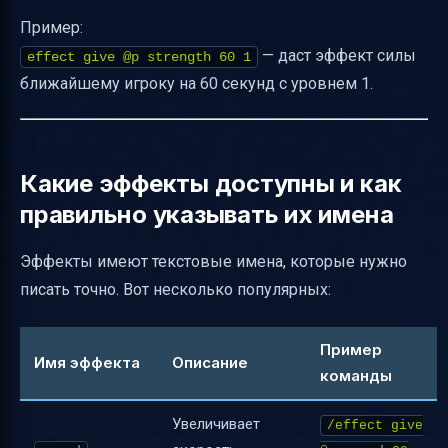
Пример:
— даст эффект силы
effect give @p strength 60 1
ближайшему игроку на 60 секунд с уровнем 1.
Какие эффекты доступны и как
правильно указывать их имена
Эффекты имеют текстовые имена, которые нужно
писать точно. Вот несколько популярных:
Пример
Имя эффекта
Описание
команды
Увеличивает
/effect give