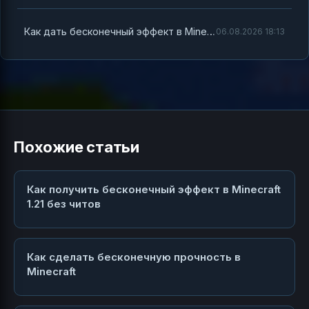
Как дать бесконечный эффект в Minecraft — полное руководство по команде /effect
06.08.2026 18:13
Похожие статьи
Как получить бесконечный эффект в Minecraft
1.21 без читов
Как сделать бесконечную прочность в
Minecraft