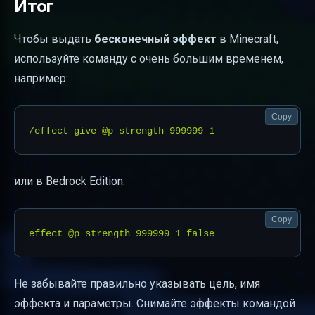
Итог
Чтобы выдать
бесконечный эффект
в Minecraft,
используйте команду с очень большим временем,
например:
Copy
или в Bedrock Edition:
Copy
Не забывайте правильно указывать цель, имя
эффекта и параметры. Снимайте эффекты командой