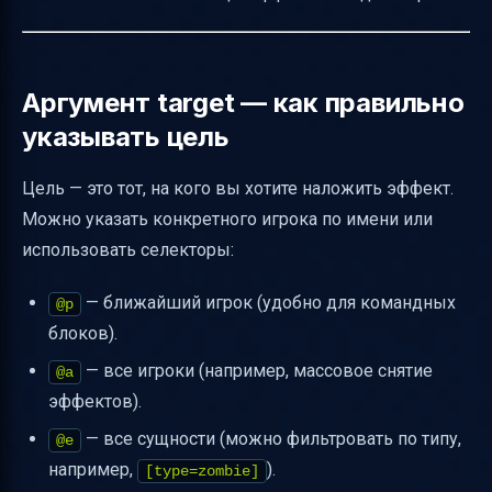
Аргумент target — как правильно
указывать цель
Цель — это тот, на кого вы хотите наложить эффект.
Можно указать конкретного игрока по имени или
использовать селекторы:
— ближайший игрок (удобно для командных
@p
блоков).
— все игроки (например, массовое снятие
@a
эффектов).
— все сущности (можно фильтровать по типу,
@e
например,
).
[type=zombie]