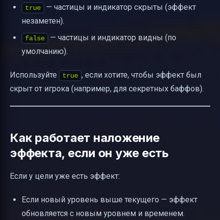
— частицы и индикатор скрыты (эффект
true
незаметен).
— частицы и индикатор видны (по
false
умолчанию).
Используйте
, если хотите, чтобы эффект был
true
скрыт от игрока (например, для секретных баффов).
Как работает наложение
эффекта, если он уже есть
Если у цели уже есть эффект:
Если новый уровень выше текущего — эффект
обновляется с новым уровнем и временем.