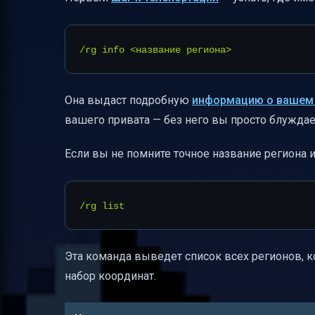
Она выдаст подробную
информацию о вашем 
вашего привата — без него вы просто блуждае
Если вы не помните точное название региона и
Эта команда выведет список всех регионов, к
набор координат.