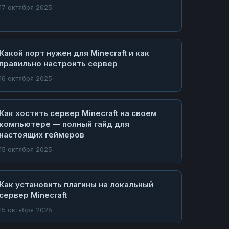
17 октября 2025
Какой порт нужен для Minecraft и как
правильно настроить сервер
16 октября 2025
Как хостить сервер Minecraft на своем
компьютере — полный гайд для
настоящих геймеров
15 октября 2025
Как установить плагины на локальный
сервер Minecraft
15 октября 2025