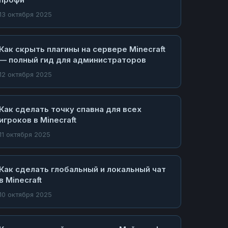
13 октября 2025
Как скрыть плагины на сервере Minecraft
— полный гид для администраторов
12 октября 2025
Как сделать точку спавна для всех
игроков в Minecraft
11 октября 2025
Как сделать глобальный и локальный чат
в Minecraft
10 октября 2025