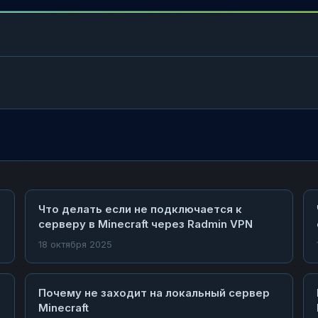
Что делать если не подключается к
серверу в Minecraft через Radmin VPN
18 октября 2025
Почему не заходит на локальный сервер
Minecraft