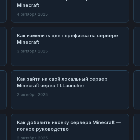
Minecraft
4 октября 2025
Как изменить цвет префикса на сервере
Minecraft
3 октября 2025
Как зайти на свой локальный сервер
Minecraft через TLLauncher
2 октября 2025
Как добавить иконку сервера Minecraft —
полное руководство
2 октября 2025