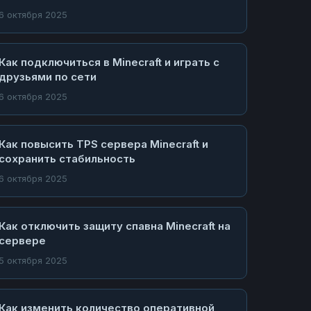
6 октября 2025
Как подключиться в Minecraft и играть с
друзьями по сети
6 октября 2025
Как повысить TPS сервера Minecraft и
сохранить стабильность
6 октября 2025
Как отключить защиту спавна Minecraft на
сервере
5 октября 2025
Как изменить количество оперативной