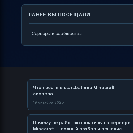
РАНЕЕ ВЫ ПОСЕЩАЛИ
Серверы и сообщества
Что писать в start.bat для Minecraft
сервера
19 октября 2025
Почему не работают плагины на сервере
Minecraft — полный разбор и решение