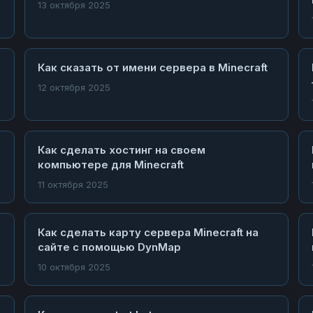
13 октября 2025
Как сказать от имени сервера в Minecraft
12 октября 2025
Как сделать хостинг на своем
компьютере для Minecraft
11 октября 2025
Как сделать карту сервера Minecraft на
сайте с помощью DynMap
10 октября 2025