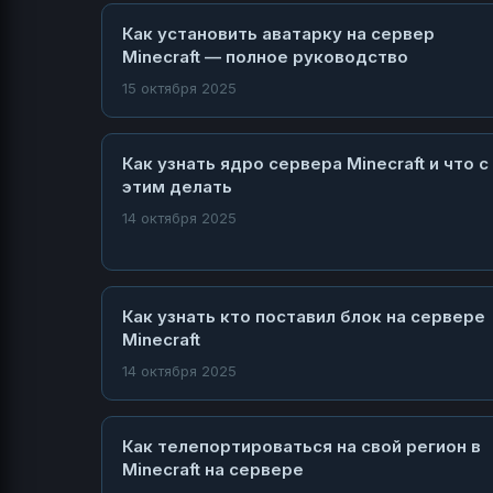
Как установить аватарку на сервер
Minecraft — полное руководство
15 октября 2025
Как узнать ядро сервера Minecraft и что с
этим делать
14 октября 2025
Как узнать кто поставил блок на сервере
Minecraft
14 октября 2025
Как телепортироваться на свой регион в
Minecraft на сервере