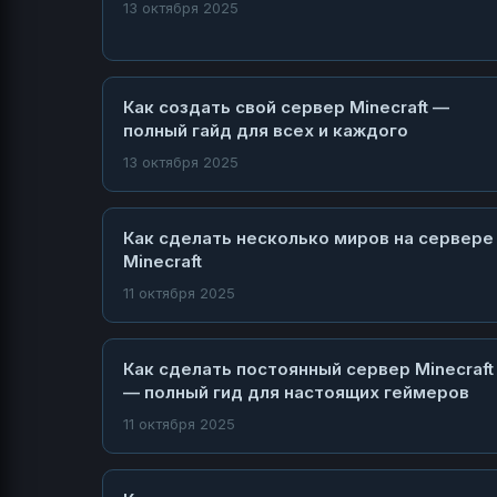
13 октября 2025
Как создать свой сервер Minecraft —
полный гайд для всех и каждого
13 октября 2025
Как сделать несколько миров на сервере
Minecraft
11 октября 2025
Как сделать постоянный сервер Minecraft
— полный гид для настоящих геймеров
11 октября 2025