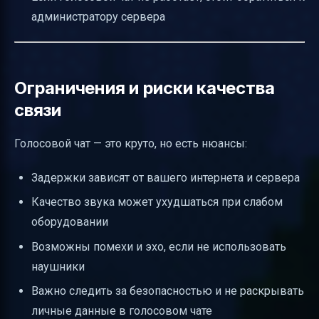
администратору сервера
Ограничения и риски качества
связи
Голосовой чат — это круто, но есть нюансы:
Задержки зависят от вашего интернета и сервера
Качество звука может ухудшаться при слабом
оборудовании
Возможны помехи и эхо, если не использовать
наушники
Важно следить за безопасностью и не раскрывать
личные данные в голосовом чате