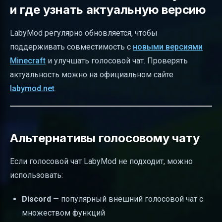
и где узнать актуальную версию
LabyMod регулярно обновляется, чтобы
поддерживать совместимость с
новыми версиями
Minecraft
и улучшать голосовой чат. Проверять
актуальность можно на официальном сайте
labymod.net
.
Альтернативы голосовому чату
Если голосовой чат LabyMod не подходит, можно
использовать:
Discord
— популярный внешний голосовой чат с
множеством функций