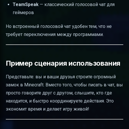
TeamSpeak
— классический голосовой чат для
геймеров
Но встроенный голосовой чат удобен тем, что не
требует переключения между программами.
Пример сценария использования
Представьте: вы и ваши друзья строите огромный
замок в Minecraft. Вместо того, чтобы писать в чат, вы
просто говорите друг с другом, слышите, кто где
находится, и быстро координируете действия. Это
экономит время и делает игру живой!