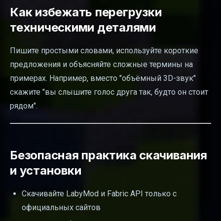
Как избежать перегрузки
техническими деталями
Пишите простыми словами, используйте короткие
предложения и объясняйте сложные термины на
примерах. Например, вместо "объёмный 3D-звук"
скажите "вы слышите голос друга так, будто он стоит
рядом".
Безопасная практика скачивания
и установки
Скачивайте LabyMod и Fabric API только с
официальных сайтов