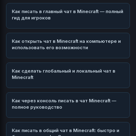
Как писать в главный чат в Minecraft — полный
гид для игроков
Как открыть чат в Minecraft на компьютере и
использовать его возможности
Как сделать глобальный и локальный чат в
Minecraft
Как через консоль писать в чат Minecraft —
полное руководство
Как писать в общий чат в Minecraft: быстро и