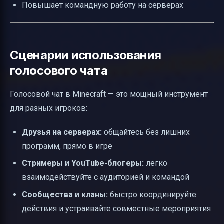
Повышает командную работу на серверах
Сценарии использования
голосового чата
Голосовой чат в Minecraft — это мощный инструмент
для разных игроков:
Друзья на серверах:
общайтесь без лишних
программ, прямо в игре
Стримеры и YouTube-блогеры:
легко
взаимодействуйте с аудиторией и командой
Сообщества и кланы:
быстро координируйте
действия и устраивайте совместные мероприятия