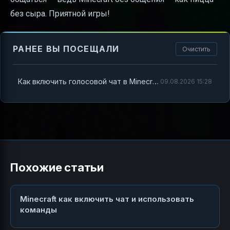
без сыра. Приятной игры!
РАНЕЕ ВЫ ПОСЕЩАЛИ
Очистить
Как включить голосовой чат в Minecraft и начать общаться с друзьями
09.08.2026 15:28
Похожие статьи
Minecraft как включить чат и использовать
команды