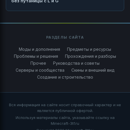
без путаницы с L и G
РАЗДЕЛЫ САЙТА
Моды и дополнения
Предметы и ресурсы
Проблемы и решения
Прохождения и разборы
Прочее
Руководства и советы
Серверы и сообщества
Скины и внешний вид
Создание и строительство
Вся информация на сайте носит справочный характер и не
является публичной офертой.
Используя материалы сайта, указывайте ссылку на
Minecraft-3tf.ru