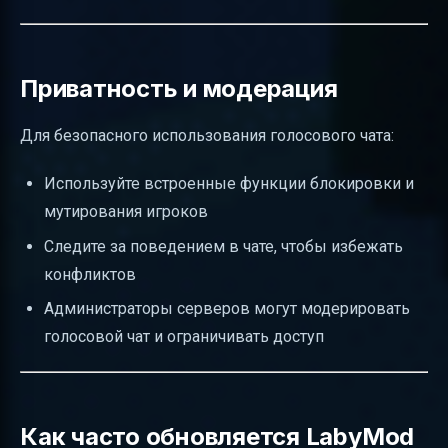
Приватность и модерация
Для безопасного использования голосового чата:
Используйте встроенные функции блокировки и
мутирования игроков
Следите за поведением в чате, чтобы избежать
конфликтов
Администраторы серверов могут модерировать
голосовой чат и ограничивать доступ
Как часто обновляется LabyMod