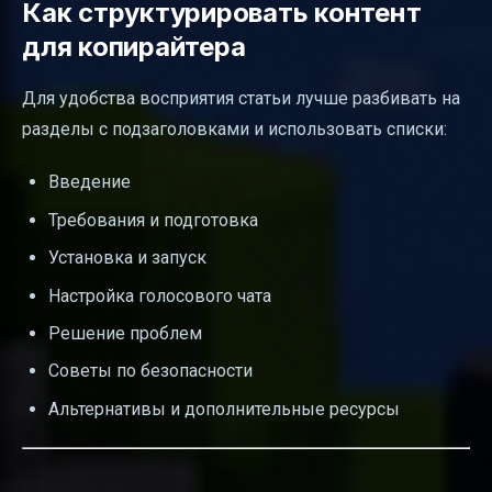
Как структурировать контент
для копирайтера
Для удобства восприятия статьи лучше разбивать на
разделы с подзаголовками и использовать списки:
Введение
Требования и подготовка
Установка и запуск
Настройка голосового чата
Решение проблем
Советы по безопасности
Альтернативы и дополнительные ресурсы