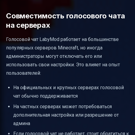
Совместимость голосового чата
на серверах
Голосовой чат LabyMod работает на большинстве
популярных серверов Minecraft, но иногда
администраторы могут отключать его или
использовать свои настройки. Это влияет на опыт
пользователей:
На официальных и крупных серверах голосовой
чат обычно поддерживается
На частных серверах может потребоваться
дополнительная настройка или разрешение от
админа
Если голосовой чат не работает, стоит обратиться к