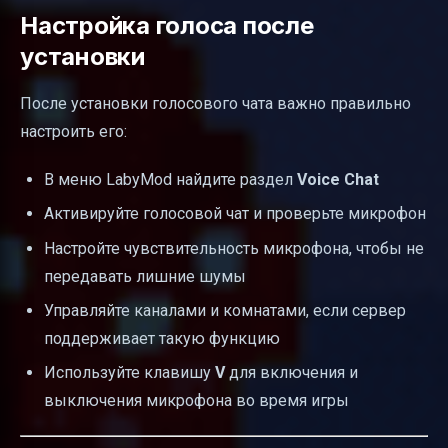
Настройка голоса после
установки
После установки голосового чата важно правильно
настроить его:
В меню LabyMod найдите раздел
Voice Chat
Активируйте голосовой чат и проверьте микрофон
Настройте чувствительность микрофона, чтобы не
передавать лишние шумы
Управляйте каналами и комнатами, если сервер
поддерживает такую функцию
Используйте клавишу
V
для включения и
выключения микрофона во время игры