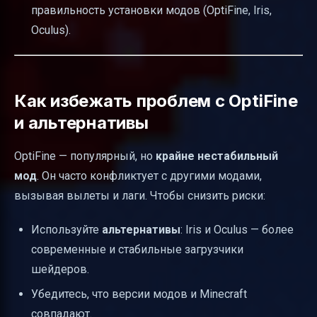
правильность установки модов (OptiFine, Iris,
Oculus).
Как избежать проблем с OptiFine
и альтернативы
OptiFine — популярный, но
крайне нестабильный
мод
. Он часто конфликтует с другими модами,
вызывая вылеты и лаги. Чтобы снизить риски:
Используйте
альтернативы
: Iris и Oculus — более
современные и стабильные загрузчики
шейдеров.
Убедитесь, что версии модов и Minecraft
совпадают.