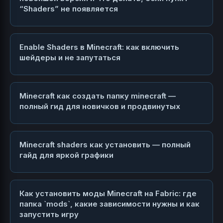
“Shaders” не появляется
Enable Shaders в Minecraft: как включить
шейдеры и не запутаться
Minecraft как создать папку minecraft —
полный гид для новичков и продвинутых
Minecraft shaders как установить — полный
гайд для яркой графики
Как установить моды Minecraft на Fabric: где
папка `mods`, какие зависимости нужны и как
запустить игру