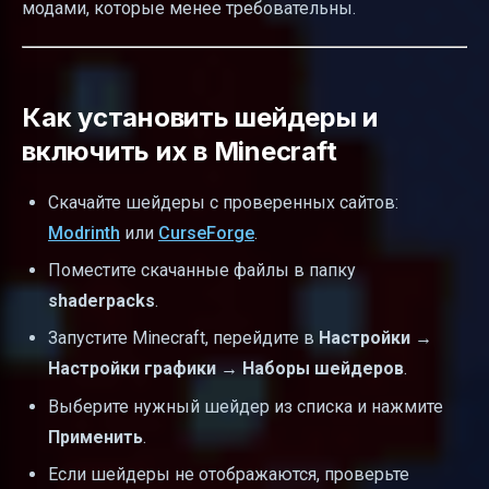
модами, которые менее требовательны.
Как установить шейдеры и
включить их в Minecraft
Скачайте шейдеры с проверенных сайтов:
Modrinth
или
CurseForge
.
Поместите скачанные файлы в папку
shaderpacks
.
Запустите Minecraft, перейдите в
Настройки →
Настройки графики → Наборы шейдеров
.
Выберите нужный шейдер из списка и нажмите
Применить
.
Если шейдеры не отображаются, проверьте