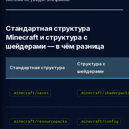
Стандартная структура
Minecraft и структура с
шейдерами — в чём разница
Структура с
Стандартная структура
шейдерами
.minecraft/saves
.minecraft/shaderpack
.minecraft/resourcepacks
.minecraft/config