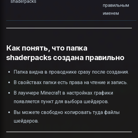
shaderpacks
правильным
именем
Как понять, что папка
shaderpacks создана правильно
Папка видна в проводнике сразу после создания.
В свойствах папки есть права на чтение и запись.
В лаунчере Minecraft в настройках графики
появляется пункт для выбора шейдеров.
Вы можете свободно копировать туда файлы
шейдеров.