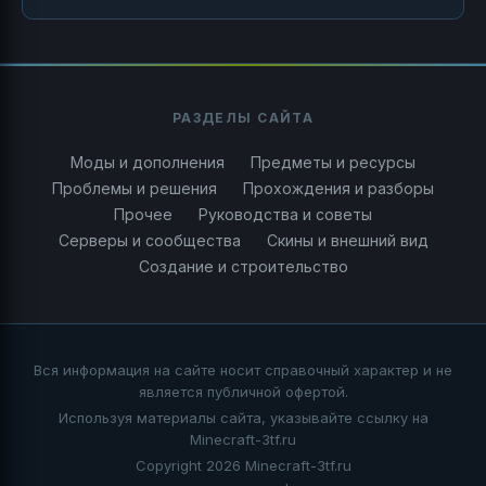
РАЗДЕЛЫ САЙТА
Моды и дополнения
Предметы и ресурсы
Проблемы и решения
Прохождения и разборы
Прочее
Руководства и советы
Серверы и сообщества
Скины и внешний вид
Создание и строительство
Вся информация на сайте носит справочный характер и не
является публичной офертой.
Используя материалы сайта, указывайте ссылку на
Minecraft-3tf.ru
Copyright 2026 Minecraft-3tf.ru