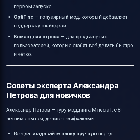
первом запуске.
OptiFine
— популярный мод, который добавляет
поддержку шейдеров.
Командная строка
— для продвинутых
пользователей, которые любят всё делать быстро
и чётко.
Советы эксперта Александра
Петрова для новичков
Александр Петров — гуру моддинга Minecraft с 8-
летним опытом, делится лайфхаками:
Всегда
создавайте папку вручную
перед