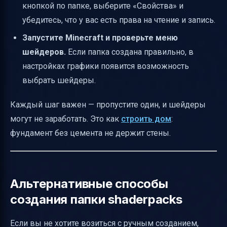
кнопкой по папке, выберите «Свойства» и
убедитесь, что у вас есть права на чтение и запись.
Запустите Minecraft и проверьте меню
шейдеров.
Если папка создана правильно, в
настройках графики появится возможность
выбрать шейдеры.
Каждый шаг важен — пропустите один, и шейдеры
могут не заработать. Это как
строить дом
:
фундамент без цемента не держит стены.
Альтернативные способы
создания папки shaderpacks
Если вы не хотите возиться с ручным созданием,