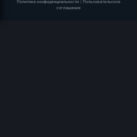
Политика конфиденциальности
|
Пользовательское
соглашение