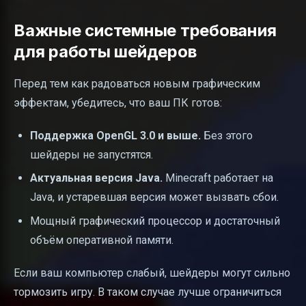
Важные системные требования
для работы шейдеров
Перед тем как радоваться новым графическим
эффектам, убедитесь, что ваш ПК готов:
Поддержка OpenGL 3.0 и выше.
Без этого
шейдеры не запустятся.
Актуальная версия Java.
Minecraft работает на
Java, и устаревшая версия может вызвать сбои.
Мощный графический процессор и достаточный
объём оперативной памяти.
Если ваш компьютер слабый, шейдеры могут сильно
тормозить игру. В таком случае лучше ограничиться