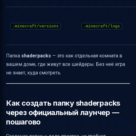
.minecraft/versions
.minecraft/logs
Папка
shaderpacks
— это как отдельная комната в
вашем доме, где живут все шейдеры. Без неё игра
не знает, куда смотреть.
Как создать папку shaderpacks
через официальный лаунчер —
пошагово