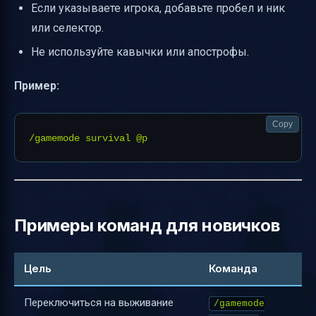
Если указываете игрока, добавьте пробел и ник
или селектор.
Не используйте кавычки или апострофы.
Пример:
Copy
Примеры команд для новичков
Цель
Команда
Переключиться на выживание
/gamemode