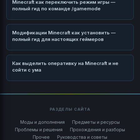
Minecraft как переключить режим игры —
полный гид по команде /gamemode
Модификации Minecraft как установить —
полный гид для настоящих геймеров
Как выделить оперативку на Minecraft и не
сойти с ума
РАЗДЕЛЫ САЙТА
Моды и дополнения
Предметы и ресурсы
Проблемы и решения
Прохождения и разборы
Прочее
Руководства и советы