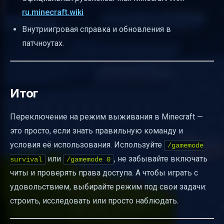
ru.minecraft.wiki
Внутриигровая справка и обновления в
патчноутах.
Итог
Переключение на режим выживания в Minecraft —
это просто, если знать правильную команду и
условия её использования. Используйте
/gamemode
или
, не забывайте включать
survival
/gamemode 0
читы и проверять права доступа. А чтобы играть с
удовольствием, выбирайте режим под свои задачи:
строить, исследовать или просто наблюдать.