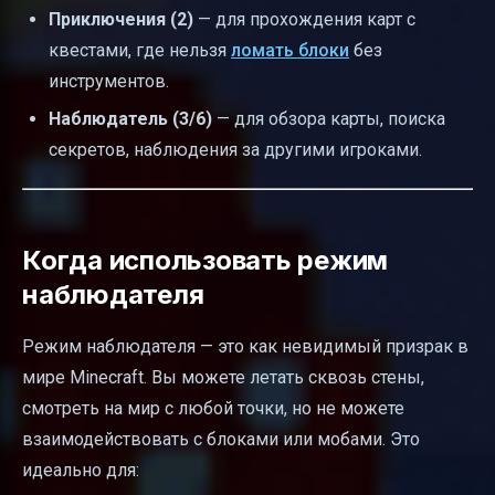
Приключения (2)
— для прохождения карт с
квестами, где нельзя
ломать блоки
без
инструментов.
Наблюдатель (3/6)
— для обзора карты, поиска
секретов, наблюдения за другими игроками.
Когда использовать режим
наблюдателя
Режим наблюдателя — это как невидимый призрак в
мире Minecraft. Вы можете летать сквозь стены,
смотреть на мир с любой точки, но не можете
взаимодействовать с блоками или мобами. Это
идеально для: