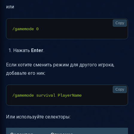
или
Copy
Нажать
Enter
.
Если хотите сменить режим для другого игрока,
добавьте его ник:
Copy
Или используйте селекторы: