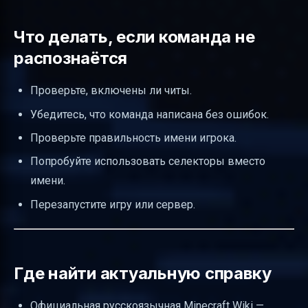
Что делать, если команда не
распознаётся
Проверьте, включены ли читы.
Убедитесь, что команда написана без ошибок.
Проверьте правильность имени игрока.
Попробуйте использовать селекторы вместо
имени.
Перезапустите игру или сервер.
Где найти актуальную справку
Официальная русскоязычная Minecraft Wiki —