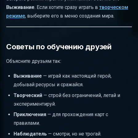
Выживание
. Если хотите сразу играть в
творческом
режиме
, выберите его в меню создания мира.
Советы по обучению друзей
Объясните друзьям так:
Выживание
— играй как настоящий герой,
добывай ресурсы и сражайся.
Творческий
— строй без ограничений, летай и
экспериментируй.
Приключения
— для прохождения карт с
правилами.
Наблюдатель
— смотри, но не трогай.