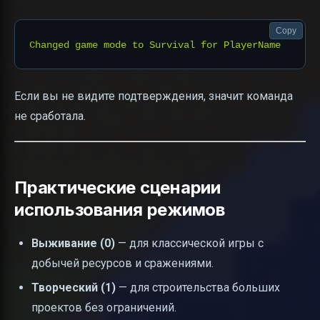
Copy
Если вы не видите подтверждения, значит команда
не сработала.
Практические сценарии
использования режимов
Выживание (0)
— для классической игры с
добычей ресурсов и сражениями.
Творческий (1)
— для строительства больших
проектов без ограничений.