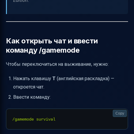
Edition.
Как открыть чат и ввести
команду /gamemode
Чтобы переключиться на выживание, нужно:
Нажать клавишу
T
(английская раскладка) —
откроется чат.
Ввести команду:
Copy