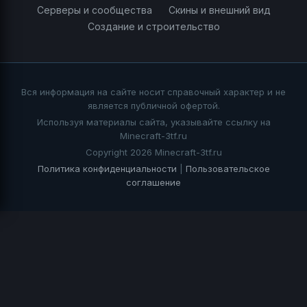
Серверы и сообщества
Скины и внешний вид
Создание и строительство
Вся информация на сайте носит справочный характер и не
является публичной офертой.
Используя материалы сайта, указывайте ссылку на
Minecraft-3tf.ru
Copyright 2026 Minecraft-3tf.ru
Политика конфиденциальности
|
Пользовательское
соглашение