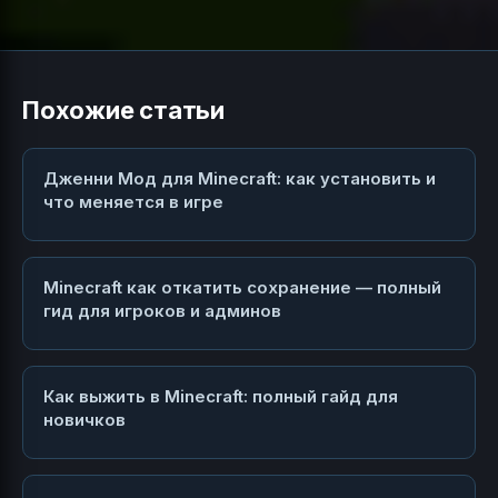
Похожие статьи
Дженни Мод для Minecraft: как установить и
что меняется в игре
Minecraft как откатить сохранение — полный
гид для игроков и админов
Как выжить в Minecraft: полный гайд для
новичков