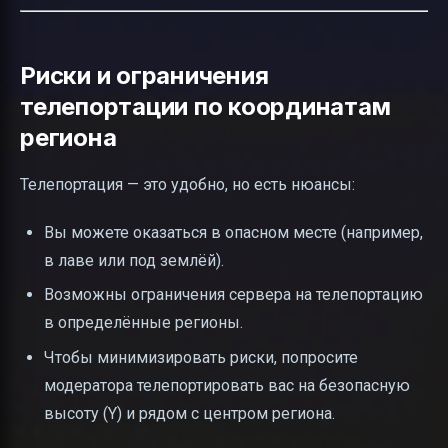
Риски и ограничения
телепортации по координатам
региона
Телепортация — это удобно, но есть нюансы:
Вы можете оказаться в опасном месте (например,
в лаве или под землёй).
Возможны ограничения сервера на телепортацию
в определённые регионы.
Чтобы минимизировать риски, попросите
модератора телепортировать вас на безопасную
высоту (Y) и рядом с центром региона.