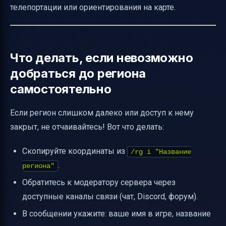
телепортации или ориентирования на карте.
Что делать, если невозможно
добраться до региона
самостоятельно
Если регион слишком далеко или доступ к нему
закрыт, не отчаивайтесь! Вот что делать:
Скопируйте координаты из
/rg i "Название
.
региона"
Обратитесь к модератору сервера через
доступные каналы связи (чат, Discord, форум).
В сообщении укажите: ваше имя в игре, название