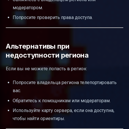
модератором.
Попросите проверить права доступа.
Альтернативы при
недоступности региона
Если вы не можете попасть в регион:
Попросите владельца региона телепортировать
вас.
Обратитесь к помощникам или модераторам.
Используйте карту сервера, если она доступна,
чтобы найти ориентиры.