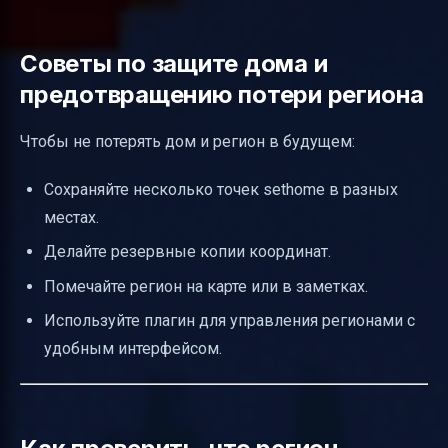
Советы по защите дома и
предотвращению потери региона
Чтобы не потерять дом и регион в будущем:
Сохраняйте несколько точек sethome в разных
местах.
Делайте резервные копии координат.
Помечайте регион на карте или в заметках.
Используйте плагин для управления регионами с
удобным интерфейсом.