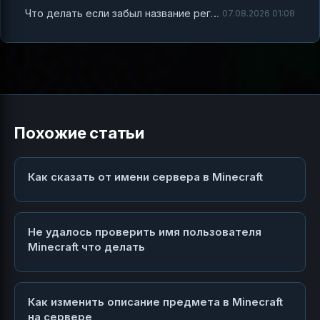
Что делать если забыл название региона в Minecraft на сервере
07.08.2026 01:08
Похожие статьи
Как сказать от имени сервера в Minecraft
Не удалось проверить имя пользователя
Minecraft что делать
Как изменить описание предмета в Minecraft
на сервере