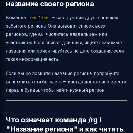
название своего региона
Команда
— ваш лучший друг в поисках
/rg list
забытого региона. Она выводит список всех
регионов, где вы числитесь владельцем или
участником. Если список длинный, ищите знакомые
названия или ориентируйтесь по дате создания, если
такая информация есть.
Если вы не помните название региона, попробуйте
вспомнить хотя бы часть — иногда достаточно ввести
первые буквы, чтобы найти нужный регион.
Что означает команда /rg i
"Название региона" и как читать