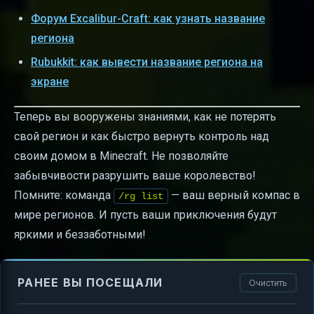
Форум Excalibur-Craft: как узнать название
региона
Rubukkit: как вывести название региона на
экране
Теперь вы вооружены знаниями, как не потерять
свой регион и как быстро вернуть контроль над
своим домом в Minecraft. Не позволяйте
забывчивости разрушить ваше королевство!
Помните: команда
— ваш верный компас в
/rg list
мире регионов. И пусть ваши приключения будут
яркими и беззаботными!
РАНЕЕ ВЫ ПОСЕЩАЛИ
Очистить