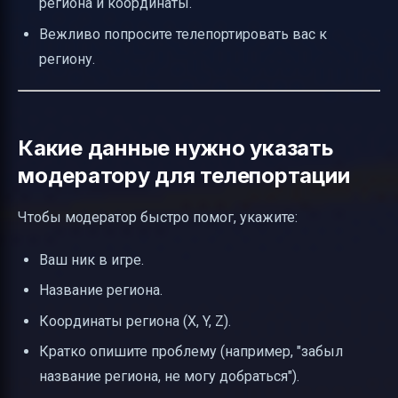
региона и координаты.
Вежливо попросите телепортировать вас к
региону.
Какие данные нужно указать
модератору для телепортации
Чтобы модератор быстро помог, укажите:
Ваш ник в игре.
Название региона.
Координаты региона (X, Y, Z).
Кратко опишите проблему (например, "забыл
название региона, не могу добраться").