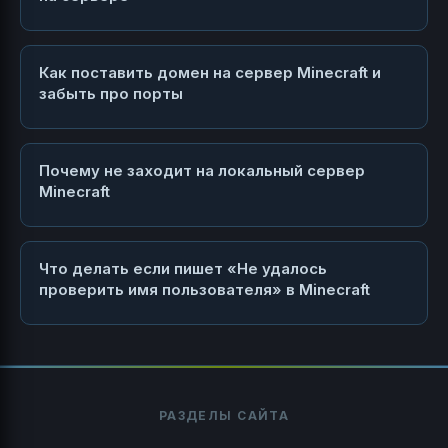
Как поставить домен на сервер Minecraft и
забыть про порты
Почему не заходит на локальный сервер
Minecraft
Что делать если пишет «Не удалось
проверить имя пользователя» в Minecraft
РАЗДЕЛЫ САЙТА