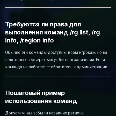
Требуются ли права для
выполнения команд /rg list, /rg
info, /region info
Обычно эти команды доступны всем игрокам, но на
некоторых серверах могут быть ограничения. Если
команда не работает — обратитесь к администрации.
Пошаговый пример
использования команд
Допустим, вы забыли название региона: