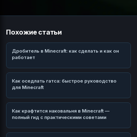
Похожие статьи
Дробитель в Minecraft: как сделать и как он
работает
Как оседлать гатса: быстрое руководство
для Minecraft
Как крафтится наковальня в Minecraft —
полный гид с практическими советами