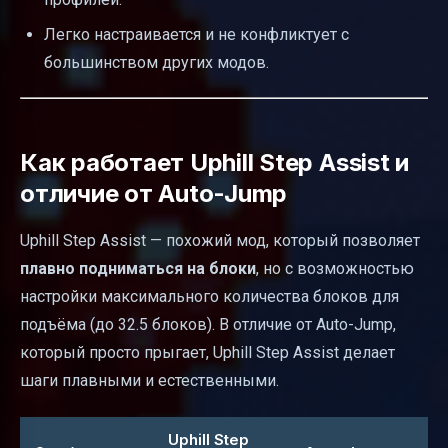
Легко настраивается и не конфликтует с
большинством других модов.
Как работает Uphill Step Assist и
отличие от Auto-Jump
Uphill Step Assist — похожий мод, который позволяет
плавно подниматься на блоки
, но с возможностью
настройки максимального количества блоков для
подъёма (до 32.5 блоков). В отличие от Auto-Jump,
который просто прыгает, Uphill Step Assist делает
шаги плавными и естественными.
Uphill Step