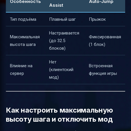
Особенность
Auto-Jump
Assist
Тип подъёма
Плавный шаг
Прыжок
Настраивается
Максимальная
Фиксированная
(до 32.5
высота шага
(1 блок)
блоков)
Нет
Влияние на
Встроенная
(клиентский
сервер
функция игры
мод)
Как настроить максимальную
высоту шага и отключить мод