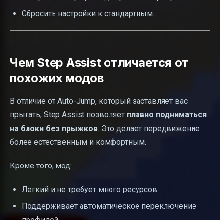
Сбросить настройки к стандартным.
Чем Step Assist отличается от
похожих модов
В отличие от Auto-Jump, который заставляет вас
прыгать, Step Assist позволяет
плавно подниматься
на блоки без прыжков
. Это делает передвижение
более естественным и комфортным.
Кроме того, мод:
Легкий и не требует много ресурсов.
Поддерживает автоматическое переключение
профилей.