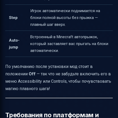
Игрок автоматически поднимается на
Step
блоки полной высоты без прыжка —
плавный шаг вверх.
Встроенный в Minecraft автопрыжок,
Auto-
который заставляет вас прыгать на блоки
jump
автоматически.
По умолчанию после установки мод стоит в
положении
Off
— так что не забудьте включить его в
меню Accessibility или Controls, чтобы почувствовать
магию плавного шага!
Требования по платформам и