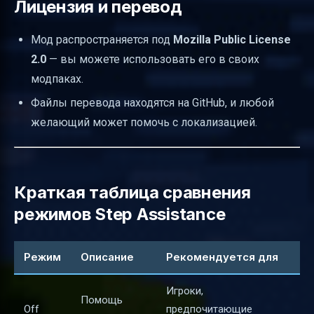
Лицензия и перевод
Мод распространяется под
Mozilla Public License
2.0
— вы можете использовать его в своих
модпаках.
Файлы перевода находятся на GitHub, и любой
желающий может помочь с локализацией.
Краткая таблица сравнения
режимов Step Assistance
Режим
Описание
Рекомендуется для
Игроки,
Помощь
Off
предпочитающие