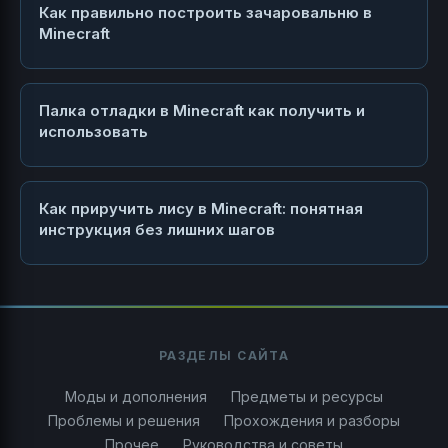
Как правильно построить зачаровальню в
Minecraft
Палка отладки в Minecraft как получить и
использовать
Как приручить лису в Minecraft: понятная
инструкция без лишних шагов
РАЗДЕЛЫ САЙТА
Моды и дополнения
Предметы и ресурсы
Проблемы и решения
Прохождения и разборы
Прочее
Руководства и советы