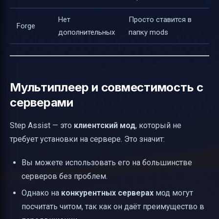
Нет
Просто ставится в
Forge
дополнительных
папку mods
Мультиплеер и совместимость с
серверами
Step Assist — это
клиентский мод
, который не
требует установки на сервере. Это значит:
Вы можете использовать его на большинстве
серверов без проблем.
Однако на
конкурентных серверах
мод могут
посчитать читом, так как он даёт преимущество в