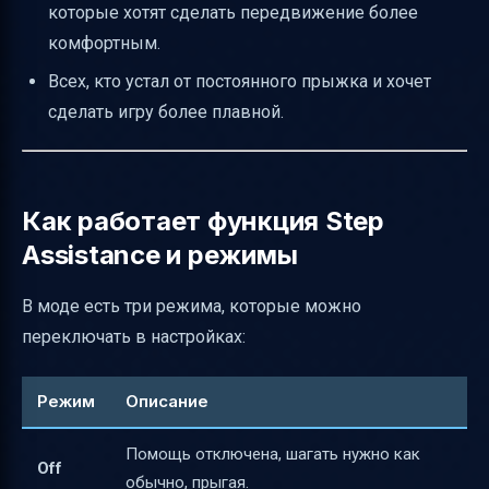
которые хотят сделать передвижение более
комфортным.
Всех, кто устал от постоянного прыжка и хочет
сделать игру более плавной.
Как работает функция Step
Assistance и режимы
В моде есть три режима, которые можно
переключать в настройках:
Режим
Описание
Помощь отключена, шагать нужно как
Off
обычно, прыгая.