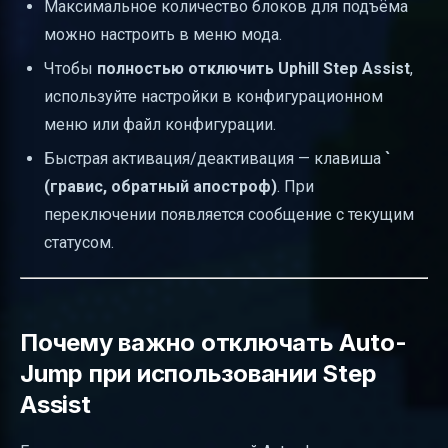
Максимальное количество блоков для подъёма
можно настроить в меню мода.
Чтобы
полностью отключить Uphill Step Assist
,
используйте настройки в конфигурационном
меню или файл конфигурации.
Быстрая активация/деактивация — клавиша
`
(гравис, обратный апостроф)
. При
переключении появляется сообщение с текущим
статусом.
Почему важно отключать Auto-
Jump при использовании Step
Assist