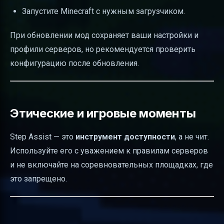
Запустите Minecraft с нужным загрузчиком.
При обновлении мод сохраняет ваши настройки и
профили серверов, но рекомендуется проверить
конфигурацию после обновления.
Этические и игровые моменты
Step Assist — это
инструмент доступности
, а не чит.
Используйте его с уважением к правилам серверов
и не включайте на соревновательных площадках, где
это запрещено.