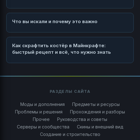
Что вы искали и почему это важно
Как скрафтить костёр в Майнкрафте:
быстрый рецепт и всё, что нужно знать
РАЗДЕЛЫ САЙТА
Моды и дополнения
Предметы и ресурсы
Проблемы и решения
Прохождения и разборы
Прочее
Руководства и советы
Серверы и сообщества
Скины и внешний вид
Создание и строительство