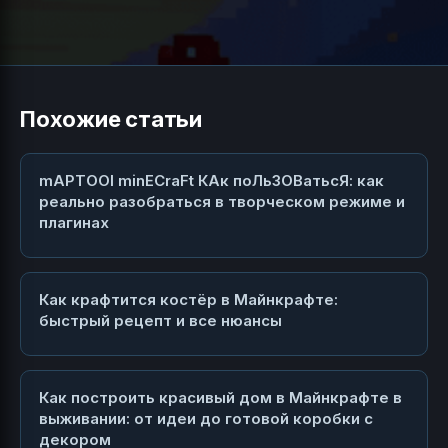
Похожие статьи
mAPTOOl minECraFt КАк поЛьЗОВатьсЯ: как
реально разобраться в творческом режиме и
плагинах
Как крафтится костёр в Майнкрафте:
быстрый рецепт и все нюансы
Как построить красивый дом в Майнкрафте в
выживании: от идеи до готовой коробки с
декором