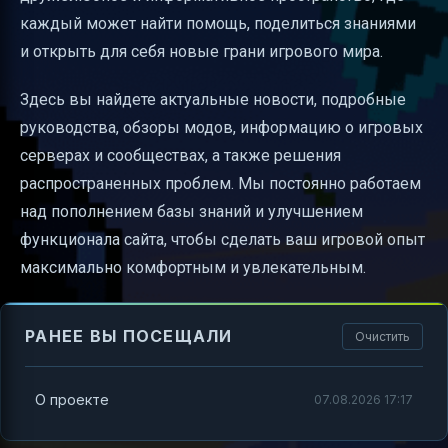
каждый может найти помощь, поделиться знаниями
и открыть для себя новые грани игрового мира.
Здесь вы найдете актуальные новости, подробные
руководства, обзоры модов, информацию о игровых
серверах и сообществах, а также решения
распространенных проблем. Мы постоянно работаем
над пополнением базы знаний и улучшением
функционала сайта, чтобы сделать ваш игровой опыт
максимально комфортным и увлекательным.
РАНЕЕ ВЫ ПОСЕЩАЛИ
Очистить
О проекте
07.08.2026 17:17