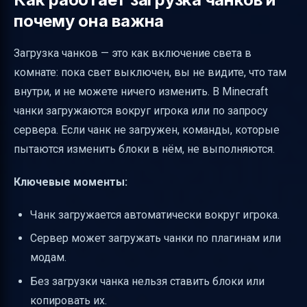
почему она важна
Загрузка чанков — это как включение света в
комнате: пока свет выключен, вы не видите, что там
внутри, и не можете ничего изменить. В Minecraft
чанки загружаются вокруг игрока или по запросу
сервера. Если чанк не загружен, команды, которые
пытаются изменить блоки в нём, не выполняются.
Ключевые моменты:
Чанк загружается автоматически вокруг игрока.
Сервер может загружать чанки по плагинам или
модам.
Без загрузки чанка нельзя ставить блоки или
копировать их.