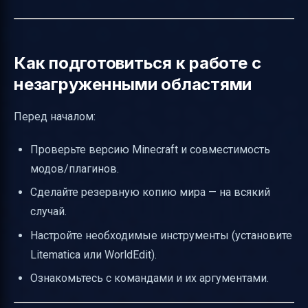
Как подготовиться к работе с
незагруженными областями
Перед началом:
Проверьте версию Minecraft и совместимость
модов/плагинов.
Сделайте резервную копию мира — на всякий
случай.
Настройте необходимые инструменты (установите
Litematica или WorldEdit).
Ознакомьтесь с командами и их аргументами.