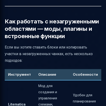
Как работать с незагруженными
областями — моды, плагины и
встроенные функции
Если вы хотите ставить блоки или копировать
участки в незагруженных чанках, есть несколько
подходов:
Инструмент
Описание
Особенности
Мод для
создания и
Удобен для
управления
планирования
Litematica
схемами,