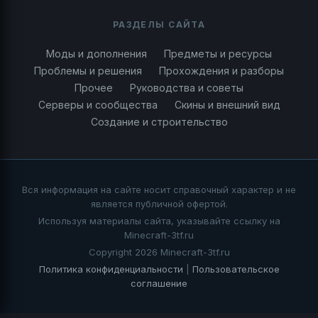
РАЗДЕЛЫ САЙТА
Моды и дополнения
Предметы и ресурсы
Проблемы и решения
Прохождения и разборы
Прочее
Руководства и советы
Серверы и сообщества
Скины и внешний вид
Создание и строительство
Вся информация на сайте носит справочный характер и не
является публичной офертой.
Используя материалы сайта, указывайте ссылку на
Minecraft-3tf.ru
Copyright 2026 Minecraft-3tf.ru
Политика конфиденциальности
|
Пользовательское
соглашение