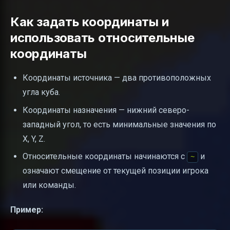
Как задать координаты и
использовать относительные
координаты
Координаты источника — два противоположных
угла куба.
Координаты назначения — нижний северо-
западный угол, то есть минимальные значения по
X, Y, Z.
Относительные координаты начинаются с
и
~
означают смещение от текущей позиции игрока
или команды.
Пример: