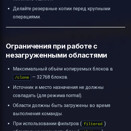
Делайте резервные копии перед крупными
операциями.
Ограничения при работе с
незагруженными областями
Максимальный объём копируемых блоков в
— 32768 блоков.
/clone
Источник и место назначения не должны
совпадать (для режима normal).
Области должны быть загружены во время
выполнения команды.
При использовании фильтров (
)
filtered