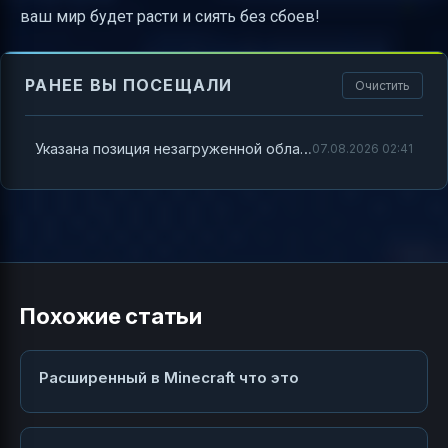
ваш мир будет расти и сиять без сбоев!
РАНЕЕ ВЫ ПОСЕЩАЛИ
Очистить
Указана позиция незагруженной области Minecraft что это значит
07.08.2026 02:41
Похожие статьи
Расширенный в Minecraft что это