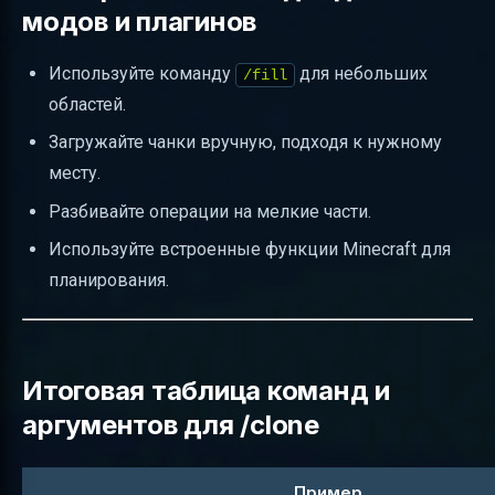
модов и плагинов
Используйте команду
для небольших
/fill
областей.
Загружайте чанки вручную, подходя к нужному
месту.
Разбивайте операции на мелкие части.
Используйте встроенные функции Minecraft для
планирования.
Итоговая таблица команд и
аргументов для /clone
Пример