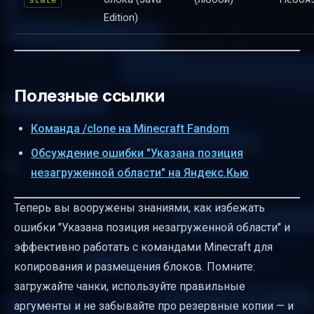
state
Edition)
Полезные ссылки
Команда /clone на Minecraft Fandom
Обсуждение ошибки "Указана позиция
незагруженной области" на Яндекс.Кью
Теперь вы вооружены знаниями, как избежать
ошибки "Указана позиция незагруженной области" и
эффективно работать с командами Minecraft для
копирования и размещения блоков. Помните:
загружайте чанки, используйте правильные
аргументы и не забывайте про резервные копии — и