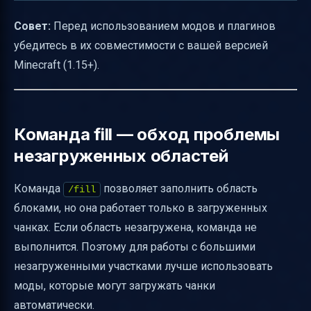
Совет:
Перед использованием модов и плагинов
убедитесь в их совместимости с вашей версией
Minecraft (1.15+).
Команда fill — обход проблемы
незагруженных областей
Команда
позволяет заполнить область
/fill
блоками, но она работает только в загруженных
чанках. Если область незагружена, команда не
выполнится. Поэтому для работы с большими
незагруженными участками лучше использовать
моды, которые могут загружать чанки
автоматически.