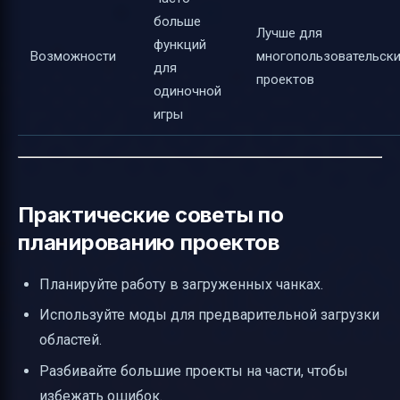
больше
Лучше для
функций
Возможности
многопользовательски
для
проектов
одиночной
игры
Практические советы по
планированию проектов
Планируйте работу в загруженных чанках.
Используйте моды для предварительной загрузки
областей.
Разбивайте большие проекты на части, чтобы
избежать ошибок.