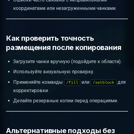
координатами или незагруженными чанками.
Как проверить точность
размещения после копирования
Загрузите чанки вручную (подойдите к области).
Используйте визуальную проверку.
Применяйте команды
или
для
/fill
/setblock
корректировки.
Делайте резервные копии перед операциями.
Альтернативные подходы без