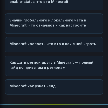
enable-status что это Minecraft
Значки глобального и локального чата в
Minecraft: что означают и как настроить
Minecraft крепость что это и как с ней играть
Как дать регион другу в Minecraft — полный
гайд по приватам и регионам
Minecraft как узнать сид