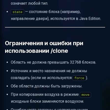
означает любой тип.
— состояние блока (например,
state
направление двери), используется в Java Edition.
Ограничения и ошибки при
использовании /clone
Область не должна превышать 32768 блоков.
Источник и место назначения не должны
совпадать (если не используется
).
force
Обе области должны быть загружены.
При копировании воздуха в режиме
move
исходные блоки заменяются воздухом.
Ошибки часто связаны с неправильными