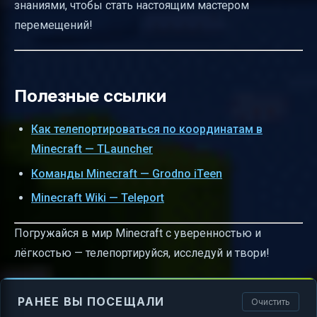
знаниями, чтобы стать настоящим мастером
перемещений!
Полезные ссылки
Как телепортироваться по координатам в
Minecraft — TLauncher
Команды Minecraft — Grodno iTeen
Minecraft Wiki — Teleport
Погружайся в мир Minecraft с уверенностью и
лёгкостью — телепортируйся, исследуй и твори!
РАНЕЕ ВЫ ПОСЕЩАЛИ
Очистить