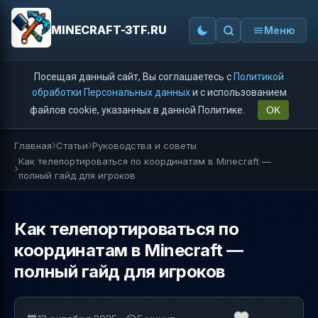
MINECRAFT-3TF.RU
Меню
Посещая данный сайт, Вы соглашаетесь с
Политикой
обработки Персональных данных
и с использованием
файлов cookie, указанных в данной Политике.
OK
Главная
Статьи
Руководства и советы
Как телепортироваться по координатам в Minecraft —
полный гайд для игроков
Как телепортироваться по
координатам в Minecraft —
полный гайд для игроков