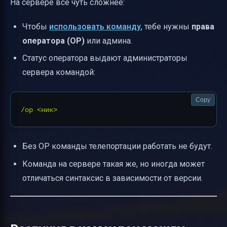
На сервере всё чуть сложнее:
Чтобы
использовать команду
, тебе нужны
права
оператора (OP)
или админа.
Статус оператора выдают администраторы
сервера командой:
Copy
Без OP команды телепортации работать не будут.
Команда на сервере такая же, но иногда может
отличаться синтаксис в зависимости от версии.