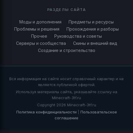
РАЗДЕЛЫ САЙТА
Моды и дополнения
Предметы и ресурсы
Проблемы и решения
Прохождения и разборы
Прочее
Руководства и советы
Серверы и сообщества
Скины и внешний вид
Создание и строительство
Вся информация на сайте носит справочный характер и не
является публичной офертой.
Используя материалы сайта, указывайте ссылку на
Minecraft-3tf.ru
Copyright 2026 Minecraft-3tf.ru
Политика конфиденциальности
|
Пользовательское
соглашение