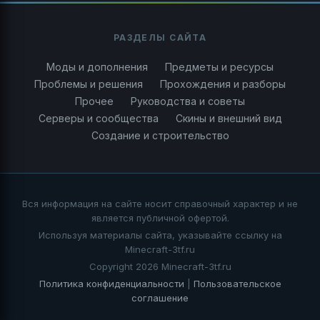
РАЗДЕЛЫ САЙТА
Моды и дополнения
Предметы и ресурсы
Проблемы и решения
Прохождения и разборы
Прочее
Руководства и советы
Серверы и сообщества
Скины и внешний вид
Создание и строительство
Вся информация на сайте носит справочный характер и не
является публичной офертой.
Используя материалы сайта, указывайте ссылку на
Minecraft-3tf.ru
Copyright 2026 Minecraft-3tf.ru
Политика конфиденциальности
|
Пользовательское
соглашение