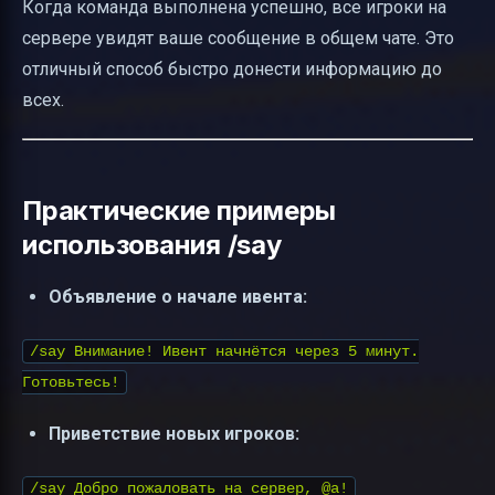
Когда команда выполнена успешно, все игроки на
сервере увидят ваше сообщение в общем чате. Это
отличный способ быстро донести информацию до
всех.
Практические примеры
использования /say
Объявление о начале ивента:
/say Внимание! Ивент начнётся через 5 минут.
Готовьтесь!
Приветствие новых игроков:
/say Добро пожаловать на сервер, @a!