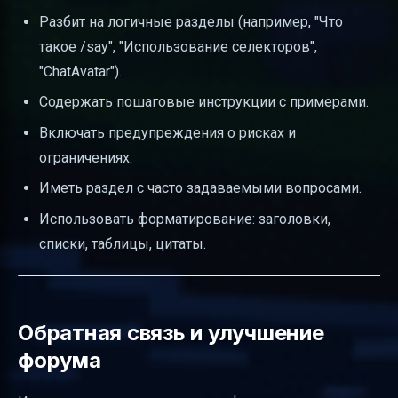
Разбит на логичные разделы (например, "Что
такое /say", "Использование селекторов",
"ChatAvatar").
Содержать пошаговые инструкции с примерами.
Включать предупреждения о рисках и
ограничениях.
Иметь раздел с часто задаваемыми вопросами.
Использовать форматирование: заголовки,
списки, таблицы, цитаты.
Обратная связь и улучшение
форума