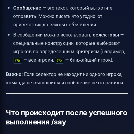
Сообщение
— это текст, который вы хотите
отправить. Можно писать что угодно: от
приветствия до важных объявлений.
В сообщении можно использовать
селекторы
—
специальные конструкции, которые выбирают
игроков по определённым критериям (например,
— все игроки,
— ближайший игрок).
@a
@p
Важно:
Если селектор не находит ни одного игрока,
команда не выполнится и сообщение не отправится.
Что происходит после успешного
выполнения /say