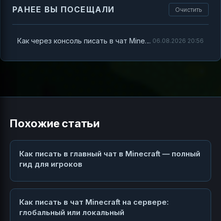
РАНЕЕ ВЫ ПОСЕЩАЛИ
Очистить
Как через консоль писать в чат Minecraft — полное руководство
06.08.2026 20:56
Похожие статьи
Как писать в главный чат в Minecraft — полный
гид для игроков
Как писать в чат Minecraft на сервере:
глобальный или локальный