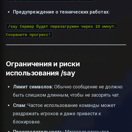
Предупреждение о технических работах:
/say Сервер будет перезагружен через 10 минут.
Сохраните прогресс!
Ограничения и риски
использования /say
Лимит символов:
Обычно сообщение не должно
быть слишком длинным, чтобы не засорять чат.
Спам:
Частое использование команды может
раздражать игроков и даже привести к
блокировке.
Производительность:
Массовая рассылка