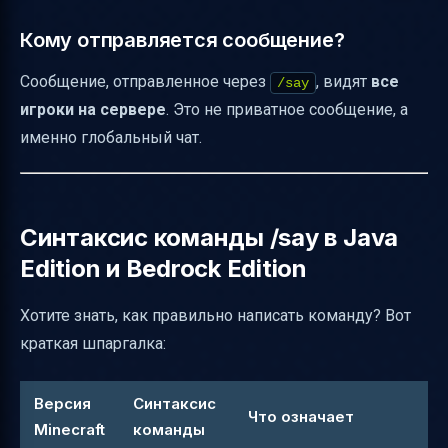
Кому отправляется сообщение?
Сообщение, отправленное через
, видят
все
/say
игроки на сервере
. Это не приватное сообщение, а
именно глобальный чат.
Синтаксис команды /say в Java
Edition и Bedrock Edition
Хотите знать, как правильно написать команду? Вот
краткая шпаргалка:
Версия
Синтаксис
Что означает
Minecraft
команды