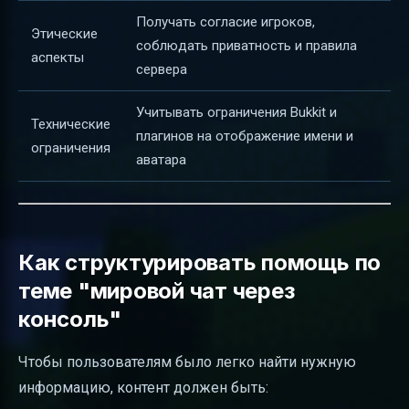
Получать согласие игроков,
Этические
соблюдать приватность и правила
аспекты
сервера
Учитывать ограничения Bukkit и
Технические
плагинов на отображение имени и
ограничения
аватара
Как структурировать помощь по
теме "мировой чат через
консоль"
Чтобы пользователям было легко найти нужную
информацию, контент должен быть: