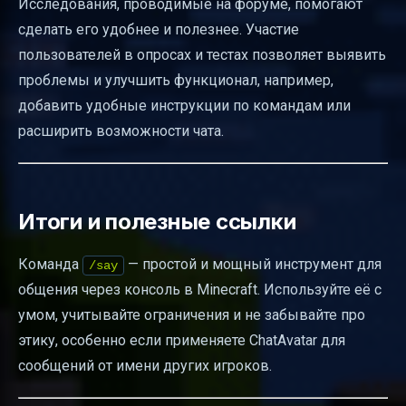
Исследования, проводимые на форуме, помогают
сделать его удобнее и полезнее. Участие
пользователей в опросах и тестах позволяет выявить
проблемы и улучшить функционал, например,
добавить удобные инструкции по командам или
расширить возможности чата.
Итоги и полезные ссылки
Команда
— простой и мощный инструмент для
/say
общения через консоль в Minecraft. Используйте её с
умом, учитывайте ограничения и не забывайте про
этику, особенно если применяете ChatAvatar для
сообщений от имени других игроков.