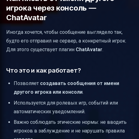
игрока через консоль —
ChatAvatar
Иногда хочется, чтобы сообщение выглядело так,
будто его отправил не сервер, а конкретный игрок.
Для этого существует плагин
ChatAvatar
.
Что это и как работает?
Позволяет
создавать сообщения от имени
другого игрока или консоли
.
Используется для ролевых игр, событий или
автоматических уведомлений.
Важно соблюдать этические нормы: не вводить
игроков в заблуждение и не нарушать правила