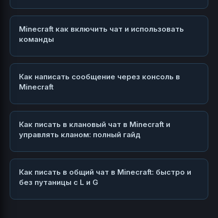
Minecraft как включить чат и использовать
команды
Как написать сообщение через консоль в
Minecraft
Как писать в клановый чат в Minecraft и
управлять кланом: полный гайд
Как писать в общий чат в Minecraft: быстро и
без путаницы с L и G