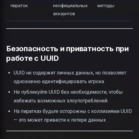
пираток
неофициальных
методы
аккаунтов
Безопасность и приватность при
работе с UUID
UUID не содержит личных данных, но позволяет
однозначно идентифицировать игрока.
Не публикуйте UUID без необходимости, чтобы
избежать возможных злоупотреблений.
На пиратках будьте осторожны с коллизиями UUID
— это может привести к потере данных.