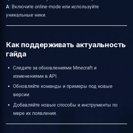
A:
Включите online-mode или используйте
уникальные ники.
Как поддерживать актуальность
гайда
Следите за обновлениями Minecraft и
изменениями в API.
Обновляйте команды и примеры под новые
версии.
Добавляйте новые способы и инструменты по
мере их появления.