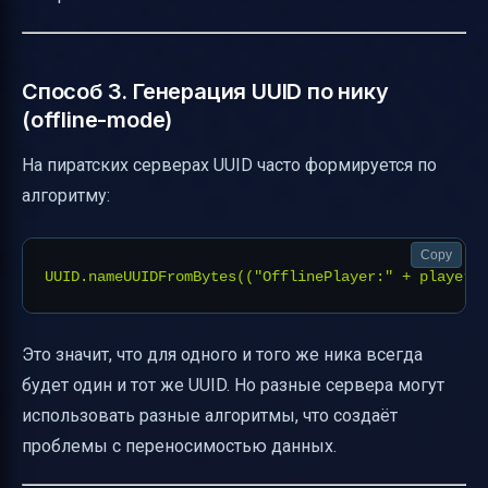
Способ 3. Генерация UUID по нику
(offline-mode)
На пиратских серверах UUID часто формируется по
алгоритму:
Copy
Это значит, что для одного и того же ника всегда
будет один и тот же UUID. Но разные сервера могут
использовать разные алгоритмы, что создаёт
проблемы с переносимостью данных.