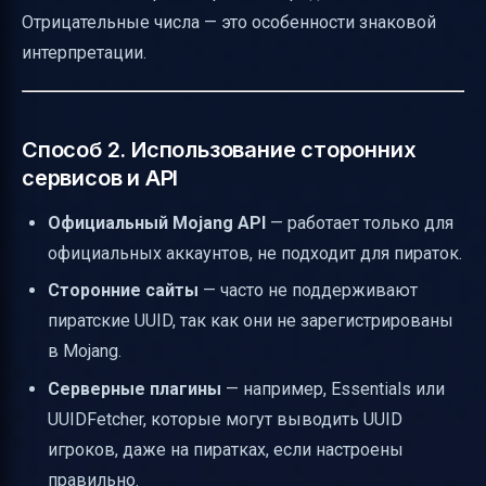
Отрицательные числа — это особенности знаковой
интерпретации.
Способ 2. Использование сторонних
сервисов и API
Официальный Mojang API
— работает только для
официальных аккаунтов, не подходит для пираток.
Сторонние сайты
— часто не поддерживают
пиратские UUID, так как они не зарегистрированы
в Mojang.
Серверные плагины
— например, Essentials или
UUIDFetcher, которые могут выводить UUID
игроков, даже на пиратках, если настроены
правильно.