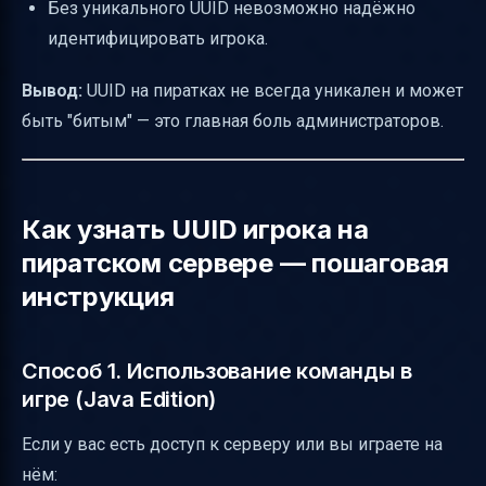
Без уникального UUID невозможно надёжно
идентифицировать игрока.
Вывод:
UUID на пиратках не всегда уникален и может
быть "битым" — это главная боль администраторов.
Как узнать UUID игрока на
пиратском сервере — пошаговая
инструкция
Способ 1. Использование команды в
игре (Java Edition)
Если у вас есть доступ к серверу или вы играете на
нём: