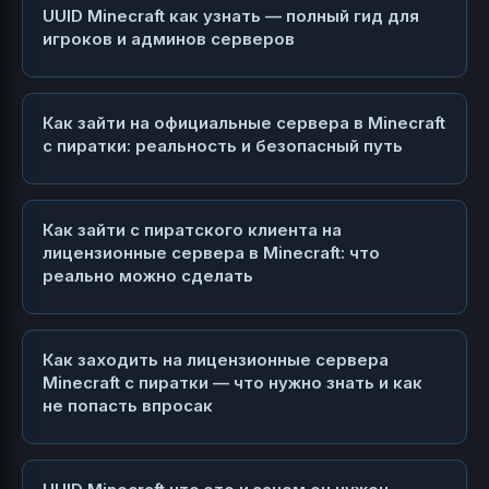
UUID Minecraft как узнать — полный гид для
игроков и админов серверов
Как зайти на официальные сервера в Minecraft
с пиратки: реальность и безопасный путь
Как зайти с пиратского клиента на
лицензионные сервера в Minecraft: что
реально можно сделать
Как заходить на лицензионные сервера
Minecraft с пиратки — что нужно знать и как
не попасть впросак