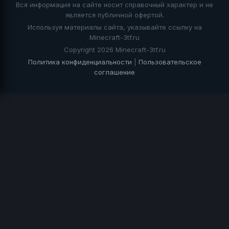
Вся информация на сайте носит справочный характер и не
является публичной офертой.
Используя материалы сайта, указывайте ссылку на
Minecraft-3tf.ru
Copyright 2026 Minecraft-3tf.ru
Политика конфиденциальности
|
Пользовательское
соглашение