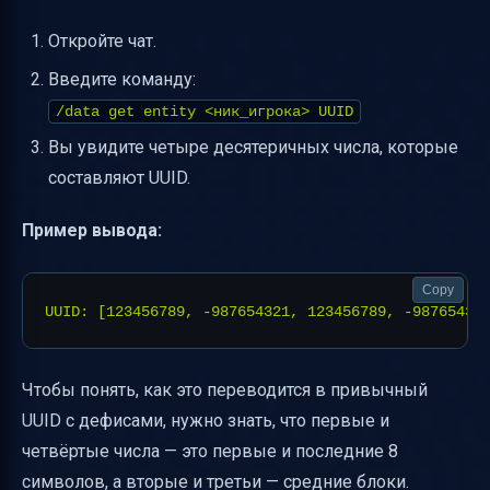
Откройте чат.
Введите команду:
/data get entity <ник_игрока> UUID
Вы увидите четыре десятеричных числа, которые
составляют UUID.
Пример вывода:
Copy
Чтобы понять, как это переводится в привычный
UUID с дефисами, нужно знать, что первые и
четвёртые числа — это первые и последние 8
символов, а вторые и третьи — средние блоки.