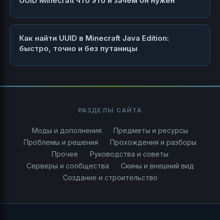
UUID Minecraft что это и зачем он нужен
Как найти UUID в Minecraft Java Edition:
быстро, точно и без путаницы
РАЗДЕЛЫ САЙТА
Моды и дополнения
Предметы и ресурсы
Проблемы и решения
Прохождения и разборы
Прочее
Руководства и советы
Серверы и сообщества
Скины и внешний вид
Создание и строительство