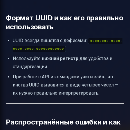
Формат UUID и как его правильно
использовать
UUID всегда пишется с дефисами:
xxxxxxxx-xxxx-
xxxx-xxxx-xxxxxxxxxxxx
Используйте
нижний регистр
для удобства и
стандартизации.
При работе с API и командами учитывайте, что
иногда UUID выводится в виде четырёх чисел —
их нужно правильно интерпретировать.
Распространённые ошибки и как