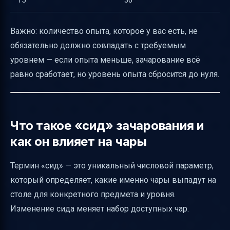
15
30
Важно: количество опыта, которое у вас есть, не
обязательно должно совпадать с требуемым
уровнем — если опыта меньше, зачарование всё
равно сработает, но уровень опыта сбросится до нуля.
Что такое «сид» зачарования и
как он влияет на чары
Термин «сид» — это уникальный числовой параметр,
который определяет, какие именно чары выпадут на
столе для конкретного предмета и уровня.
Изменение сида меняет набор доступных чар.