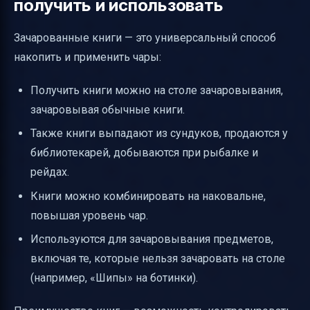
получить и использовать
Зачарованные книги — это универсальный способ
накопить и применить чары:
Получить книги можно на столе зачаровывания,
зачаровывая обычные книги.
Также книги выпадают из сундуков, продаются у
библиотекарей, добываются при рыбалке и
рейдах.
Книги можно комбинировать на наковальне,
повышая уровень чар.
Используются для зачаровывания предметов,
включая те, которые нельзя зачаровать на столе
(например, «Шипы» на ботинки).