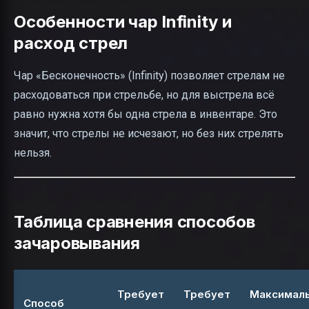
Особенности чар Infinity и
расход стрел
Чар «Бесконечность» (Infinity) позволяет стрелам не
расходоваться при стрельбе, но для выстрела всё
равно нужна хотя бы одна стрела в инвентаре. Это
значит, что стрелы не исчезают, но без них стрелять
нельзя.
Таблица сравнения способов
зачаровывания
Требует
Требует
Максимал
Способ