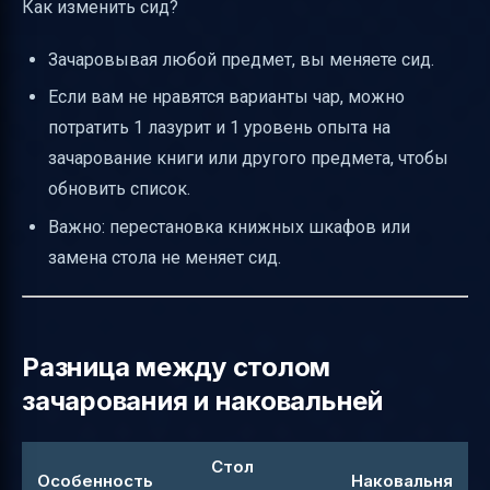
Как изменить сид?
Зачаровывая любой предмет, вы меняете сид.
Если вам не нравятся варианты чар, можно
потратить 1 лазурит и 1 уровень опыта на
зачарование книги или другого предмета, чтобы
обновить список.
Важно: перестановка книжных шкафов или
замена стола не меняет сид.
Разница между столом
зачарования и наковальней
Стол
Особенность
Наковальня