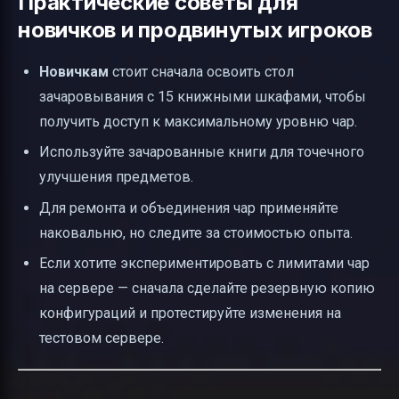
Практические советы для
новичков и продвинутых игроков
Новичкам
стоит сначала освоить стол
зачаровывания с 15 книжными шкафами, чтобы
получить доступ к максимальному уровню чар.
Используйте зачарованные книги для точечного
улучшения предметов.
Для ремонта и объединения чар применяйте
наковальню, но следите за стоимостью опыта.
Если хотите экспериментировать с лимитами чар
на сервере — сначала сделайте резервную копию
конфигураций и протестируйте изменения на
тестовом сервере.