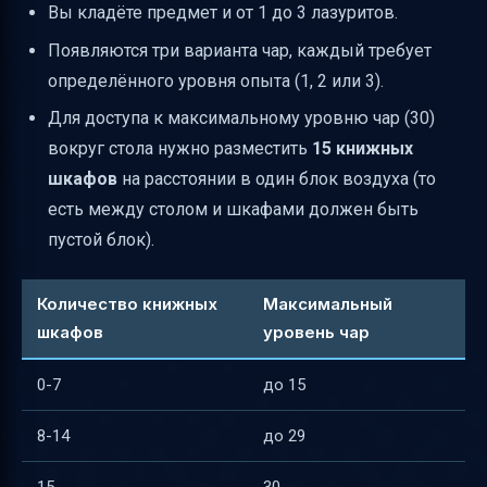
Вы кладёте предмет и от 1 до 3 лазуритов.
Появляются три варианта чар, каждый требует
определённого уровня опыта (1, 2 или 3).
Для доступа к максимальному уровню чар (30)
вокруг стола нужно разместить
15 книжных
шкафов
на расстоянии в один блок воздуха (то
есть между столом и шкафами должен быть
пустой блок).
Количество книжных
Максимальный
шкафов
уровень чар
0-7
до 15
8-14
до 29