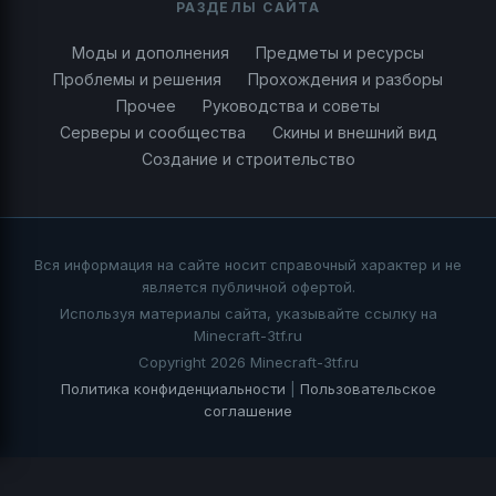
РАЗДЕЛЫ САЙТА
Моды и дополнения
Предметы и ресурсы
Проблемы и решения
Прохождения и разборы
Прочее
Руководства и советы
Серверы и сообщества
Скины и внешний вид
Создание и строительство
Вся информация на сайте носит справочный характер и не
является публичной офертой.
Используя материалы сайта, указывайте ссылку на
Minecraft-3tf.ru
Copyright 2026 Minecraft-3tf.ru
Политика конфиденциальности
|
Пользовательское
соглашение