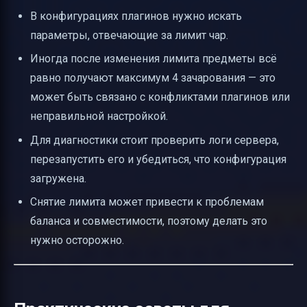
В конфигурациях плагинов нужно искать
параметры, отвечающие за лимит чар.
Иногда после изменения лимита предметы всё
равно получают максимум 4 зачарования — это
может быть связано с конфликтами плагинов или
неправильной настройкой.
Для диагностики стоит проверить логи сервера,
перезапустить его и убедиться, что конфигурация
загружена.
Снятие лимита может привести к проблемам
баланса и совместимости, поэтому делать это
нужно осторожно.