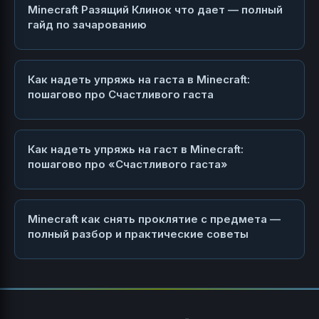
Minecraft Разящий Клинок что дает — полный
гайд по зачарованию
Как надеть упряжь на гаста в Minecraft:
пошагово про Счастливого гаста
Как надеть упряжь на гаст в Minecraft:
пошагово про «Счастливого гаста»
Minecraft как снять проклятие с предмета —
полный разбор и практические советы