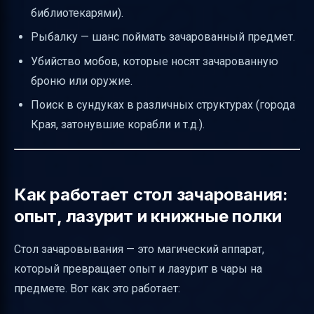
библиотекарями).
Рыбалку — шанс поймать зачарованный предмет.
Убийство мобов, которые носят зачарованную
броню или оружие.
Поиск в сундуках в различных структурах (города
Края, затонувшие корабли и т.д.).
Как работает стол зачарования:
опыт, лазурит и книжные полки
Стол зачаровывания — это магический аппарат,
который превращает опыт и лазурит в чары на
предмете. Вот как это работает: