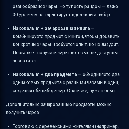
разнообразнее чары. Но тут есть рандом — даже
30 уровень не гарантирует идеальный набор.
Наковальня + зачарованная книга
—
комбинируете предмет с книгой, чтобы добавить
конкретные чары. Требуется опыт, но не лазурит.
Позволяет получить чары, которые не доступны
через стол.
Наковальня + два предмета
— объединяете два
одинаковых предмета с разными чарами в один,
сохраняя оба набора чар. Опять же, нужен опыт.
Дополнительно зачарованные предметы можно
получить через:
Торговлю с деревенскими жителями (например,