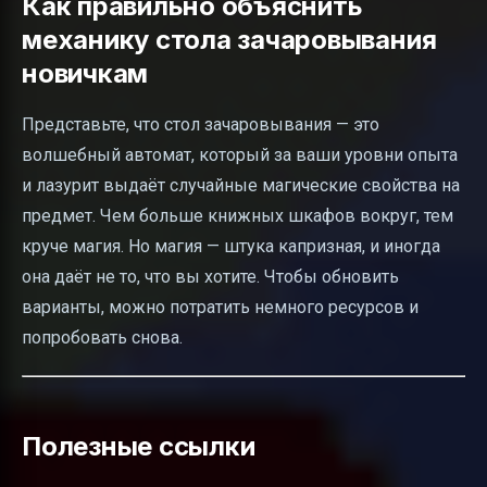
Как правильно объяснить
механику стола зачаровывания
новичкам
Представьте, что стол зачаровывания — это
волшебный автомат, который за ваши уровни опыта
и лазурит выдаёт случайные магические свойства на
предмет. Чем больше книжных шкафов вокруг, тем
круче магия. Но магия — штука капризная, и иногда
она даёт не то, что вы хотите. Чтобы обновить
варианты, можно потратить немного ресурсов и
попробовать снова.
Полезные ссылки