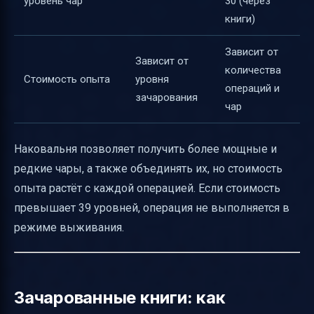
уровень чар
30 (через
книги)
Зависит от
Зависит от
количества
Стоимость опыта
уровня
операций и
зачарования
чар
Наковальня позволяет получить более мощные и
редкие чары, а также объединять их, но стоимость
опыта растёт с каждой операцией. Если стоимость
превышает 39 уровней, операция не выполняется в
режиме выживания.
Зачарованные книги: как