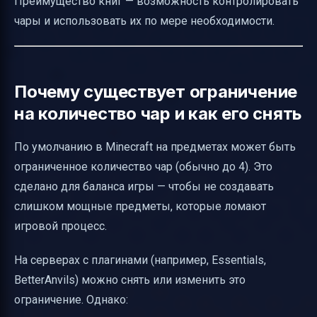
Преимущество книг — возможность контролировать
чары и использовать их по мере необходимости.
Почему существует ограничение
на количество чар и как его снять
По умолчанию в Minecraft на предметах может быть
ограниченное количество чар (обычно до 4). Это
сделано для баланса игры — чтобы не создавать
слишком мощные предметы, которые ломают
игровой процесс.
На серверах с плагинами (например, Essentials,
BetterAnvils) можно снять или изменить это
ограничение. Однако: