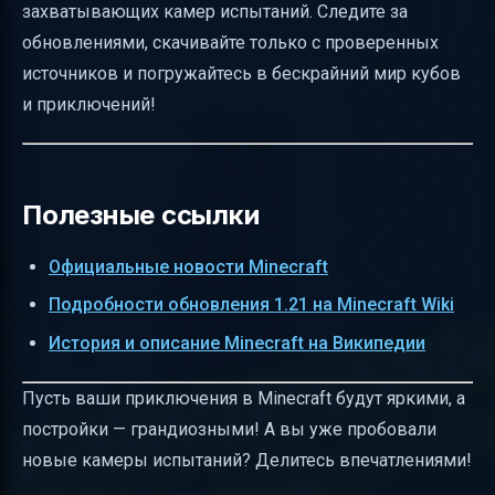
захватывающих камер испытаний. Следите за
обновлениями, скачивайте только с проверенных
источников и погружайтесь в бескрайний мир кубов
и приключений!
Полезные ссылки
Официальные новости Minecraft
Подробности обновления 1.21 на Minecraft Wiki
История и описание Minecraft на Википедии
Пусть ваши приключения в Minecraft будут яркими, а
постройки — грандиозными! А вы уже пробовали
новые камеры испытаний? Делитесь впечатлениями!