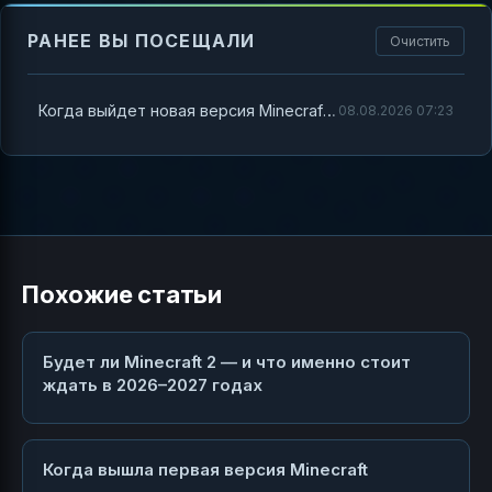
РАНЕЕ ВЫ ПОСЕЩАЛИ
Очистить
Когда выйдет новая версия Minecraft и что в ней будет
08.08.2026 07:23
Похожие статьи
Будет ли Minecraft 2 — и что именно стоит
ждать в 2026–2027 годах
Когда вышла первая версия Minecraft