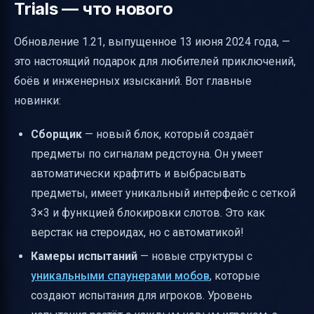
Trials — что нового
Обновление 1.21, выпущенное 13 июня 2024 года, —
это настоящий подарок для любителей приключений,
боёв и инженерных изысканий. Вот главные
новинки:
Сборщик
— новый блок, который создаёт
предметы по сигналам редстоуна. Он умеет
автоматически крафтить и выбрасывать
предметы, имеет уникальный интерфейс с сеткой
3×3 и функцией блокировки слотов. Это как
верстак на стероидах, но с автоматикой!
Камеры испытаний
— новые структуры с
уникальными спаунерами мобов
, которые
создают испытания для игроков. Уровень