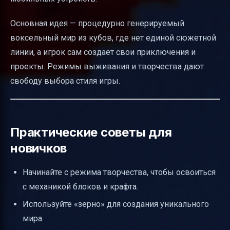
Основная идея — процедурно генерируемый
воксельный мир из кубов, где нет единой сюжетной
линии, а игрок сам создаёт свои приключения и
проекты. Режимы выживания и творчества дают
свободу выбора стиля игры.
Практические советы для
новичков
Начинайте с режима творчества, чтобы освоиться
с механикой блоков и крафта.
Используйте «зерно» для создания уникального
мира.