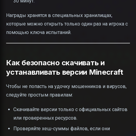
30 минут.
Награды хранятся в специальных хранилищах,
которые можно открыть только один раз на игрока с
помощью ключа испытаний.
Как безопасно скачивать и
устанавливать версии Minecraft
Чтобы не попасть на удочку мошенников и вирусов,
следуйте простым правилам:
Скачивайте версии только с официальных сайтов
или проверенных ресурсов.
Проверяйте хеш-суммы файлов, если они