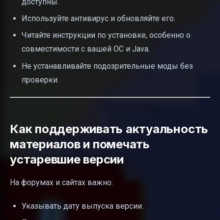
доступны.
Используйте антивирус и обновляйте его.
Читайте инструкции по установке, особенно о
совместимости с вашей ОС и Java.
Не устанавливайте подозрительные моды без
проверки.
Как поддерживать актуальность
материалов и помечать
устаревшие версии
На форумах и сайтах важно:
Указывать дату выпуска версии.