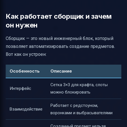
Как работает сборщик и зачем
он нужен
Сборщик — это новый инженерный блок, который
позволяет автоматизировать создание предметов.
Вот как он устроен:
Особенность
Описание
Сетка 3×3 для крафта, слоты
Интерфейс
можно блокировать
Работает с редстоуном,
Взаимодействие
воронками и выбрасывателями
Созданный предмет нельзя