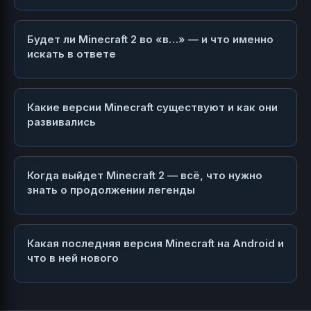
Будет ли Minecraft 2 во «в…» — и что именно
искать в ответе
Какие версии Minecraft существуют и как они
развивались
Когда выйдет Minecraft 2 — всё, что нужно
знать о продолжении легенды
Какая последняя версия Minecraft на Android и
что в ней нового