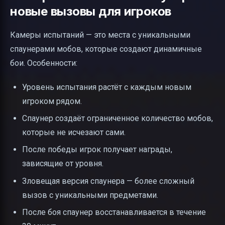
новые вызовы для игроков
Камеры испытаний — это места с уникальными
спаунерами мобов, которые создают динамичные
бои. Особенности:
Уровень испытания растёт с каждым новым
игроком рядом.
Спаунер создаёт ограниченное количество мобов,
которые не исчезают сами.
После победы игрок получает награды,
зависящие от уровня.
Зловещая версия спаунера — более сложный
вызов с уникальными предметами.
После боя спаунер восстанавливается в течение