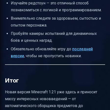
Изучайте редстоун — это отличный способ
познакомиться с логикой и программированием.
Внимательно следите за здоровьем, сытостью и
опытом персонажа.
Пробуйте камеры испытаний для динамичных
боёв и ценных наград.
Обязательно обновляйте игру до
последней
версии
, чтобы не пропустить новинки.
Итог
Новая версия Minecraft 1.21 уже здесь и приносит
массу интересных нововведений — от
автоматического сборщика предметов до