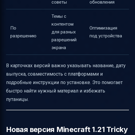
советы
обновления
Темы с
контентом
По
Оптимизация
для разных
разрешению
под устройства
разрешений
экрана
В карточках версий важно указывать название, дату
выпуска, совместимость с платформами и
подробные инструкции по установке. Это помогает
быстро найти нужный материал и избежать
путаницы.
Новая версия Minecraft 1.21 Tricky