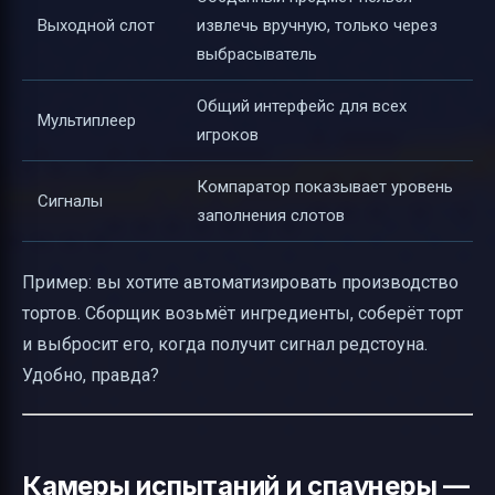
Выходной слот
извлечь вручную, только через
выбрасыватель
Общий интерфейс для всех
Мультиплеер
игроков
Компаратор показывает уровень
Сигналы
заполнения слотов
Пример: вы хотите автоматизировать производство
тортов. Сборщик возьмёт ингредиенты, соберёт торт
и выбросит его, когда получит сигнал редстоуна.
Удобно, правда?
Камеры испытаний и спаунеры —