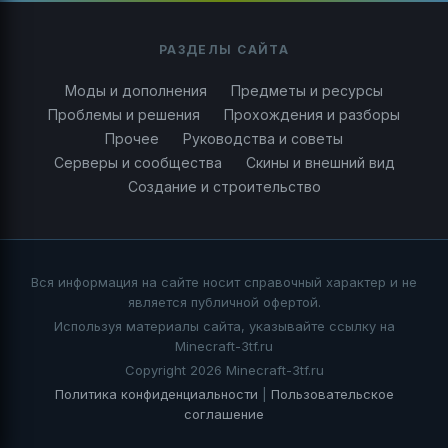
РАЗДЕЛЫ САЙТА
Моды и дополнения
Предметы и ресурсы
Проблемы и решения
Прохождения и разборы
Прочее
Руководства и советы
Серверы и сообщества
Скины и внешний вид
Создание и строительство
Вся информация на сайте носит справочный характер и не
является публичной офертой.
Используя материалы сайта, указывайте ссылку на
Minecraft-3tf.ru
Copyright 2026 Minecraft-3tf.ru
Политика конфиденциальности
|
Пользовательское
соглашение