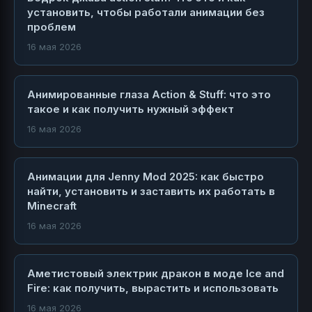
установить, чтобы работали анимации без
проблем
16 мая 2026
Анимированные глаза Action & Stuff: что это
такое и как получить нужный эффект
16 мая 2026
Анимации для Jenny Mod 2025: как быстро
найти, установить и заставить их работать в
Minecraft
16 мая 2026
Аметистовый электрик дракон в моде Ice and
Fire: как получить, вырастить и использовать
16 мая 2026