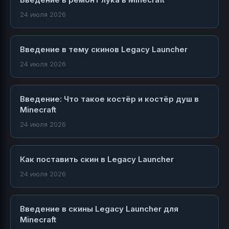
24 июля 2026
Введение в тему скинов Legacy Launcher
24 июля 2026
Введение: Что такое костёр и костёр душ в
Minecraft
24 июля 2026
Как поставить скин в Legacy Launcher
24 июля 2026
Введение в скины Legacy Launcher для
Minecraft