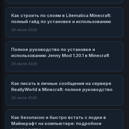
Как строить по слоям в Litematica Minecraft:
полный гайд по установке и использованию
26 июля 2026
Полное руководство по установке и
использованию Jenny Mod 1.20.1 в Minecraft
26 июля 2026
Как писать в личные сообщения на сервере
ReallyWorld в Minecraft: полное руководство
26 июля 2026
Как безопасно и быстро встать с лодки в
Майнкрафт на компьютере: подробное