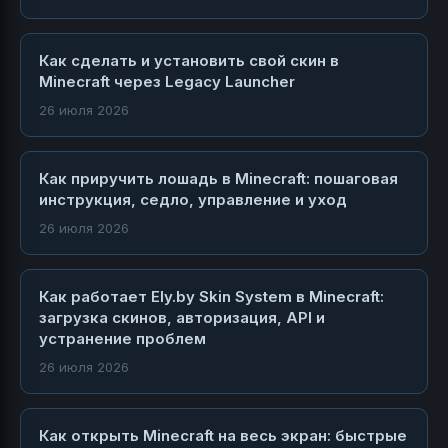
Как сделать и установить свой скин в
Minecraft через Legacy Launcher
26 июля 2026
Как приручить лошадь в Minecraft: пошаговая
инструкция, седло, управление и уход
26 июля 2026
Как работает Ely.by Skin System в Minecraft:
загрузка скинов, авторизация, API и
устранение проблем
26 июля 2026
Как открыть Minecraft на весь экран: быстрые