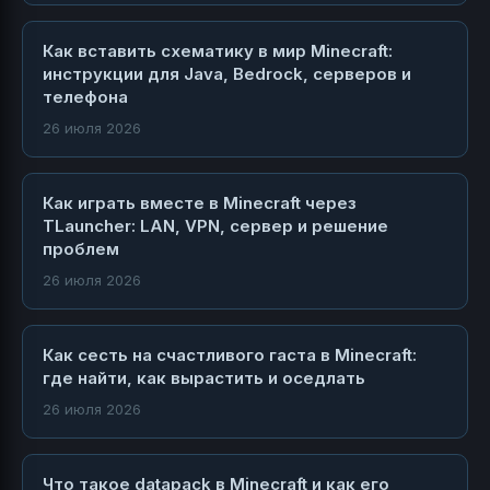
Как вставить схематику в мир Minecraft:
инструкции для Java, Bedrock, серверов и
телефона
26 июля 2026
Как играть вместе в Minecraft через
TLauncher: LAN, VPN, сервер и решение
проблем
26 июля 2026
Как сесть на счастливого гаста в Minecraft:
где найти, как вырастить и оседлать
26 июля 2026
Что такое datapack в Minecraft и как его