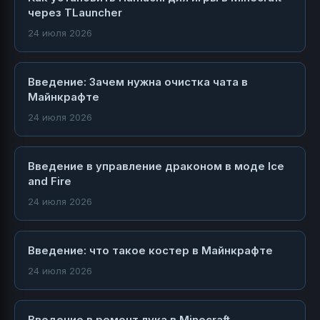
через TLauncher
24 июля 2026
Введение: Зачем нужна очистка чата в
Майнкрафте
24 июля 2026
Введение в управление драконом в моде Ice
and Fire
24 июля 2026
Введение: что такое костер в Майнкрафте
24 июля 2026
Введение в ремонт лука в Minecraft