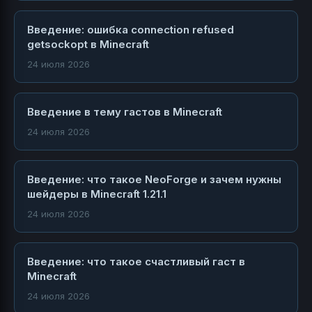
Введение: ошибка connection refused
getsockopt в Minecraft
24 июля 2026
Введение в тему гастов в Minecraft
24 июля 2026
Введение: что такое NeoForge и зачем нужны
шейдеры в Minecraft 1.21.1
24 июля 2026
Введение: что такое счастливый гаст в
Minecraft
24 июля 2026