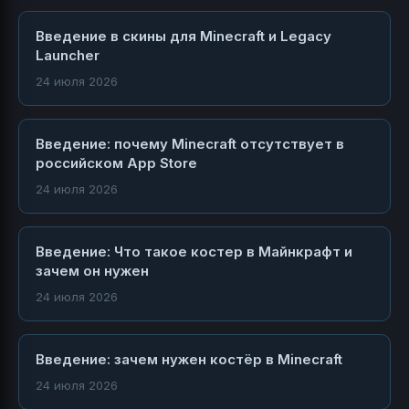
Введение в скины для Minecraft и Legacy
Launcher
24 июля 2026
Введение: почему Minecraft отсутствует в
российском App Store
24 июля 2026
Введение: Что такое костер в Майнкрафт и
зачем он нужен
24 июля 2026
Введение: зачем нужен костёр в Minecraft
24 июля 2026