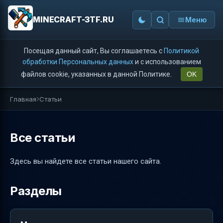
MINECRAFT-3TF.RU
Меню
Посещая данный сайт, Вы соглашаетесь с
Политикой
обработки Персональных данных
и с использованием
файлов cookie, указанных в данной Политике.
OK
Главная
Статьи
Все статьи
Здесь вы найдете все статьи нашего сайта.
Разделы