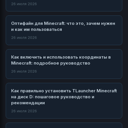
26 июля 2026
Оптифайн для Minecraft: что это, зачем нужен
и как им пользоваться
26 июля 2026
Как включить и использовать координаты в
Minecraft: подробное руководство
26 июля 2026
Как правильно установить TLauncher Minecraft
на диск D: пошаговое руководство и
рекомендации
26 июля 2026