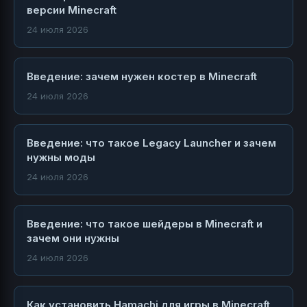
версии Minecraft
24 июля 2026
Введение: зачем нужен костер в Minecraft
24 июля 2026
Введение: что такое Legacy Launcher и зачем
нужны моды
24 июля 2026
Введение: что такое шейдеры в Minecraft и
зачем они нужны
24 июля 2026
Как установить Hamachi для игры в Minecraft