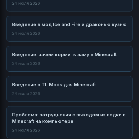
24 июля 2026
Введение в мод Ice and Fire и драконью кузню
24 июля 2026
Введение: зачем кормить ламу в Minecraft
24 июля 2026
Введение в TL Mods для Minecraft
24 июля 2026
Проблема: затруднения с выходом из лодки в
Minecraft на компьютере
24 июля 2026