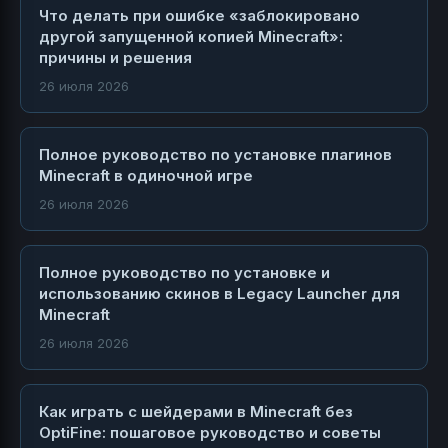
Что делать при ошибке «заблокировано
другой запущенной копией Minecraft»:
причины и решения
26 июля 2026
Полное руководство по установке плагинов
Minecraft в одиночной игре
26 июля 2026
Полное руководство по установке и
использованию скинов в Legacy Launcher для
Minecraft
26 июля 2026
Как играть с шейдерами в Minecraft без
OptiFine: пошаговое руководство и советы