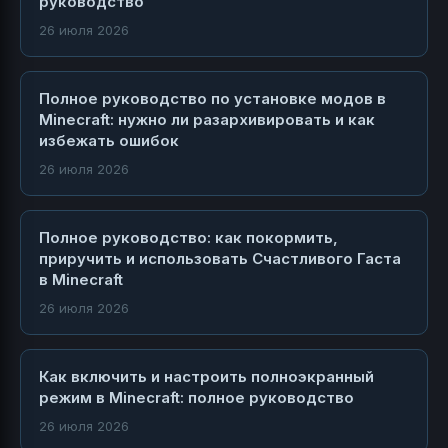
руководство
26 июля 2026
Полное руководство по установке модов в
Minecraft: нужно ли разархивировать и как
избежать ошибок
26 июля 2026
Полное руководство: как покормить,
приручить и использовать Счастливого Гаста
в Minecraft
26 июля 2026
Как включить и настроить полноэкранный
режим в Minecraft: полное руководство
26 июля 2026