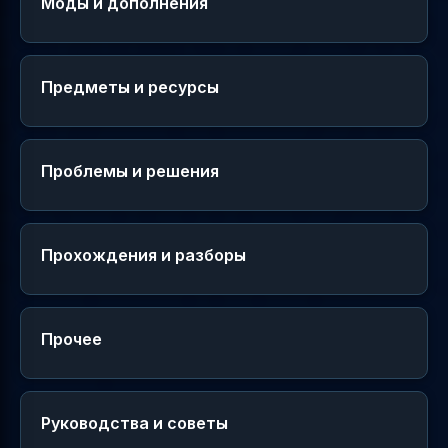
Моды и дополнения
Предметы и ресурсы
Проблемы и решения
Прохождения и разборы
Прочее
Руководства и советы