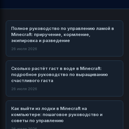
Полное руководство по управлению ламой в
Minecraft: приручение, кормление,
экипировка и разведение
26 июля 2026
Сколько растёт гаст в воде в Minecraft:
подробное руководство по выращиванию
счастливого гаста
26 июля 2026
Как выйти из лодки в Minecraft на
компьютере: пошаговое руководство и
советы по управлению
26 июля 2026