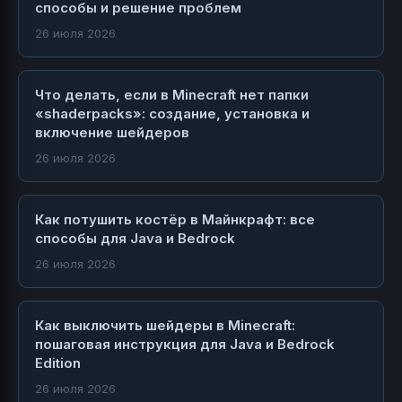
способы и решение проблем
26 июля 2026
Что делать, если в Minecraft нет папки
«shaderpacks»: создание, установка и
включение шейдеров
26 июля 2026
Как потушить костёр в Майнкрафт: все
способы для Java и Bedrock
26 июля 2026
Как выключить шейдеры в Minecraft:
пошаговая инструкция для Java и Bedrock
Edition
26 июля 2026