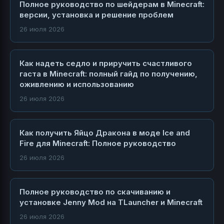
Полное руководство по шейдерам в Minecraft:
версии, установка и решение проблем
26 июля 2026
Как надеть седло и приручить счастливого
гаста в Minecraft: полный гайд по получению,
оживлению и использованию
26 июля 2026
Как получить Яйцо Дракона в моде Ice and
Fire для Minecraft: Полное руководство
26 июля 2026
Полное руководство по скачиванию и
установке Jenny Mod на TLauncher и Minecraft
26 июля 2026