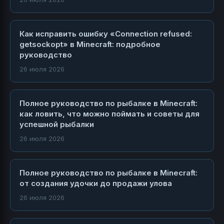
Как исправить ошибку «Connection refused:
getsockopt» в Minecraft: подробное
руководство
26 июля 2026
Полное руководство по рыбалке в Minecraft:
как ловить, что можно поймать и советы для
успешной рыбалки
26 июля 2026
Полное руководство по рыбалке в Minecraft:
от создания удочки до продажи улова
26 июля 2026