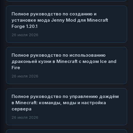
Полное руководство по созданию и
установке мода Jenny Mod для Minecraft
Forge 1.20.1
26 июля 2026
Полное руководство по использованию
драконьей кузни в Minecraft с модом Ice and
Fire
26 июля 2026
Полное руководство по управлению дождём
в Minecraft: команды, моды и настройка
сервера
26 июля 2026