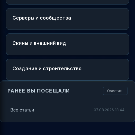
Серверы и сообщества
Скины и внешний вид
Создание и строительство
РАНЕЕ ВЫ ПОСЕЩАЛИ
Очистить
Все статьи
07.08.2026 18:44