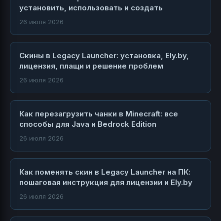
установить, использовать и создать
26 июля 2026
Скины в Legacy Launcher: установка, Ely.by,
лицензия, плащи и решение проблем
26 июля 2026
Как перезагрузить чанки в Minecraft: все
способы для Java и Bedrock Edition
26 июля 2026
Как поменять скин в Legacy Launcher на ПК:
пошаговая инструкция для лицензии и Ely.by
26 июля 2026