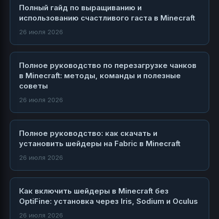
Полный гайд по выращиванию и
использованию счастливого гаста в Minecraft
26 июля 2026
Полное руководство по перезагрузке чанков
в Minecraft: методы, команды и полезные
советы
26 июля 2026
Полное руководство: как скачать и
установить шейдеры на Fabric в Minecraft
26 июля 2026
Как включить шейдеры в Minecraft без
OptiFine: установка через Iris, Sodium и Oculus
26 июля 2026