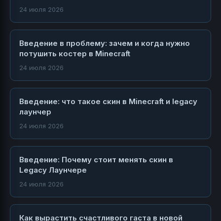
24 июля 2026
Введение в проблему: зачем и когда нужно
потушить костер в Minecraft
24 июля 2026
Введение: что такое скин в Minecraft и legacy
лаунчер
24 июля 2026
Введение: Почему стоит менять скин в
Legacy Лаунчере
24 июля 2026
Как вырастить счастливого гаста в новой