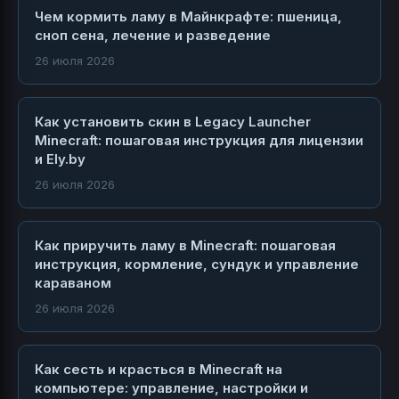
Чем кормить ламу в Майнкрафте: пшеница,
сноп сена, лечение и разведение
26 июля 2026
Как установить скин в Legacy Launcher
Minecraft: пошаговая инструкция для лицензии
и Ely.by
26 июля 2026
Как приручить ламу в Minecraft: пошаговая
инструкция, кормление, сундук и управление
караваном
26 июля 2026
Как сесть и красться в Minecraft на
компьютере: управление, настройки и