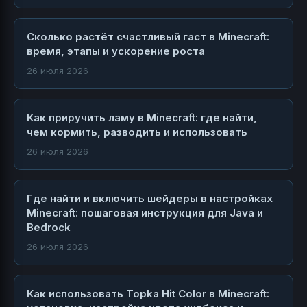
Сколько растёт счастливый гаст в Minecraft:
время, этапы и ускорение роста
26 июля 2026
Как приручить ламу в Minecraft: где найти,
чем кормить, разводить и использовать
26 июля 2026
Где найти и включить шейдеры в настройках
Minecraft: пошаговая инструкция для Java и
Bedrock
26 июля 2026
Как использовать Topka Hit Color в Minecraft: