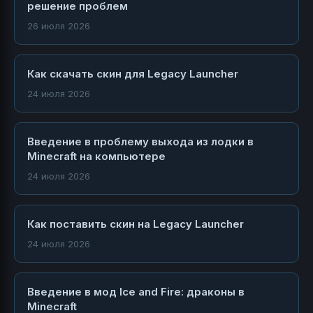
решение проблем
26 июля 2026
Как скачать скин для Legacy Launcher
24 июля 2026
Введение в проблему выхода из лодки в
Minecraft на компьютере
24 июля 2026
Как поставить скин на Legacy Launcher
24 июля 2026
Введение в мод Ice and Fire: драконы в
Minecraft