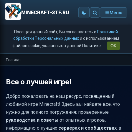
MINECRAFT-3TF.RU
Меню
Посещая данный сайт, Вы соглашаетесь с
Политикой
обработки Персональных данных
и с использованием
файлов cookie, указанных в данной Политике.
OK
Главная
Все о лучшей игре!
Добро пожаловать на наш ресурс, посвященный
любимой игре Minecraft! Здесь вы найдете все, что
нужно для полного погружения: проверенные
руководства и советы
от опытных игроков,
информацию о лучших
серверах и сообществах
, а