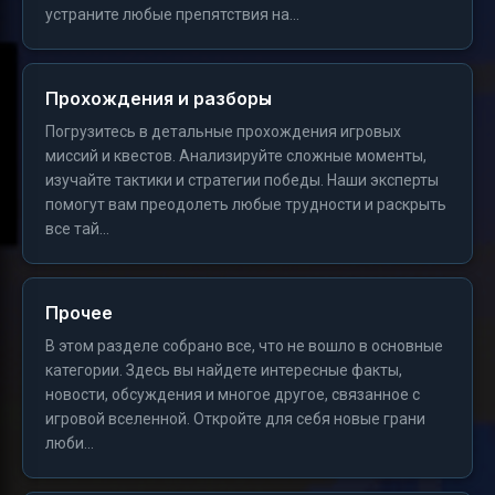
устраните любые препятствия на...
Прохождения и разборы
Погрузитесь в детальные прохождения игровых
миссий и квестов. Анализируйте сложные моменты,
изучайте тактики и стратегии победы. Наши эксперты
помогут вам преодолеть любые трудности и раскрыть
все тай...
Прочее
В этом разделе собрано все, что не вошло в основные
категории. Здесь вы найдете интересные факты,
новости, обсуждения и многое другое, связанное с
игровой вселенной. Откройте для себя новые грани
люби...