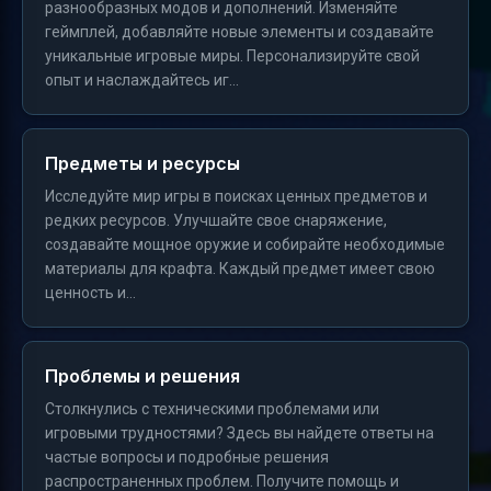
разнообразных модов и дополнений. Изменяйте
геймплей, добавляйте новые элементы и создавайте
уникальные игровые миры. Персонализируйте свой
опыт и наслаждайтесь иг...
Предметы и ресурсы
Исследуйте мир игры в поисках ценных предметов и
редких ресурсов. Улучшайте свое снаряжение,
создавайте мощное оружие и собирайте необходимые
материалы для крафта. Каждый предмет имеет свою
ценность и...
Проблемы и решения
Столкнулись с техническими проблемами или
игровыми трудностями? Здесь вы найдете ответы на
частые вопросы и подробные решения
распространенных проблем. Получите помощь и