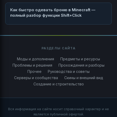
Как быстро одевать броню в Minecraft —
полный разбор функции Shift+Click
РАЗДЕЛЫ САЙТА
Моды и дополнения
Предметы и ресурсы
Проблемы и решения
Прохождения и разборы
Прочее
Руководства и советы
Серверы и сообщества
Скины и внешний вид
Создание и строительство
Вся информация на сайте носит справочный характер и не
является публичной офертой.