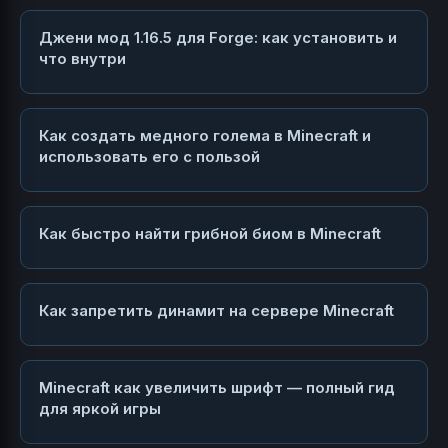
Джени мод 1.16.5 для Forge: как установить и
что внутри
Как создать медного голема в Minecraft и
использовать его с пользой
Как быстро найти грибной биом в Minecraft
Как запретить динамит на сервере Minecraft
Minecraft как увеличить шрифт — полный гид
для яркой игры