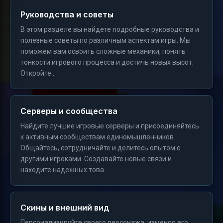
Руководства и советы
В этом разделе вы найдете подробные руководства и
полезные советы по различным аспектам игры. Мы
поможем вам освоить сложные механики, понять
тонкости игрового процесса и достичь новых высот.
Откройте...
Серверы и сообщества
Найдите лучшие игровые серверы и присоединяйтесь
к активным сообществам единомышленников.
Общайтесь, сотрудничайте и делитесь опытом с
другими игроками. Создавайте новые связи и
находите надежных това...
Скины и внешний вид
Персонализируйте своего персонажа, изменяя его