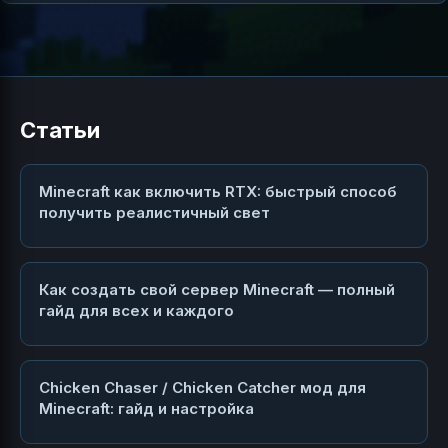
Статьи
Minecraft как включить RTX: быстрый способ
получить реалистичный свет
Как создать свой сервер Minecraft — полный
гайд для всех и каждого
Chicken Chaser / Chicken Catcher мод для
Minecraft: гайд и настройка