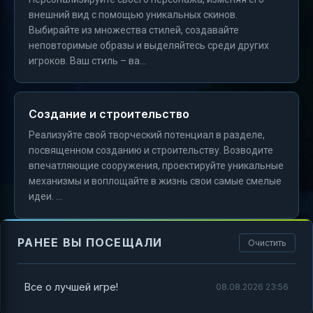
внешний вид с помощью уникальных скинов.
Выбирайте из множества стилей, создавайте
неповторимые образы и выделяйтесь среди других
игроков. Ваш стиль – ва...
Создание и строительство
Реализуйте свой творческий потенциал в разделе,
посвященном созданию и строительству. Возводите
впечатляющие сооружения, проектируйте уникальные
механизмы и воплощайте в жизнь свои самые смелые
идеи. ...
РАНЕЕ ВЫ ПОСЕЩАЛИ
Очистить
Все о лучшей игре!
08.08.2026 23:56