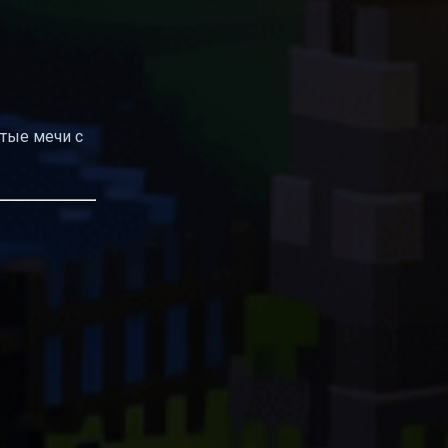
тые мечи с