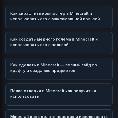
Как скрафтить компостер в Minecraft и
использовать его с максимальной пользой
Как создать медного голема в Minecraft и
использовать его с пользой
Как сделать в Minecraft — полный гайд по
крафту и созданию предметов
Палка отладки в Minecraft как получить и
использовать
Minecraft как сделать поводок и использовать