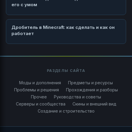
его с умом
Дробитель в Minecraft: как сделать и как он
работает
РАЗДЕЛЫ САЙТА
Моды и дополнения
Предметы и ресурсы
Проблемы и решения
Прохождения и разборы
Прочее
Руководства и советы
Серверы и сообщества
Скины и внешний вид
Создание и строительство