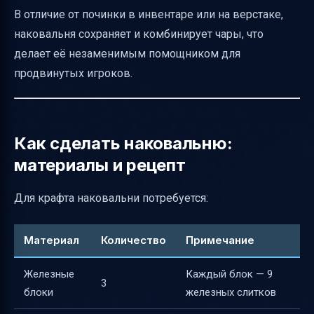
В отличие от починки в инвентаре или на верстаке,
наковальня сохраняет и комбинирует чары, что
делает её незаменимым помощником для
продвинутых игроков.
Как сделать наковальню:
материалы и рецепт
Для крафта наковальни потребуется:
Материал
Количество
Примечание
Железные
Каждый блок — 9
3
блоки
железных слитков