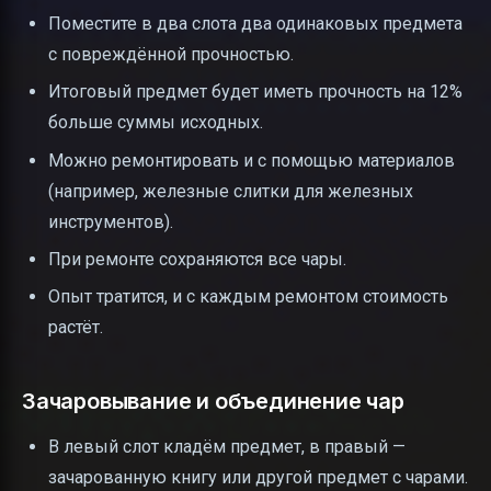
Поместите в два слота два одинаковых предмета
с повреждённой прочностью.
Итоговый предмет будет иметь прочность на 12%
больше суммы исходных.
Можно ремонтировать и с помощью материалов
(например, железные слитки для железных
инструментов).
При ремонте сохраняются все чары.
Опыт тратится, и с каждым ремонтом стоимость
растёт.
Зачаровывание и объединение чар
В левый слот кладём предмет, в правый —
зачарованную книгу или другой предмет с чарами.