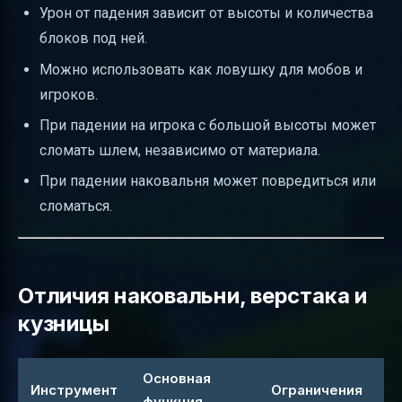
Урон от падения зависит от высоты и количества
блоков под ней.
Можно использовать как ловушку для мобов и
игроков.
При падении на игрока с большой высоты может
сломать шлем, независимо от материала.
При падении наковальня может повредиться или
сломаться.
Отличия наковальни, верстака и
кузницы
Основная
Инструмент
Ограничения
функция