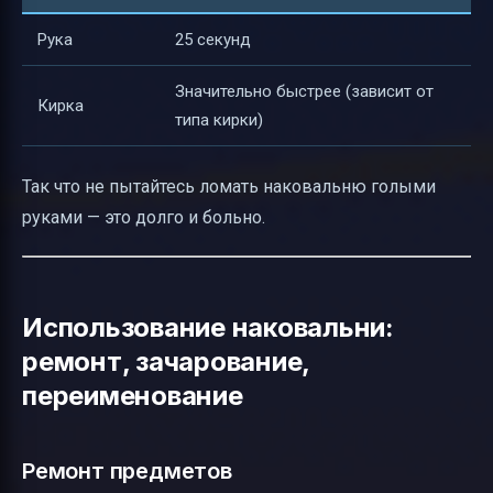
Рука
25 секунд
Значительно быстрее (зависит от
Кирка
типа кирки)
Так что не пытайтесь ломать наковальню голыми
руками — это долго и больно.
Использование наковальни:
ремонт, зачарование,
переименование
Ремонт предметов