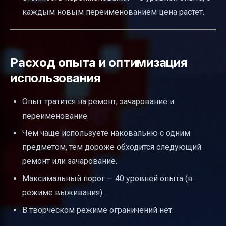
каждым новым переименованием цена растёт.
Расход опыта и оптимизация
использования
Опыт тратится на ремонт, зачарование и
переименование.
Чем чаще используете наковальню с одним
предметом, тем дороже обходится следующий
ремонт или зачарование.
Максимальный порог — 40 уровней опыта (в
режиме выживания).
В творческом режиме ограничений нет.