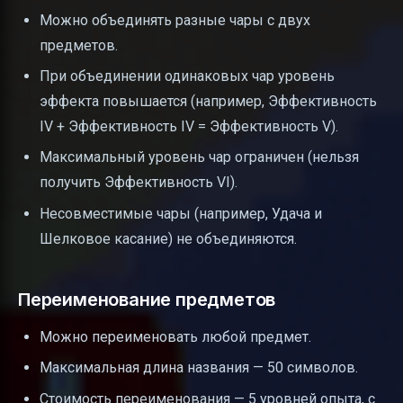
Можно объединять разные чары с двух
предметов.
При объединении одинаковых чар уровень
эффекта повышается (например, Эффективность
IV + Эффективность IV = Эффективность V).
Максимальный уровень чар ограничен (нельзя
получить Эффективность VI).
Несовместимые чары (например, Удача и
Шелковое касание) не объединяются.
Переименование предметов
Можно переименовать любой предмет.
Максимальная длина названия — 50 символов.
Стоимость переименования — 5 уровней опыта, с