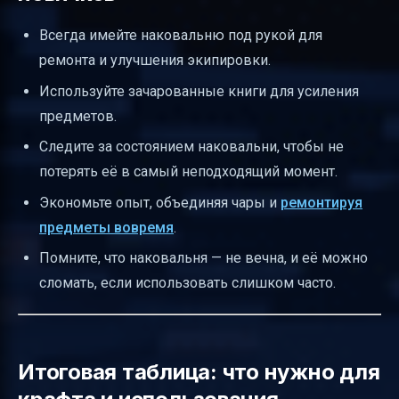
Всегда имейте наковальню под рукой для
ремонта и улучшения экипировки.
Используйте зачарованные книги для усиления
предметов.
Следите за состоянием наковальни, чтобы не
потерять её в самый неподходящий момент.
Экономьте опыт, объединяя чары и
ремонтируя
предметы вовремя
.
Помните, что наковальня — не вечна, и её можно
сломать, если использовать слишком часто.
Итоговая таблица: что нужно для