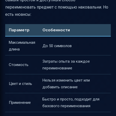
переименовать предмет с помощью наковальни. Но
есть нюансы:
Параметр
Особенности
Максимальная
До 50 символов
длина
Затраты опыта за каждое
Стоимость
переименование
Нельзя изменить цвет или
Цвет и стиль
добавить описание
Быстро и просто, подходит для
Применение
базового переименования