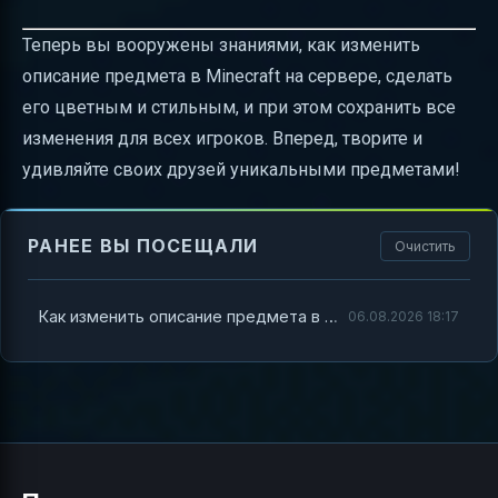
Теперь вы вооружены знаниями, как изменить
описание предмета в Minecraft на сервере, сделать
его цветным и стильным, и при этом сохранить все
изменения для всех игроков. Вперед, творите и
удивляйте своих друзей уникальными предметами!
РАНЕЕ ВЫ ПОСЕЩАЛИ
Очистить
Как изменить описание предмета в Minecraft на сервере
06.08.2026 18:17