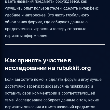
цвета названия предмета» обсуждается, как
улучшить опыт пользователей, сделать интерфейс
удобнее и интереснее. Это часть глобального
обновления форума, где собирают данные о
предпочтениях игроков и тестируют разные
варианты оформления.
Как принять участие в
исследовании на rubukkit.org
Если вы хотите помочь сделать форум и игру лучше,
достаточно зарегистрироваться на rubukkit.org и
оставить свои комментарии в соответствующей
теме. Исследование собирает данные о том, какие
варианты описания и цвета названий предметов