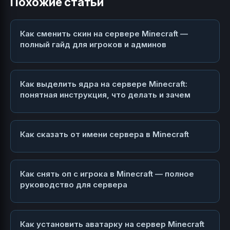
Похожие статьи
Как сменить скин на сервере Minecraft —
полный гайд для игроков и админов
Как выделить ядра на сервере Minecraft:
понятная инструкция, что делать и зачем
Как сказать от имени сервера в Minecraft
Как снять оп с игрока в Minecraft — полное
руководство для сервера
Как установить аватарку на сервер Minecraft