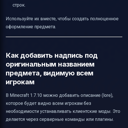
строк.
Используйте их вместе, чтобы создать полноценное
оформление предмета.
Как добавить надпись под
оригинальным названием
предмета, видимую всем
игрокам
В Minecraft 1.7.10 можно добавить описание (lore),
которое будет видно всем игрокам без
необходимости устанавливать клиентские моды. Это
делается через серверные команды или плагины.