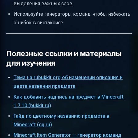
выделения важных слов.
Используйте генераторы команд, чтобы избежать
ошибок в синтаксисе.
Полезные ссылки и материалы
для изучения
Тема на rubukkit.org об изменении описания и
цвета названия предмета
Как добавить надпись на предмет в Minecraft
1.7.10 (bukkit.ru)
Гайд по цветному названию предмета в
Minecraft (cq.ru)
Minecraft Item Generator — генератор команд