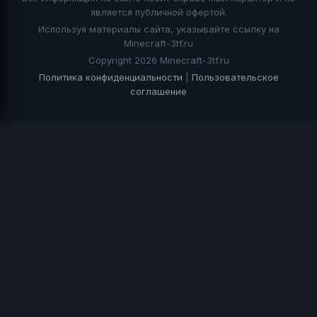
является публичной офертой.
Используя материалы сайта, указывайте ссылку на
Minecraft-3tf.ru
Copyright 2026 Minecraft-3tf.ru
Политика конфиденциальности
|
Пользовательское
соглашение