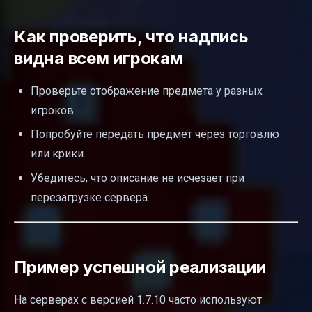
Как проверить, что надпись
видна всем игрокам
Проверьте отображение предмета у разных
игроков.
Попробуйте передать предмет через торговлю
или крики.
Убедитесь, что описание не исчезает при
перезагрузке сервера.
Пример успешной реализации
На серверах с версией 1.7.10 часто используют