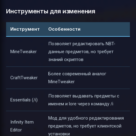
Инструменты для изменения
Инструмент
Особенности
Позволяет редактировать NBT-
MineTweaker
данные предметов, но требует
знаний скриптов
Более современный аналог
CraftTweaker
MineTweaker
Позволяет выдавать предметы с
Essentials (/i)
именем и lore через команду /i
Мод для удобного редактирования
Infinity Item
предметов, но требует клиентской
Editor
установки