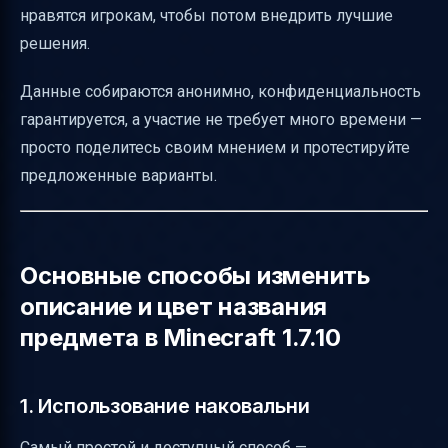
нравятся игрокам, чтобы потом внедрить лучшие
решения.
Данные собираются анонимно, конфиденциальность
гарантируется, а участие не требует много времени —
просто поделитесь своим мнением и протестируйте
предложенные варианты.
Основные способы изменить
описание и цвет названия
предмета в Minecraft 1.7.10
1. Использование наковальни
Самый простой и доступный способ —