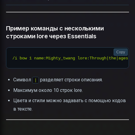
Пример команды с несколькими
строками lore через Essentials
Copy
Символ
разделяет строки описания.
|
Максимум около 10 строк lore.
Цвета и стили можно задавать с помощью кодов
в тексте.