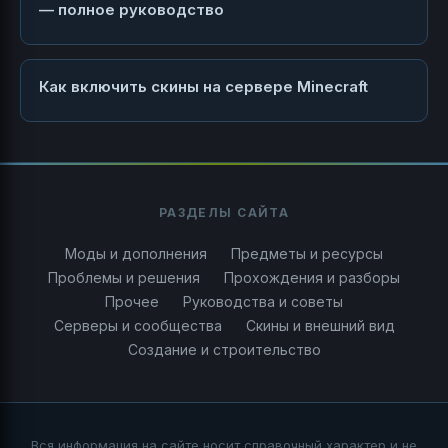
— полное руководство
Как включить скины на сервере Minecraft
РАЗДЕЛЫ САЙТА
Моды и дополнения
Предметы и ресурсы
Проблемы и решения
Прохождения и разборы
Прочее
Руководства и советы
Серверы и сообщества
Скины и внешний вид
Создание и строительство
Вся информация на сайте носит справочный характер и не