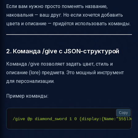
Если вам нужно просто поменять название,
наковальня — ваш друг. Но если хочется добавить
цвета и описание — придётся использовать команды.
2. Команда /give с JSON-структурой
Команда /give позволяет задать цвет, стиль и
описание (lore) предмета. Это мощный инструмент
для персонализации.
Пример команды:
Copy