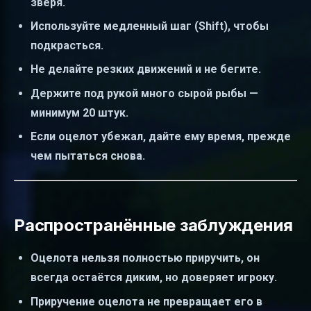
зверя.
Используйте медленный шаг (Shift), чтобы
подкрасться.
Не делайте резких движений и не бегите.
Держите под рукой много сырой рыбы —
минимум 20 штук.
Если оцелот убежал, дайте ему время, прежде
чем пытаться снова.
Распространённые заблуждения
Оцелота нельзя полностью приручить, он
всегда остаётся диким, но доверяет игроку.
Приручение оцелота не превращает его в