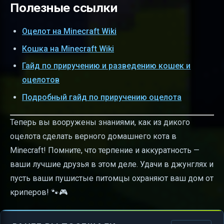
Полезные ссылки
Оцелот на Minecraft Wiki
Кошка на Minecraft Wiki
Гайд по приручению и разведению кошек и
оцелотов
Подробный гайд по приручению оцелота
Теперь вы вооружены знаниями, как из дикого
оцелота сделать верного домашнего кота в
Minecraft! Помните, что терпение и аккуратность —
ваши лучшие друзья в этом деле. Удачи в джунглях и
пусть ваши пушистые питомцы охраняют ваш дом от
криперов! 🐾🎮