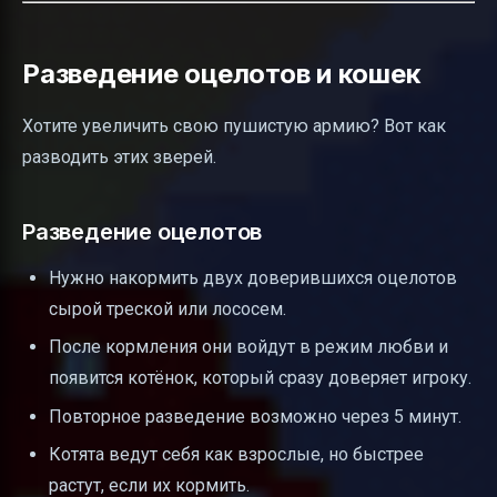
Разведение оцелотов и кошек
Хотите увеличить свою пушистую армию? Вот как
разводить этих зверей.
Разведение оцелотов
Нужно накормить двух доверившихся оцелотов
сырой треской или лососем.
После кормления они войдут в режим любви и
появится котёнок, который сразу доверяет игроку.
Повторное разведение возможно через 5 минут.
Котята ведут себя как взрослые, но быстрее
растут, если их кормить.