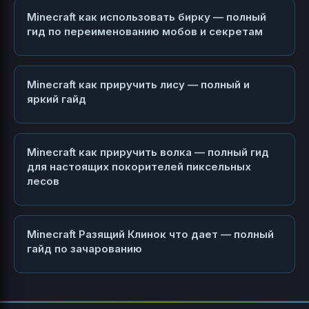
Minecraft как использовать бирку — полный
гид по переименованию мобов и секретам
Minecraft как приручить лису — полный и
яркий гайд
Minecraft как приручить волка — полный гид
для настоящих покорителей пиксельных
лесов
Minecraft Разящий Клинок что дает — полный
гайд по зачарованию