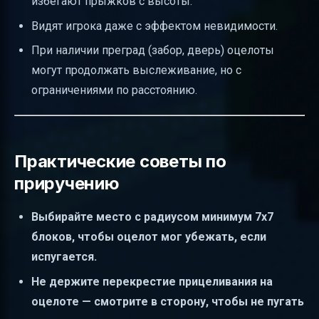
избегают прыжков с высоты.
Видят игрока даже с эффектом невидимости.
При наличии преград (забор, дверь) оцелоты
могут продолжать выслеживание, но с
ограничениями по расстоянию.
Практические советы по
приручению
Выбирайте место с радиусом минимум 7x7
блоков, чтобы оцелот мог убежать, если
испугается.
Не держите перекрестие прицеливания на
оцелоте — смотрите в сторону, чтобы не пугать