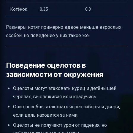
Котёнок
0.35
0.3
Размеры котят примерно вдвое меньше взрослых
особей, но поведение у них такое же.
Поведение оцелотов в
зависимости от окружения
Оцелоты могут атаковать куриц и детёнышей
черепах, выслеживая их и крадучись.
Они способны атаковать через заборы и двери,
если цель находится за ними.
Оцелоты не получают урон от падения, но