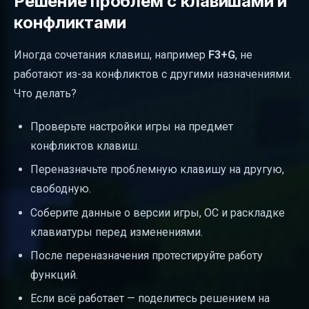
Решение проблем с клавишами и
конфликтами
Иногда сочетания клавиш, например
F3+G
, не
работают из-за конфликтов с другими назначениями.
Что делать?
Проверьте настройки игры на предмет
конфликтов клавиш.
Переназначьте проблемную клавишу на другую,
свободную.
Соберите данные о версии игры, ОС и раскладке
клавиатуры перед изменениями.
После переназначения протестируйте работу
функций.
Если всё работает — поделитесь решением на