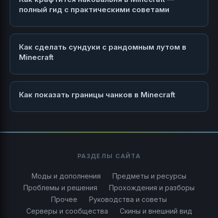
полный гид с практическими советами
Как сделать сундуки с рандомным лутом в
Minecraft
Как показать границы чанков в Minecraft
РАЗДЕЛЫ САЙТА
Моды и дополнения
Предметы и ресурсы
Проблемы и решения
Прохождения и разборы
Прочее
Руководства и советы
Серверы и сообщества
Скины и внешний вид