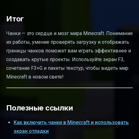
Итог
Чанки — это сердце и мозг мира Minecraft. Понимание
их работы, умение проверять загрузку и отображать
границы чанков поможет вам играть эффективнее и
создавать крутые проекты. Используйте экран F3,
сочетание F3+G и пакеты текстур, чтобы видеть мир
Minecraft в новом свете!
Полезные ссылки
Как включить чанки в Minecraft и использовать
экран отладки