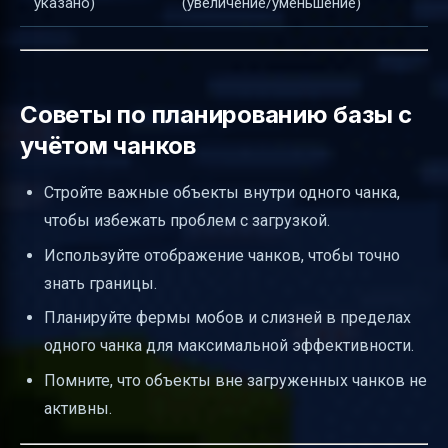
указано)
(увеличение/уменьшение)
Советы по планированию базы с
учётом чанков
Стройте важные объекты внутри одного чанка,
чтобы избежать проблем с загрузкой.
Используйте отображение чанков, чтобы точно
знать границы.
Планируйте фермы мобов и слизней в пределах
одного чанка для максимальной эффективности.
Помните, что объекты вне загруженных чанков не
активны.