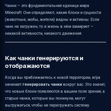
Чанки — это фундаментальная единица мира
Minecraft. Они определяют, какие блоки и сущности
(животные, мобы, жители) видны и активны. Если
чанк не загружен, то и жизнь в нём замирает —
никакой активности, никакого движения.
Как чанки генерируются и
отображаются
Когда вы приближаетесь к новой территории, игра
начинает
генерировать чанки
вокруг вас. Это значит,
что новые блоки появляются в вашем поле зрения, а
старые чанки, которые вы покинули, могут
выгружаться, чтобы не перегружать систему.