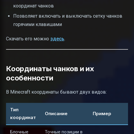
координат чанков
Позволяет включать и выключать сетку чанков
горячими клавишами
Скачать его можно
здесь
.
Координаты чанков и их
особенности
В Minecraft координаты бывают двух видов:
Тип
Описание
Пример
координат
Блочные
Точные позиции в