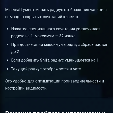
Minecraft умеет менять радиус отображения чанков с
помощью скрытых сочетаний клавиш:
Нажатие специального сочетания увеличивает
радиус на 1, максимум — 32 чанка.
При достижении максимума радиус сбрасывается
до 2.
Если добавить
Shift
, радиус уменьшается на 1.
Текущий радиус отображается в чате.
Это удобно для оптимизации производительности и
настройки видимости.