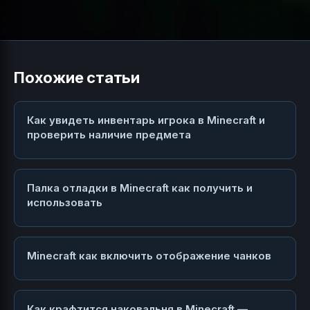
Похожие статьи
Как увидеть инвентарь игрока в Minecraft и
проверить наличие предмета
Палка отладки в Minecraft как получить и
использовать
Minecraft как включить отображение чанков
Как крафтится наковальня в Minecraft —