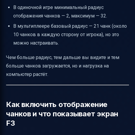
В одиночной игре минимальный радиус
отображения чанков — 2, максимум — 32.
В мультиплеере базовый радиус — 21 чанк (около
10 чанков в каждую сторону от игрока), но это
можно настраивать.
Чем больше радиус, тем дальше вы видите и тем
больше чанков загружается, но и нагрузка на
компьютер растёт.
Как включить отображение
чанков и что показывает экран
F3