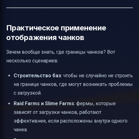
Практическое применение
отображения чанков
Зачем вообще знать, где границы чанков? Вот
несколько сценариев:
Строительство баз
: чтобы не случайно не строить
на границе чанков, где могут возникать проблемы
с загрузкой.
Raid Farms и Slime Farms
: фермы, которые
зависят от загрузки чанков, работают
эффективнее, если расположены внутри одного
чанка.