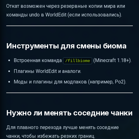
Откат возможен через резервные копии мира или
команды undo в WorldEdit (если использовались).
Инструменты для смены биома
Встроенная команда
(Minecraft 1.18+).
/fillbiome
Плагины WorldEdit и аналоги.
Моды и плагины для модпаков (например, Po2).
Нужно ли менять соседние чанки
Для плавного перехода лучше менять соседние
чанки, чтобы избежать резких границ.