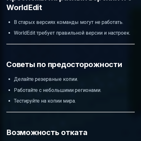
WorldEdit
В старых версиях команды могут не работать.
WorldEdit требует правильной версии и настроек.
Советы по предосторожности
Делайте резервные копии.
Работайте с небольшими регионами.
Тестируйте на копии мира.
Возможность отката