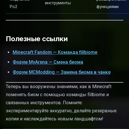
инструменты
Po2
функциями
Полезные ссылки
Minecraft Fandom — Команда fillbiome
Форум MyArena — Смена биома
Форум MCModding — Замена биома в чанке
Теперь вы вооружены знаниями, как в Minecraft
поменять биом с помощью команды fillbiome и
связанных инструментов. Помните:
экспериментируйте аккуратно, делайте резервные
копии и наслаждайтесь новым ландшафтом!