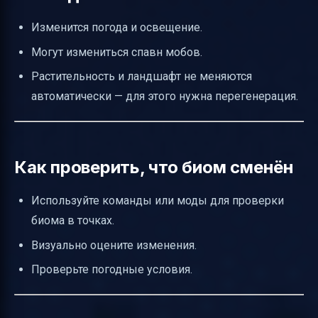
Изменится погода и освещение.
Могут измениться спавн мобов.
Растительность и ландшафт не меняются
автоматически — для этого нужна перегенерация.
Как проверить, что биом сменён
Используйте команды или моды для проверки
биома в точках.
Визуально оцените изменения.
Проверьте погодные условия.