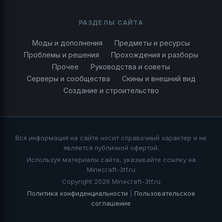
РАЗДЕЛЫ САЙТА
Моды и дополнения
Предметы и ресурсы
Проблемы и решения
Прохождения и разборы
Прочее
Руководства и советы
Серверы и сообщества
Скины и внешний вид
Создание и строительство
Вся информация на сайте носит справочный характер и не
является публичной офертой.
Используя материалы сайта, указывайте ссылку на
Minecraft-3tf.ru
Copyright 2026 Minecraft-3tf.ru
Политика конфиденциальности
|
Пользовательское
соглашение