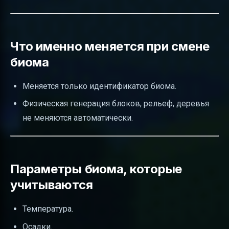
Что именно меняется при смене
биома
Меняется только идентификатор биома.
Физическая генерация блоков, рельеф, деревья
не меняются автоматически.
Параметры биома, которые
учитываются
Температура.
Осадки.