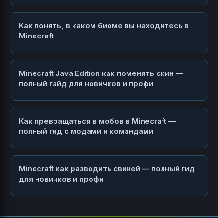
Как понять, в каком биоме вы находитесь в
Minecraft
Minecraft Java Edition как поменять скин —
полный гайд для новичков и профи
Как превращаться в мобов в Minecraft —
полный гид с модами и командами
Minecraft как разводить свиней — полный гид
для новичков и профи