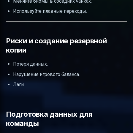
Меняйте биомы в соседних чанках.
Используйте плавные переходы.
Риски и создание резервной
копии
Потеря данных.
Нарушение игрового баланса.
Лаги.
Подготовка данных для
команды