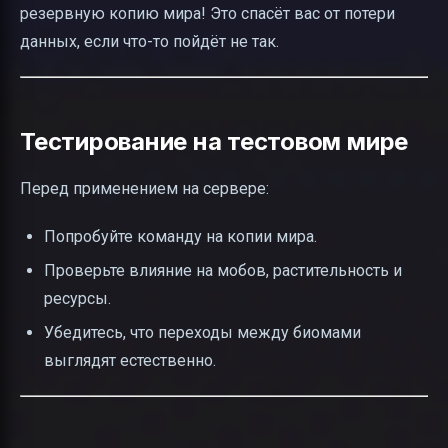
резервную копию мира! Это спасёт вас от потери
данных, если что-то пойдёт не так.
Тестирование на тестовом мире
Перед применением на сервере:
Попробуйте команду на копии мира.
Проверьте влияние на мобов, растительность и
ресурсы.
Убедитесь, что переходы между биомами
выглядят естественно.