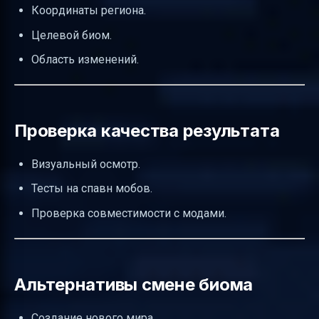
Координаты региона.
Целевой биом.
Область изменений.
Проверка качества результата
Визуальный осмотр.
Тесты на спавн мобов.
Проверка совместимости с модами.
Альтернативы смене биома
Создание нового мира.