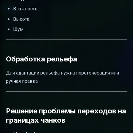
Влажность.
Высота.
Шум.
Обработка рельефа
Для адаптации рельефа нужна перегенерация или
ручная правка.
Решение проблемы переходов на
границах чанков