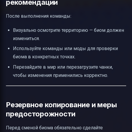
рекомендации
После выполнения команды:
Визуально осмотрите территорию — биом должен
измениться.
Используйте команды или моды для проверки
биома в конкретных точках.
Перезайдите в мир или перезагрузите чанки,
чтобы изменения применились корректно.
Резервное копирование и меры
предосторожности
Перед сменой биома обязательно сделайте