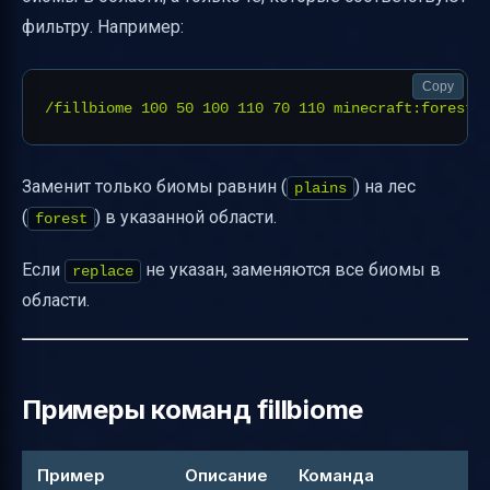
фильтру. Например:
Copy
Заменит только биомы равнин (
) на лес
plains
(
) в указанной области.
forest
Если
не указан, заменяются все биомы в
replace
области.
Примеры команд fillbiome
Пример
Описание
Команда