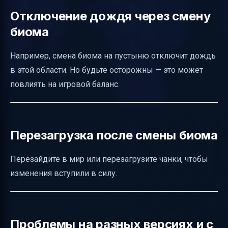
Отключение дождя через смену
биома
Например, смена биома на пустыню отключит дождь
в этой области. Но будьте осторожны — это может
повлиять на игровой баланс.
Перезагрузка после смены биома
Перезайдите в мир или перезагрузите чанки, чтобы
изменения вступили в силу.
Проблемы на разных версиях и с