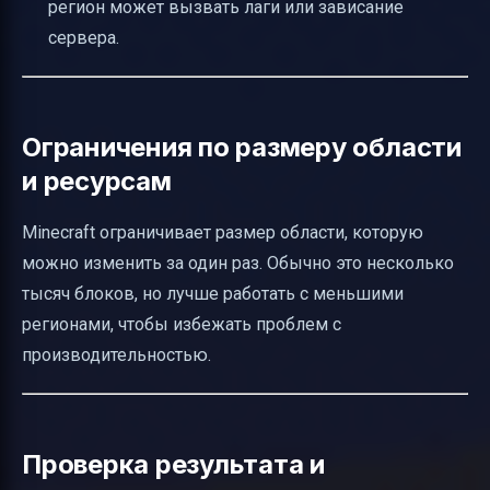
регион может вызвать лаги или зависание
сервера.
Ограничения по размеру области
и ресурсам
Minecraft ограничивает размер области, которую
можно изменить за один раз. Обычно это несколько
тысяч блоков, но лучше работать с меньшими
регионами, чтобы избежать проблем с
производительностью.
Проверка результата и