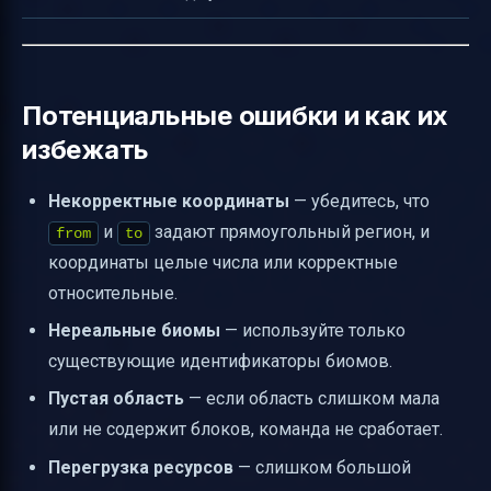
Потенциальные ошибки и как их
избежать
Некорректные координаты
— убедитесь, что
и
задают прямоугольный регион, и
from
to
координаты целые числа или корректные
относительные.
Нереальные биомы
— используйте только
существующие идентификаторы биомов.
Пустая область
— если область слишком мала
или не содержит блоков, команда не сработает.
Перегрузка ресурсов
— слишком большой