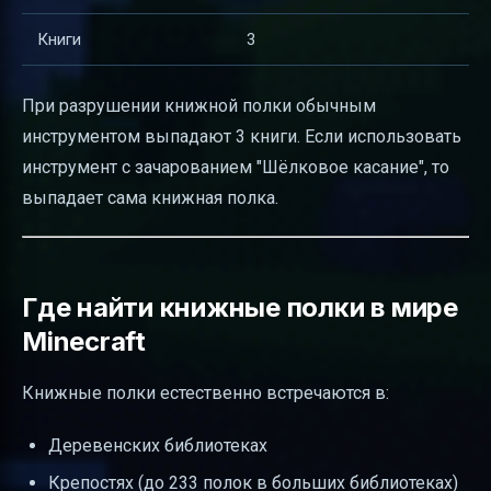
Книги
3
При разрушении книжной полки обычным
инструментом выпадают 3 книги. Если использовать
инструмент с зачарованием "Шёлковое касание", то
выпадает сама книжная полка.
Где найти книжные полки в мире
Minecraft
Книжные полки естественно встречаются в:
Деревенских библиотеках
Крепостях (до 233 полок в больших библиотеках)