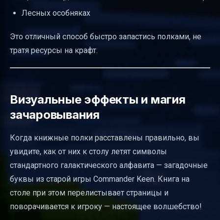
Лесных особняках
Это отличный способ быстро запастись полками, не
тратя ресурсы на крафт.
Визуальные эффекты и магия
зачаровывания
Когда книжные полки расставлены правильно, вы
увидите, как от них к столу летят символы
стандартного галактического алфавита — загадочные
буквы из старой игры Commander Keen. Книга на
столе при этом перелистывает страницы и
поворачивается к игроку — настоящее волшебство!