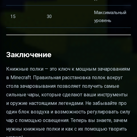
Максимальный
15
30
уровень
Заключение
Книжные полки — это ключ к мощным зачарованиям
в Minecraft. Правильная расстановка полок вокруг
стола зачаровывания позволяет получить самые
сильные чары, которые сделают ваши инструменты
и оружие настоящими легендами. Не забывайте про
один блок воздуха и возможность регулировать силу
чар с помощью освещения. Теперь вы знаете, зачем
нужны книжные полки и как с их помощью творить