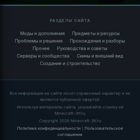
РАЗДЕЛЫ САЙТА
Моды и дополнения
Предметы и ресурсы
Проблемы и решения
Прохождения и разборы
Прочее
Руководства и советы
Серверы и сообщества
Скины и внешний вид
Создание и строительство
Вся информация на сайте носит справочный характер и не
является публичной офертой.
Используя материалы сайта, указывайте ссылку на
Minecraft-3tf.ru
Copyright 2026 Minecraft-3tf.ru
Политика конфиденциальности
|
Пользовательское
соглашение