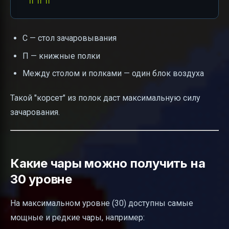
С — стол зачаровывания
П — книжные полки
Между столом и полками — один блок воздуха
Такой "корсет" из полок даст максимальную силу
зачарования.
Какие чары можно получить на
30 уровне
На максимальном уровне (30) доступны самые
мощные и редкие чары, например: