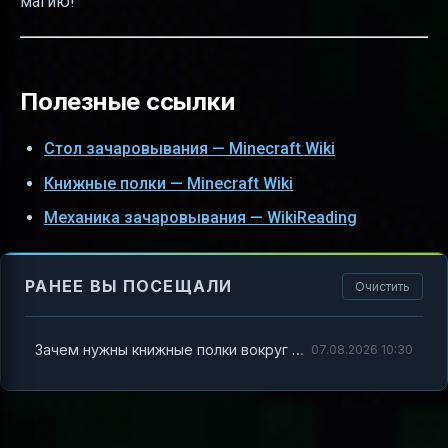
магию!
Полезные ссылки
Стол зачаровывания — Minecraft Wiki
Книжные полки — Minecraft Wiki
Механика зачаровывания — WikiReading
РАНЕЕ ВЫ ПОСЕЩАЛИ
Очистить
Зачем нужны книжные полки вокруг стола зачарований в Minecraft
07.08.2026 10:30