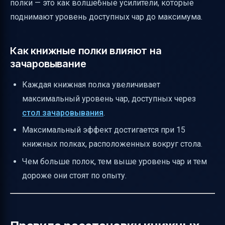
полки — это как волшебные усилители, которые
поднимают уровень доступных чар до максимума.
Как книжные полки влияют на
зачаровывание
Каждая книжная полка увеличивает
максимальный уровень чар, доступных через
стол зачаровывания
.
Максимальный эффект достигается при 15
книжных полках, расположенных вокруг стола.
Чем больше полок, тем выше уровень чар и тем
дороже они стоят по опыту.