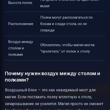
Высота полок
выше
Полки могут располагаться по
Расположение
бокам и сзади стола, но не
спереди
Воздух между
Обязателен, чтобы магия могла
столом и
"пролетать" от полок к столу
полками
Почему нужен воздух между столом и
полками?
Воздушный блок — это как невидимый мост для
магии. Если поставить полку вплотную к столу,
зачаровывание не усилится. Магия просто не сможет