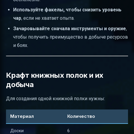
Используйте факелы, чтобы снизить уровень
чар
, если не хватает опыта.
Зачаровывайте сначала инструменты и оружие
,
чтобы получить преимущество в добыче ресурсов
и боях.
Крафт книжных полок и их
добыча
Для создания одной книжной полки нужны:
Материал
Количество
Доски
6