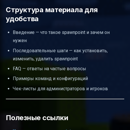
Структура материала для
удобства
Введение — что такое spawnpoint и зачем он
нужен
Последовательные шаги — как установить,
изменить, удалить spawnpoint
FAQ — ответы на частые вопросы
Примеры команд и конфигураций
Чек-листы для администраторов и игроков
Полезные ссылки