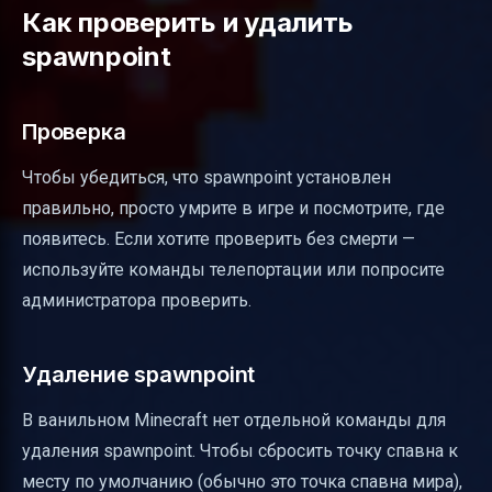
Как проверить и удалить
spawnpoint
Проверка
Чтобы убедиться, что spawnpoint установлен
правильно, просто умрите в игре и посмотрите, где
появитесь. Если хотите проверить без смерти —
используйте команды телепортации или попросите
администратора проверить.
Удаление spawnpoint
В ванильном Minecraft нет отдельной команды для
удаления spawnpoint. Чтобы сбросить точку спавна к
месту по умолчанию (обычно это точка спавна мира),