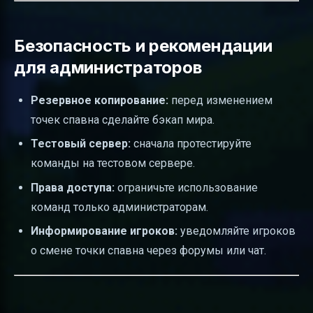
Безопасность и рекомендации
для администраторов
Резервное копирование:
перед изменением
точек спавна сделайте бэкап мира.
Тестовый сервер:
сначала протестируйте
команды на тестовом сервере.
Права доступа:
ограничьте использование
команд только администраторам.
Информирование игроков:
уведомляйте игроков
о смене точки спавна через форумы или чат.