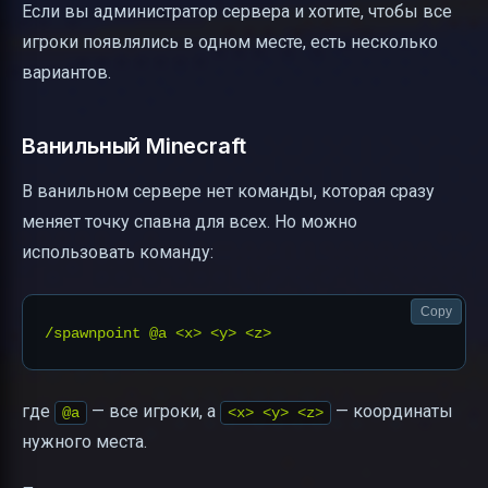
Если вы администратор сервера и хотите, чтобы все
игроки появлялись в одном месте, есть несколько
вариантов.
Ванильный Minecraft
В ванильном сервере нет команды, которая сразу
меняет точку спавна для всех. Но можно
использовать команду:
Copy
где
— все игроки, а
— координаты
@a
<x> <y> <z>
нужного места.