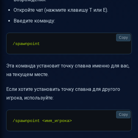
Откройте чат (нажмите клавишу T или Е).
Введите команду:
Copy
Эта команда установит точку спавна именно для вас,
на текущем месте.
Если хотите установить точку спавна для другого
игрока, используйте:
Copy