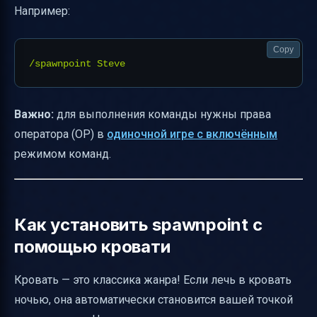
Например:
Copy
Важно:
для выполнения команды нужны права
оператора (OP) в
одиночной игре с включённым
режимом команд.
Как установить spawnpoint с
помощью кровати
Кровать — это классика жанра! Если лечь в кровать
ночью, она автоматически становится вашей точкой