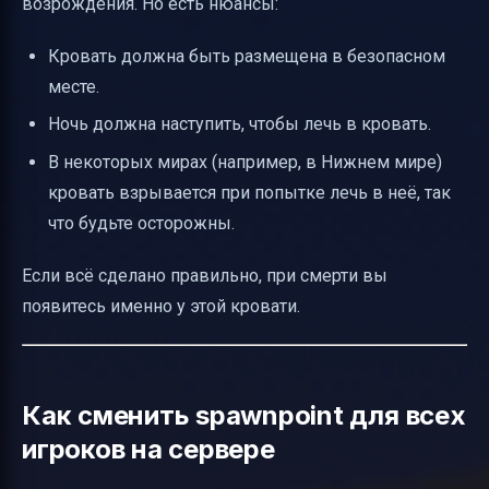
возрождения. Но есть нюансы:
Кровать должна быть размещена в безопасном
месте.
Ночь должна наступить, чтобы лечь в кровать.
В некоторых мирах (например, в Нижнем мире)
кровать взрывается при попытке лечь в неё, так
что будьте осторожны.
Если всё сделано правильно, при смерти вы
появитесь именно у этой кровати.
Как сменить spawnpoint для всех
игроков на сервере