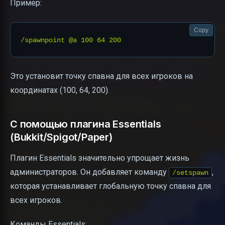
Пример:
Copy
Это установит точку спавна для всех игроков на
координатах (100, 64, 200).
С помощью плагина Essentials
(Bukkit/Spigot/Paper)
Плагин Essentials значительно упрощает жизнь
администраторов. Он добавляет команду
,
/setspawn
которая устанавливает глобальную точку спавна для
всех игроков.
Команды Essentials: