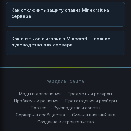
Как отключить защиту спавна Minecraft на
сервере
Как снять оп с игрока в Minecraft — полное
руководство для сервера
РАЗДЕЛЫ САЙТА
Моды и дополнения
Предметы и ресурсы
Проблемы и решения
Прохождения и разборы
Прочее
Руководства и советы
Серверы и сообщества
Скины и внешний вид
Создание и строительство