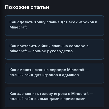
Похожие статьи
Как сделать точку спавна для всех игроков в
Minecraft
Как поставить общий спавн на сервере в
Minecraft — полное руководство
Как сменить скин на сервере Minecraft —
полный гайд для игроков и админов
Как заспавнить голову игрока в Minecraft —
полный гайд с командами и примерами