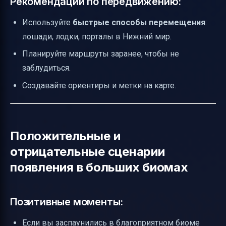
Рекомендации по передвижению:
Используйте
быстрые способы перемещения
:
лошади, лодки, порталы в Нижний мир.
Планируйте маршруты заранее, чтобы не
заблудиться.
Создавайте ориентиры и метки на карте.
Положительные и
отрицательные сценарии
появления в больших биомах
Позитивные моменты:
Если вы заспаунились в благоприятном биоме