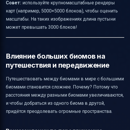
Совет:
используйте крупномасштабные рендеры
карт (например, 5000×5000 блоков), чтобы оценить
масштабы. На таких изображениях длина пустыни
может превышать 3000 блоков!
Влияние больших биомов на
путешествия и передвижение
Путешествовать между биомами в мире с большими
биомами становится сложнее. Почему? Потому что
расстояния между разными биомами увеличиваются,
и чтобы добраться из одного биома в другой,
придётся преодолевать огромные пространства.