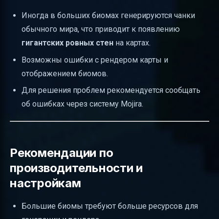
Иногда в больших биомах генерируются чанки
обычного мира, что приводит к появлению
гигантских ровных стен
на картах.
Возможны ошибки с рендером карты и
отображением биомов.
Для решения проблем рекомендуется сообщать
об ошибках через систему Mojira.
Рекомендации по
производительности и
настройкам
Большие биомы требуют больше ресурсов для