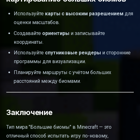
Используйте
карты с высоким разрешением
для
оценки масштабов.
Создавайте
ориентиры
и записывайте
координаты.
Используйте
спутниковые рендеры
и сторонние
программы для визуализации.
Планируйте маршруты с учётом больших
расстояний между биомами.
Заключение
Тип мира "Большие биомы" в Minecraft — это
отличный способ испытать игру по-новому,