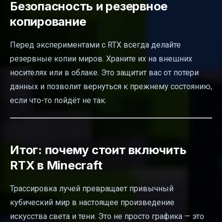
Безопасность и резервное
копирование
Перед экспериментами с RTX всегда делайте
резервные копии миров. Храните их на внешних
носителях или в облаке. Это защитит вас от потери
данных и позволит вернуться к прежнему состоянию,
если что-то пойдёт не так.
Итог: почему стоит включить
RTX в Minecraft
Трассировка лучей превращает привычный
кубический мир в настоящее произведение
искусства света и тени. Это не просто графика — это