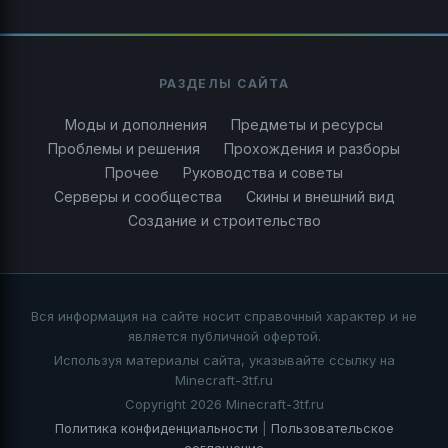
РАЗДЕЛЫ САЙТА
Моды и дополнения
Предметы и ресурсы
Проблемы и решения
Прохождения и разборы
Прочее
Руководства и советы
Серверы и сообщества
Скины и внешний вид
Создание и строительство
Вся информация на сайте носит справочный характер и не
является публичной офертой.
Используя материалы сайта, указывайте ссылку на
Minecraft-3tf.ru
Copyright 2026 Minecraft-3tf.ru
Политика конфиденциальности
|
Пользовательское