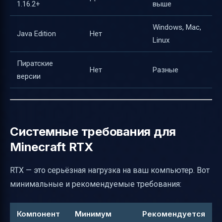
1.16.2+
выше
Windows, Mac,
Java Edition
Нет
Linux
Пиратские
Нет
Разные
версии
Системные требования для
Minecraft RTX
RTX — это серьёзная нагрузка на ваш компьютер. Вот
минимальные и рекомендуемые требования:
Компонент
Минимум
Рекомендуется