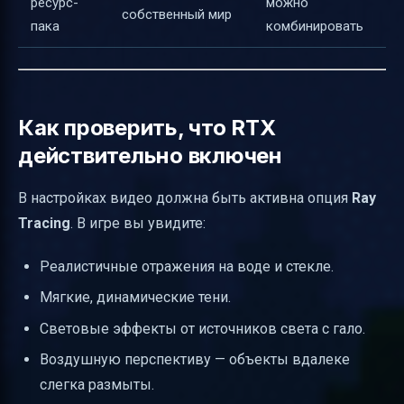
ресурс-
можно
собственный мир
пака
комбинировать
Как проверить, что RTX
действительно включен
В настройках видео должна быть активна опция
Ray
Tracing
. В игре вы увидите:
Реалистичные отражения на воде и стекле.
Мягкие, динамические тени.
Световые эффекты от источников света с гало.
Воздушную перспективу — объекты вдалеке
слегка размыты.