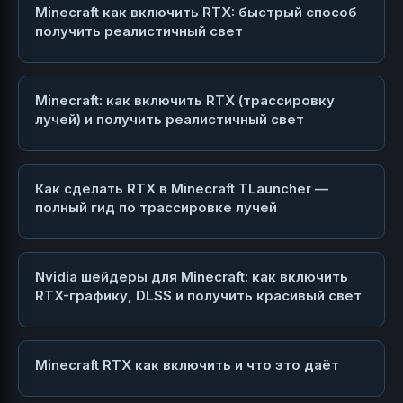
Minecraft как включить RTX: быстрый способ
получить реалистичный свет
Minecraft: как включить RTX (трассировку
лучей) и получить реалистичный свет
Как сделать RTX в Minecraft TLauncher —
полный гид по трассировке лучей
Nvidia шейдеры для Minecraft: как включить
RTX-графику, DLSS и получить красивый свет
Minecraft RTX как включить и что это даёт