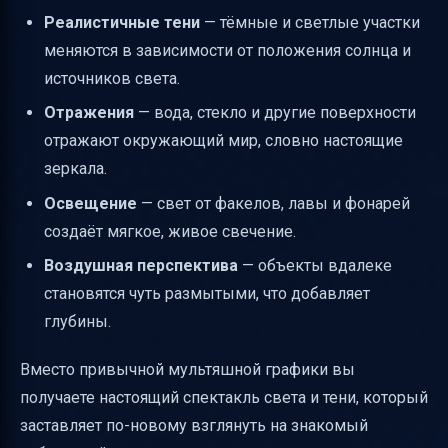
Реалистичные тени
— тёмные и светлые участки
меняются в зависимости от положения солнца и
источников света.
Отражения
— вода, стекло и другие поверхности
отражают окружающий мир, словно настоящие
зеркала.
Освещение
— свет от факелов, лавы и фонарей
создаёт мягкое, живое свечение.
Воздушная перспектива
— объекты вдалеке
становятся чуть размытыми, что добавляет
глубины.
Вместо привычной мультяшной графики вы
получаете настоящий спектакль света и тени, который
заставляет по-новому взглянуть на знакомый