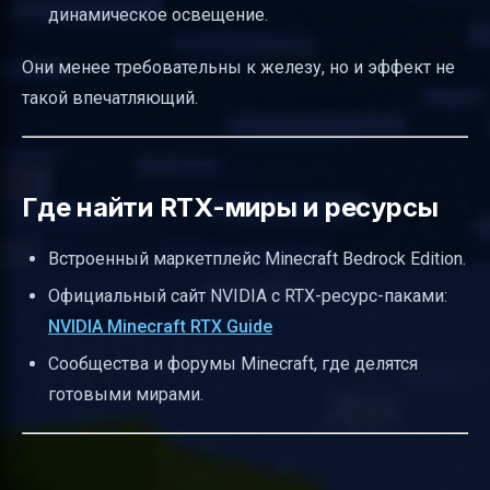
динамическое освещение.
Они менее требовательны к железу, но и эффект не
такой впечатляющий.
Где найти RTX-миры и ресурсы
Встроенный маркетплейс Minecraft Bedrock Edition.
Официальный сайт NVIDIA с RTX-ресурс-паками:
NVIDIA Minecraft RTX Guide
Сообщества и форумы Minecraft, где делятся
готовыми мирами.