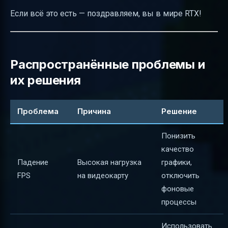
Если всё это есть — поздравляем, вы в мире RTX!
Распространённые проблемы и
их решения
Проблема
Причина
Решение
Понизить
качество
Падение
Высокая нагрузка
графики,
FPS
на видеокарту
отключить
фоновые
процессы
Использовать