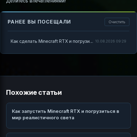
Делитесь впечатлениями!
РАНЕЕ ВЫ ПОСЕЩАЛИ
Очистить
Как сделать Minecraft RTX и погрузиться в мир реалистичного света
10.08.2026 09:29
Похожие статьи
Как запустить Minecraft RTX и погрузиться в
мир реалистичного света