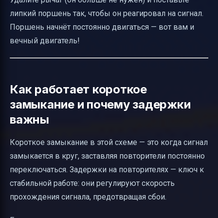
липкий поршень так, чтобы он реагировал на сигнал.
Поршень начнёт постоянно двигаться — вот вам и
вечный двигатель!
Как работает короткое
замыкание и почему задержки
важны
Короткое замыкание в этой схеме — это когда сигнал
замыкается в круг, заставляя повторители постоянно
переключаться. Задержки на повторителях — ключ к
стабильной работе: они регулируют скорость
прохождения сигнала, предотвращая сбои.