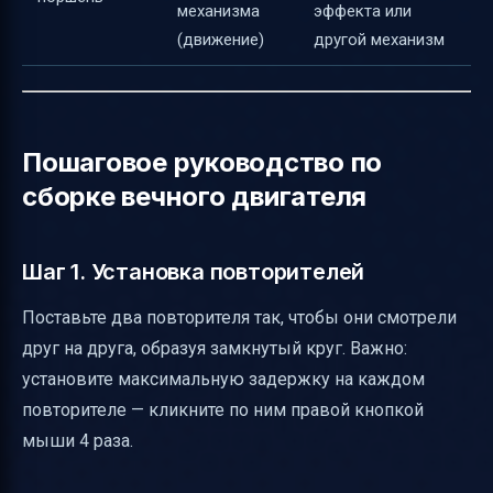
механизма
эффекта или
(движение)
другой механизм
Пошаговое руководство по
сборке вечного двигателя
Шаг 1. Установка повторителей
Поставьте два повторителя так, чтобы они смотрели
друг на друга, образуя замкнутый круг. Важно:
установите максимальную задержку на каждом
повторителе — кликните по ним правой кнопкой
мыши 4 раза.