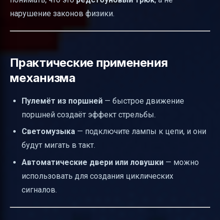
нарушение законов физики.
Практические применения
механизма
Пулемёт из поршней
— быстрое движение
поршней создаёт эффект стрельбы.
Светомузыка
— подключите лампы к цепи, и они
будут мигать в такт.
Автоматические двери или ловушки
— можно
использовать для создания циклических
сигналов.