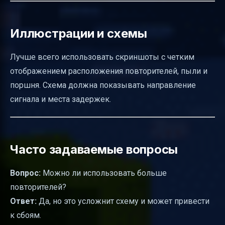
Иллюстрации и схемы
Лучше всего использовать скриншоты с четким
отображением расположения повторителей, пыли и
поршня. Схема должна показывать направление
сигнала и места задержек.
Часто задаваемые вопросы
Вопрос:
Можно ли использовать больше
повторителей?
Ответ:
Да, но это усложнит схему и может привести
к сбоям.