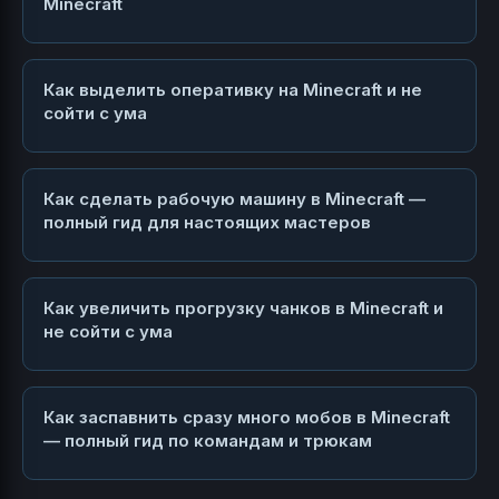
Minecraft
Как выделить оперативку на Minecraft и не
сойти с ума
Как сделать рабочую машину в Minecraft —
полный гид для настоящих мастеров
Как увеличить прогрузку чанков в Minecraft и
не сойти с ума
Как заспавнить сразу много мобов в Minecraft
— полный гид по командам и трюкам