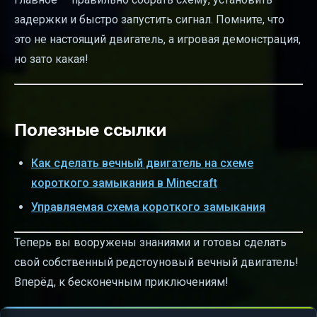
задержки и быстро запустить сигнал. Помните, что
это не настоящий двигатель, а игровая демонстрация,
но зато какая!
Полезные ссылки
Как сделать вечный двигатель на схеме
короткого замыкания в Minecraft
Управляемая схема короткого замыкания
Теперь вы вооружены знаниями и готовы сделать
свой собственный редстоуновый вечный двигатель!
Вперёд, к бесконечным приключениям!