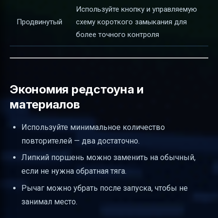
Используйте кнопку и управляемую
Продвинутый
схему короткого замыкания для
более точного контроля
Экономия редстоуна и
материалов
Используйте минимальное количество
повторителей — два достаточно.
Липкий поршень можно заменить на обычный,
если не нужна обратная тяга.
Рычаг можно убрать после запуска, чтобы не
занимал место.