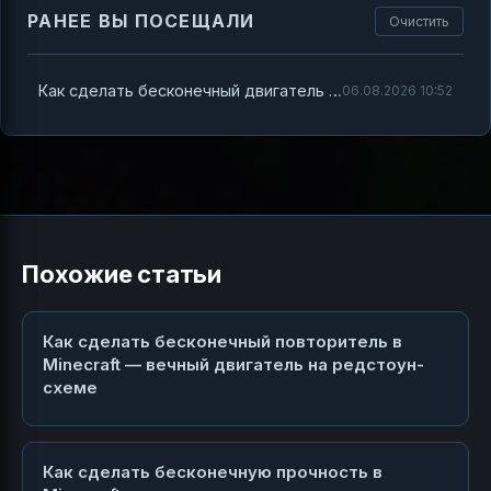
РАНЕЕ ВЫ ПОСЕЩАЛИ
Очистить
Как сделать бесконечный двигатель в Minecraft и не сойти с ума
06.08.2026 10:52
Похожие статьи
Как сделать бесконечный повторитель в
Minecraft — вечный двигатель на редстоун-
схеме
Как сделать бесконечную прочность в