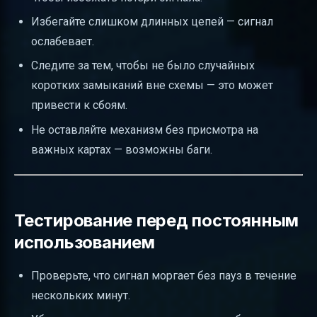
Избегайте слишком длинных цепей — сигнал
ослабевает.
Следите за тем, чтобы не было случайных
коротких замыканий вне схемы — это может
привести к сбоям.
Не оставляйте механизм без присмотра на
важных картах — возможны баги.
Тестирование перед постоянным
использованием
Проверьте, что сигнал моргает без пауз в течение
нескольких минут.