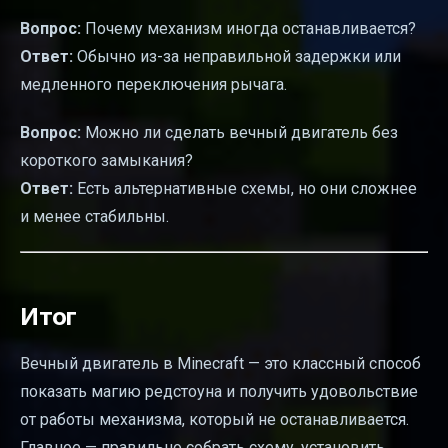
Вопрос:
Почему механизм иногда останавливается?
Ответ:
Обычно из-за неправильной задержки или
медленного переключения рычага.
Вопрос:
Можно ли сделать вечный двигатель без
короткого замыкания?
Ответ:
Есть альтернативные схемы, но они сложнее
и менее стабильны.
Итог
Вечный двигатель в Minecraft — это классный способ
показать магию редстоуна и получить удовольствие
от работы механизма, который не останавливается.
Главное — правильно собрать схему, установить