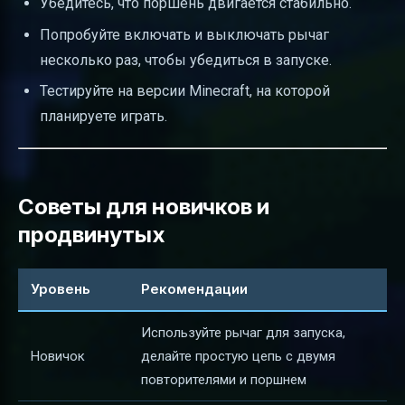
Убедитесь, что поршень двигается стабильно.
Попробуйте включать и выключать рычаг
несколько раз, чтобы убедиться в запуске.
Тестируйте на версии Minecraft, на которой
планируете играть.
Советы для новичков и
продвинутых
Уровень
Рекомендации
Используйте рычаг для запуска,
Новичок
делайте простую цепь с двумя
повторителями и поршнем