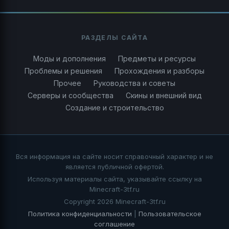
РАЗДЕЛЫ САЙТА
Моды и дополнения
Предметы и ресурсы
Проблемы и решения
Прохождения и разборы
Прочее
Руководства и советы
Серверы и сообщества
Скины и внешний вид
Создание и строительство
Вся информация на сайте носит справочный характер и не
является публичной офертой.
Используя материалы сайта, указывайте ссылку на
Minecraft-3tf.ru
Copyright 2026 Minecraft-3tf.ru
Политика конфиденциальности
|
Пользовательское
соглашение