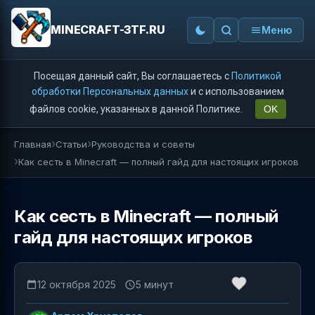
MINECRAFT-3TF.RU
Меню
Посещая данный сайт, Вы соглашаетесь с
Политикой
обработки Персональных данных
и с использованием
файлов cookie, указанных в данной Политике.
OK
Главная
Статьи
Руководства и советы
Как сесть в Minecraft — полный гайд для настоящих игроков
Как сесть в Minecraft — полный
гайд для настоящих игроков
12 октября 2025
5 минут