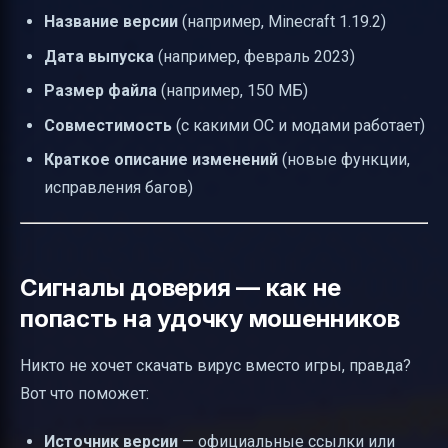
Название версии
(например, Minecraft 1.19.2)
Дата выпуска
(например, февраль 2023)
Размер файла
(например, 150 МБ)
Совместимость
(с какими ОС и модами работает)
Краткое описание изменений
(новые функции,
исправления багов)
Сигналы доверия — как не
попасть на удочку мошенников
Никто не хочет скачать вирус вместо игры, правда?
Вот что поможет:
Источник версии
— официальные ссылки или