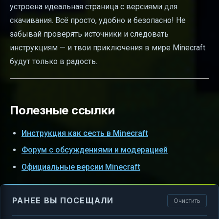
устроена идеальная страница с версиями для
скачивания. Всё просто, удобно и безопасно! Не
забывай проверять источники и следовать
инструкциям — и твои приключения в мире Minecraft
будут только в радость.
Полезные ссылки
Инструкция как сесть в Minecraft
Форум с обсуждениями и модерацией
Официальные версии Minecraft
РАНЕЕ ВЫ ПОСЕЩАЛИ
Очистить