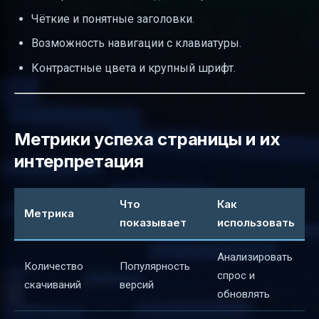
Чёткие и понятные заголовки.
Возможность навигации с клавиатуры.
Контрастные цвета и крупный шрифт.
Метрики успеха страницы и их
интерпретация
Что
Как
Метрика
показывает
использовать
Анализировать
Количество
Популярность
спрос и
скачиваний
версий
обновлять