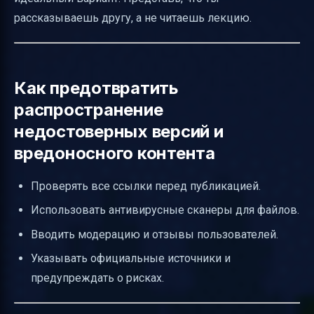
рассказываешь другу, а не читаешь лекцию.
Как предотвратить
распространение
недостоверных версий и
вредоносного контента
Проверять все ссылки перед публикацией.
Использовать антивирусные сканеры для файлов.
Вводить модерацию и отзывы пользователей.
Указывать официальные источники и
предупреждать о рисках.