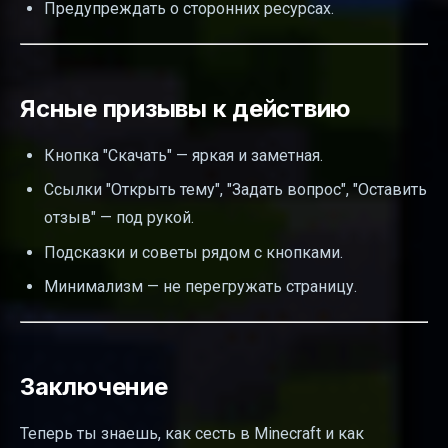
Предупреждать о сторонних ресурсах.
Ясные призывы к действию
Кнопка "Скачать" — яркая и заметная.
Ссылки "Открыть тему", "Задать вопрос", "Оставить
отзыв" — под рукой.
Подсказки и советы рядом с кнопками.
Минимализм — не перегружать страницу.
Заключение
Теперь ты знаешь, как сесть в Minecraft и как