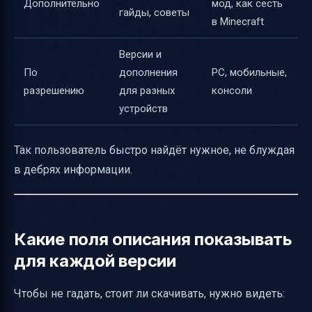
Дополнительно
мод, как сесть
гайды, советы
в Minecraft
Версии и
По
дополнения
PC, мобильные,
разрешению
для разных
консоли
устройств
Так пользователь быстро найдёт нужное, не блуждая
в дебрях информации.
Какие поля описания показывать
для каждой версии
Чтобы не гадать, стоит ли скачивать, нужно видеть: