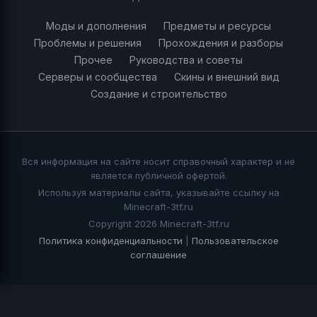
Моды и дополнения
Предметы и ресурсы
Проблемы и решения
Прохождения и разборы
Прочее
Руководства и советы
Серверы и сообщества
Скины и внешний вид
Создание и строительство
Вся информация на сайте носит справочный характер и не
является публичной офертой.
Используя материалы сайта, указывайте ссылку на
Minecraft-3tf.ru
Copyright 2026 Minecraft-3tf.ru
Политика конфиденциальности
|
Пользовательское
соглашение