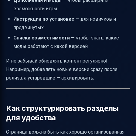
Дополнения и моды
— чтобы расширить
возможности игры.
Инструкции по установке
— для новичков и
продвинутых.
Списки совместимости
— чтобы знать, какие
моды работают с какой версией.
И не забывай обновлять контент регулярно!
Например, добавлять новые версии сразу после
релиза, а устаревшие — архивировать.
Как структурировать разделы
для удобства
Страница должна быть как хорошо организованная