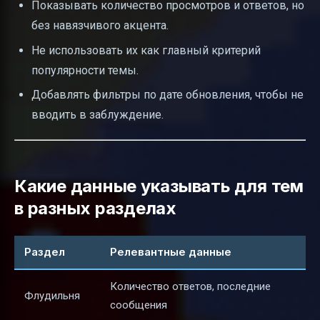
Показывать количество просмотров и ответов, но
без навязчивого акцента.
Не использовать их как главный критерий
популярности темы.
Добавлять фильтры по дате обновления, чтобы не
вводить в заблуждение.
Какие данные указывать для тем
в разных разделах
Раздел
Релевантные данные
Количество ответов, последние
Флудильня
сообщения