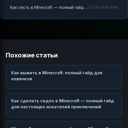
Как сесть в Minecraft — полный гайд для настоящих игроков
07.08.2026 19:56
Похожие статьи
Как выжить в Minecraft: полный гайд для
новичков
Как сделать седло в Minecraft — полный гайд
для настоящих искателей приключений