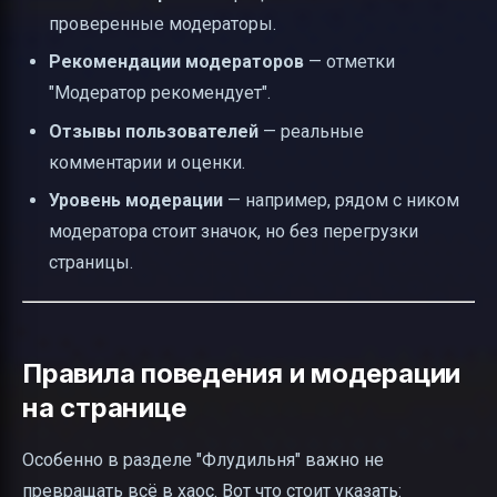
проверенные модераторы.
Рекомендации модераторов
— отметки
"Модератор рекомендует".
Отзывы пользователей
— реальные
комментарии и оценки.
Уровень модерации
— например, рядом с ником
модератора стоит значок, но без перегрузки
страницы.
Правила поведения и модерации
на странице
Особенно в разделе "Флудильня" важно не
превращать всё в хаос. Вот что стоит указать: