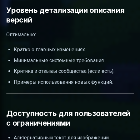
Уровень детализации описания
версий
Оптимально:
Кратко о главных изменениях.
Минимальные системные требования.
Критика и отзывы сообщества (если есть).
Примеры использования новых функций.
Доступность для пользователей
с ограничениями
Альтернативный текст для изображений.