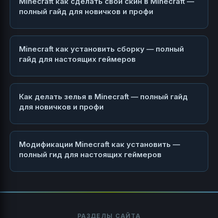
Minecraft как сделать свой скин в Minecraft —
полный гайд для новичков и профи
Minecraft как установить сборку — полный
гайд для настоящих геймеров
Как делать зелья в Minecraft — полный гайд
для новичков и профи
Модификации Minecraft как установить —
полный гид для настоящих геймеров
РАЗДЕЛЫ САЙТА