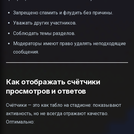
Запрещено спамить и флудить без причины.
Уважать других участников.
Соблюдать темы разделов.
Модераторы имеют право удалять неподходящие
сообщения.
Как отображать счётчики
просмотров и ответов
Счётчики — это как табло на стадионе: показывают
активность, но не всегда отражают качество.
Оптимально: