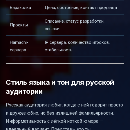
Барахолка
Цена, состояние, контакт продавца
Описание, статус разработки,
Проекты
ссылки
Hamachi-
IP сервера, количество игроков,
сервера
стабильность
Стиль языка и тон для русской
аудитории
Русская аудитория любит, когда с ней говорят просто
и дружелюбно, но без излишней фамильярности.
Информативность с лёгкой ноткой юмора —
идеальный вариант. Представь, что ты