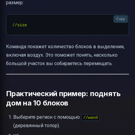
размер:
Copy
Команда покажет количество блоков в выделении,
включая воздух. Это поможет понять, насколько
большой участок вы собираетесь перемещать.
Практический пример: поднять
дом на 10 блоков
Выберите регион с помощью
//wand
(деревянный топор).