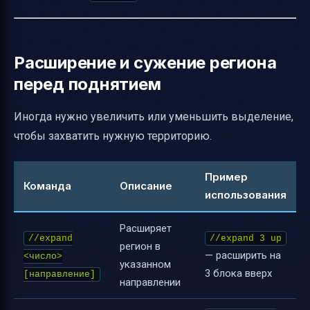
Расширение и сужение региона
перед поднятием
Иногда нужно увеличить или уменьшить выделение,
чтобы захватить нужную территорию.
Пример
Команда
Описание
использования
Расширяет
//expand
//expand 3 up
регион в
— расширить на
<число>
указанном
3 блока вверх
[направление]
направлении