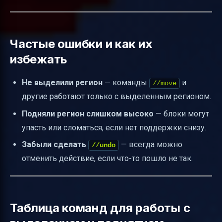
Частые ошибки и как их
избежать
Не выделили регион
— команды
и
//move
другие работают только с выделенным регионом.
Подняли регион слишком высоко
— блоки могут
упасть или сломаться, если нет поддержки снизу.
Забыли сделать
— всегда можно
//undo
отменить действие, если что-то пошло не так.
Таблица команд для работы с