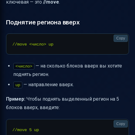
ключевая — это
//move
.
Поднятие региона вверх
Copy
— на сколько блоков вверх вы хотите
<число>
поднять регион.
— направление вверх.
up
Пример:
Чтобы поднять выделенный регион на 5
блоков вверх, введите:
Copy