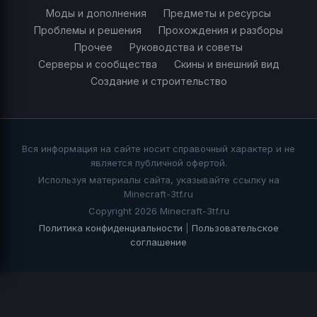
Моды и дополнения
Предметы и ресурсы
Проблемы и решения
Прохождения и разборы
Прочее
Руководства и советы
Серверы и сообщества
Скины и внешний вид
Создание и строительство
Вся информация на сайте носит справочный характер и не
является публичной офертой.
Используя материалы сайта, указывайте ссылку на
Minecraft-3tf.ru
Copyright 2026 Minecraft-3tf.ru
Политика конфиденциальности
|
Пользовательское
соглашение