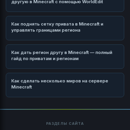
другую в Minecraft с помощью WorldEdit
Как поднять сетку привата в Minecraft и
управлять границами региона
Как дать регион другу в Minecraft — полный
гайд по приватам и регионам
Как сделать несколько миров на сервере
Minecraft
РАЗДЕЛЫ САЙТА