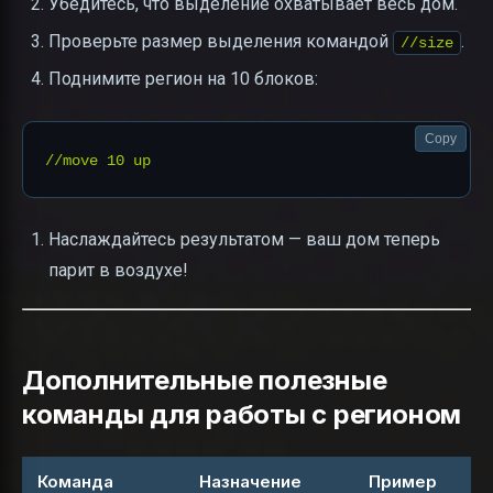
Убедитесь, что выделение охватывает весь дом.
Проверьте размер выделения командой
.
//size
Поднимите регион на 10 блоков:
Copy
Наслаждайтесь результатом — ваш дом теперь
парит в воздухе!
Дополнительные полезные
команды для работы с регионом
Команда
Назначение
Пример