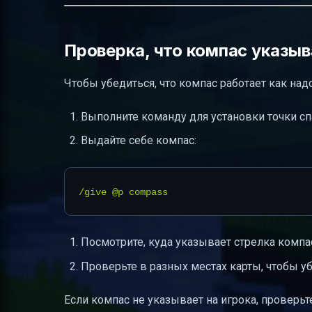
Проверка, что компас указыв
Чтобы убедиться, что компас работает как надо
Выполните команду для установки точки спа
Выдайте себе компас:
Посмотрите, куда указывает стрелка компа
Проверьте в разных местах карты, чтобы уб
Если компас не указывает на игрока, проверь