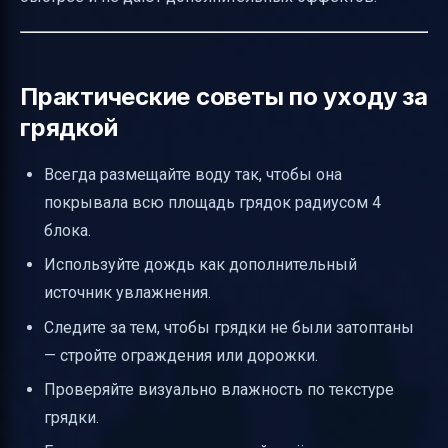
Практические советы по уходу за
грядкой
Всегда размещайте воду так, чтобы она
покрывала всю площадь грядок радиусом 4
блока.
Используйте дождь как дополнительный
источник увлажнения.
Следите за тем, чтобы грядки не были затоптаны
— стройте ограждения или дорожки.
Проверяйте визуально влажность по текстуре
грядки.