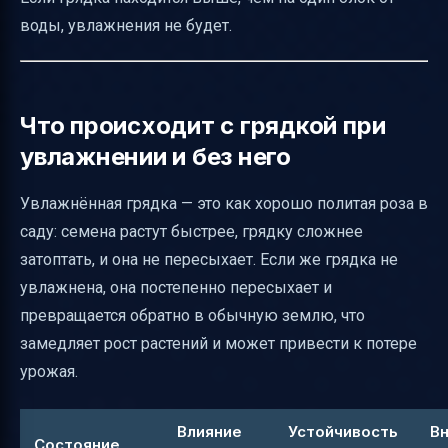
воды, увлажнения не будет.
Что происходит с грядкой при
увлажнении и без него
Увлажнённая грядка — это как хорошо политая роза в
саду: семена растут быстрее, грядку сложнее
затоптать, и она не пересыхает. Если же грядка не
увлажнена, она постепенно пересыхает и
превращается обратно в обычную землю, что
замедляет рост растений и может привести к потере
урожая.
Влияние
Устойчивость
В
Состояние