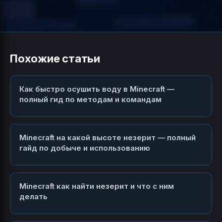
Похожие статьи
Как быстро осушить воду в Minecraft —
полный гид по методам и командам
Minecraft на какой высоте незерит — полный
гайд по добыче и использованию
Minecraft как найти незерит и что с ним
делать