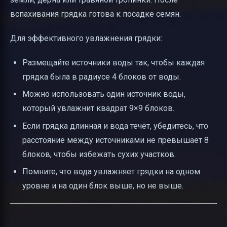
вспахивания грядка готова к посадке семян.
Для эффективного увлажнения грядки:
Размещайте источники воды так, чтобы каждая
грядка была в радиусе 4 блоков от воды.
Можно использовать один источник воды,
который увлажнит квадрат 9×9 блоков.
Если грядка длинная и вода течёт, убедитесь, что
расстояние между источниками не превышает 8
блоков, чтобы избежать сухих участков.
Помните, что вода увлажняет грядки на одном
уровне и на один блок выше, но не выше.