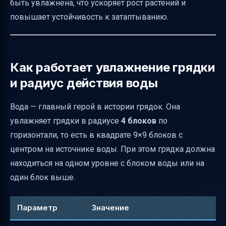
быть увлажнена, что ускоряет рост растений и
повышает устойчивость к затаптыванию.
Как работает увлажнение грядки
и радиус действия воды
Вода — главный герой в истории грядок. Она
увлажняет грядки в радиусе
4 блоков
по
горизонтали, то есть в квадрате 9×9 блоков с
центром на источнике воды. При этом грядка должна
находиться на одном уровне с блоком воды или на
один блок выше.
Параметр
Значение