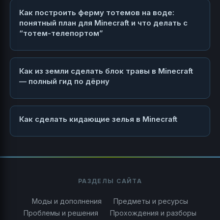
Как построить ферму тотемов на воде:
понятный план для Minecraft и что делать с
“тотем-телепортом”
Как из земли сделать блок травы в Minecraft
— полный гид по дёрну
Как сделать кидающие зелья в Minecraft
РАЗДЕЛЫ САЙТА
Моды и дополнения
Предметы и ресурсы
Проблемы и решения
Прохождения и разборы