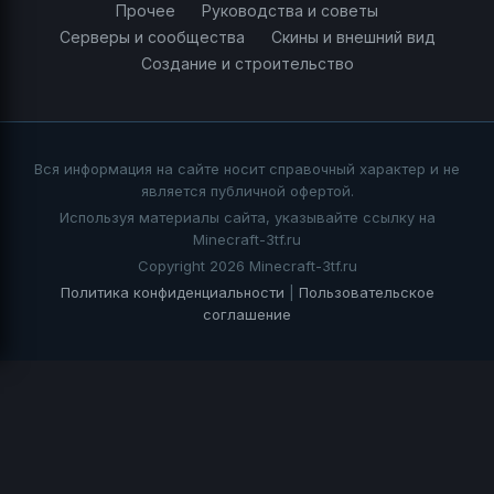
Прочее
Руководства и советы
Серверы и сообщества
Скины и внешний вид
Создание и строительство
Вся информация на сайте носит справочный характер и не
является публичной офертой.
Используя материалы сайта, указывайте ссылку на
Minecraft-3tf.ru
Copyright 2026 Minecraft-3tf.ru
Политика конфиденциальности
|
Пользовательское
соглашение