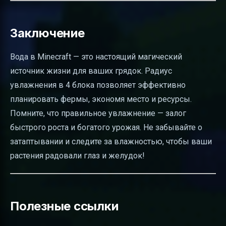
Заключение
Вода в Minecraft — это настоящий магический
источник жизни для ваших грядок. Радиус
увлажнения в 4 блока позволяет эффективно
планировать фермы, экономя место и ресурсы.
Помните, что правильное увлажнение — залог
быстрого роста и богатого урожая. Не забывайте о
затаптывании и следите за влажностью, чтобы ваши
растения радовали глаз и желудок!
Полезные ссылки