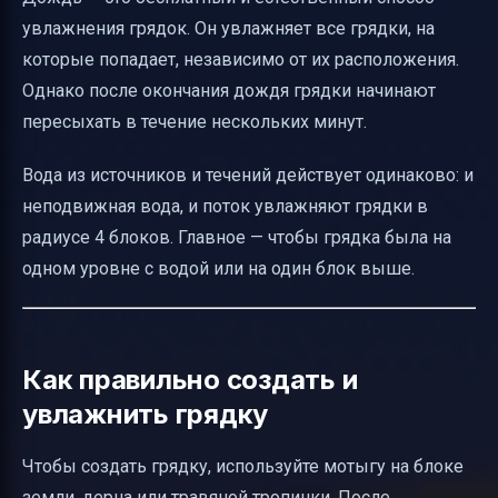
увлажнения грядок. Он увлажняет все грядки, на
которые попадает, независимо от их расположения.
Однако после окончания дождя грядки начинают
пересыхать в течение нескольких минут.
Вода из источников и течений действует одинаково: и
неподвижная вода, и поток увлажняют грядки в
радиусе 4 блоков. Главное — чтобы грядка была на
одном уровне с водой или на один блок выше.
Как правильно создать и
увлажнить грядку
Чтобы создать грядку, используйте мотыгу на блоке
земли, дерна или травяной тропинки. После