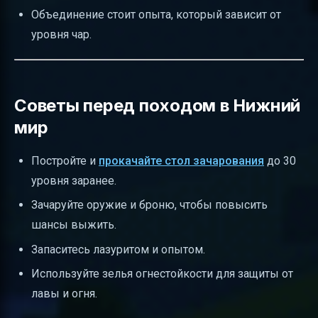
Объединение стоит опыта, который зависит от
уровня чар.
Советы перед походом в Нижний
мир
Постройте и
прокачайте стол зачарования
до 30
уровня заранее.
Зачаруйте оружие и броню, чтобы повысить
шансы выжить.
Запаситесь лазуритом и опытом.
Используйте зелья огнестойкости для защиты от
лавы и огня.