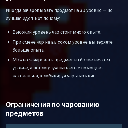
Иногда зачаровывать предмет на 30 уровне — не
лучшая идея. Вот почему:
Высокий уровень чар стоит много опыта.
При смене чар на высоком уровне вы теряете
больше опыта.
Можно зачаровать предмет на более низком
уровне, а потом улучшить его с помощью
наковальни, комбинируя чары из книг.
Ограничения по чарованию
предметов