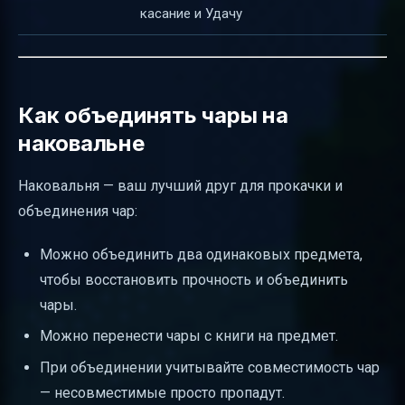
касание и Удачу
Как объединять чары на
наковальне
Наковальня — ваш лучший друг для прокачки и
объединения чар:
Можно объединить два одинаковых предмета,
чтобы восстановить прочность и объединить
чары.
Можно перенести чары с книги на предмет.
При объединении учитывайте совместимость чар
— несовместимые просто пропадут.