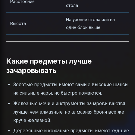
Расстояние
стола
На уровне стола или на
Высота
один блок выше
Какие предметы лучше
зачаровывать
Золотые предметы имеют самые высокие шансы
на сильные чары, но быстро ломаются.
Железные мечи и инструменты зачаровываются
лучше, чем алмазные, но алмазная броня всё же
круче железной.
Деревянные и кожаные предметы имеют худшие