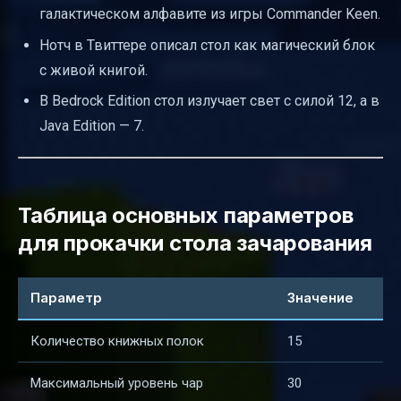
галактическом алфавите из игры Commander Keen.
Нотч в Твиттере описал стол как магический блок
с живой книгой.
В Bedrock Edition стол излучает свет с силой 12, а в
Java Edition — 7.
Таблица основных параметров
для прокачки стола зачарования
Параметр
Значение
Количество книжных полок
15
Максимальный уровень чар
30