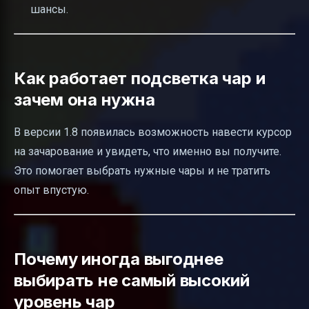
шансы.
Как работает подсветка чар и
зачем она нужна
В версии 1.8 появилась возможность навести курсор
на зачарование и увидеть, что именно вы получите.
Это помогает выбрать нужные чары и не тратить
опыт впустую.
Почему иногда выгоднее
выбирать не самый высокий
уровень чар