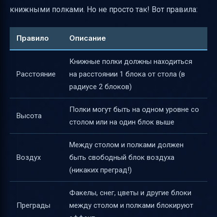
книжными полками. Но не просто так! Вот правила:
Правило
Описание
Книжные полки должны находиться
Расстояние
на расстоянии 1 блока от стола (в
радиусе 2 блоков)
Полки могут быть на одном уровне со
Высота
столом или на один блок выше
Между столом и полками должен
Воздух
быть свободный блок воздуха
(никаких преград!)
Факелы, снег, цветы и другие блоки
Преграды
между столом и полками блокируют