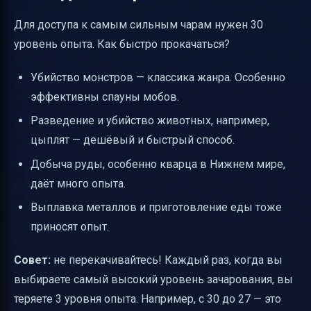
Для доступа к самым сильным чарам нужен 30
уровень опыта. Как быстро прокачаться?
Убийство монстров — классика жанра. Особенно
эффективны спауны мобов.
Разведение и убийство животных, например,
цыплят — дешёвый и быстрый способ.
Добыча руды, особенно кварца в Нижнем мире,
даёт много опыта.
Выплавка металлов и приготовление еды тоже
приносят опыт.
Совет:
не перекачивайтесь! Каждый раз, когда вы
выбираете самый высокий уровень зачарования, вы
теряете 3 уровня опыта. Например, с 30 до 27 — это