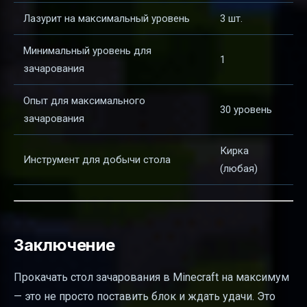
Лазурит на максимальный уровень
3 шт.
Минимальный уровень для
1
зачарования
Опыт для максимального
30 уровень
зачарования
Кирка
Инструмент для добычи стола
(любая)
Заключение
Прокачать стол зачарования в Minecraft на максимум
— это не просто поставить блок и ждать удачи. Это