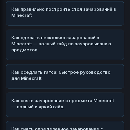
Как правильно построить стол зачарований в
Minecraft
Как сделать несколько зачарований в
Minecraft — полный гайд по зачаровыванию
предметов
Как оседлать гатса: быстрое руководство
для Minecraft
Как снять зачарование с предмета Minecraft
— полный и яркий гайд
Как снять определенное зачарование с