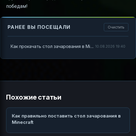
победам!
РАНЕЕ ВЫ ПОСЕЩАЛИ
Очистить
Как прокачать стол зачарования в Minecraft на максимум
10.08.2026 19:40
Похожие статьи
Как правильно поставить стол зачарования в
Minecraft