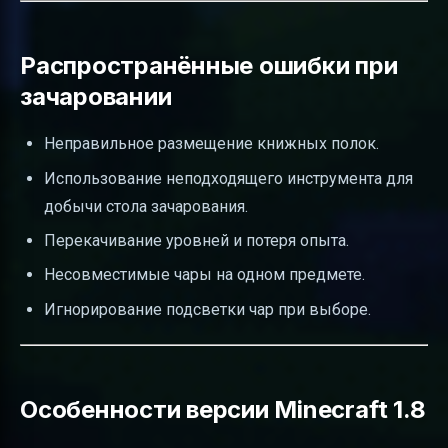
Распространённые ошибки при
зачаровании
Неправильное размещение книжных полок.
Использование неподходящего инструмента для
добычи стола зачарования.
Перекачивание уровней и потеря опыта.
Несовместимые чары на одном предмете.
Игнорирование подсветки чар при выборе.
Особенности версии Minecraft 1.8