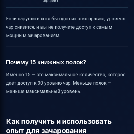
эффект
Если нарушить хотя бы одно из этих правил, уровень
чар снизится, и вы не получите доступ к самым
мощным зачарованиям.
Почему 15 книжных полок?
Именно 15 — это максимальное количество, которое
даёт доступ к 30 уровню чар. Меньше полок —
меньше максимальный уровень.
Как получить и использовать
опыт для зачарования