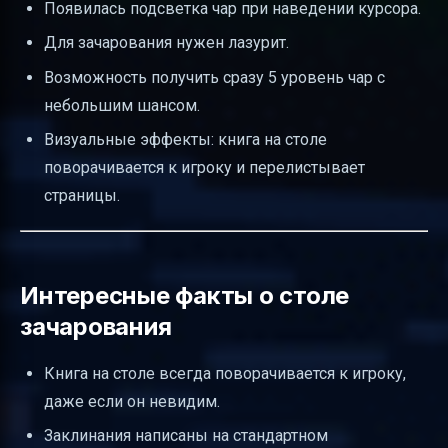
Появилась подсветка чар при наведении курсора.
Для зачарования нужен лазурит.
Возможность получить сразу 5 уровень чар с
небольшим шансом.
Визуальные эффекты: книга на столе
поворачивается к игроку и перелистывает
страницы.
Интересные факты о столе
зачарования
Книга на столе всегда поворачивается к игроку,
даже если он невидим.
Заклинания написаны на стандартном