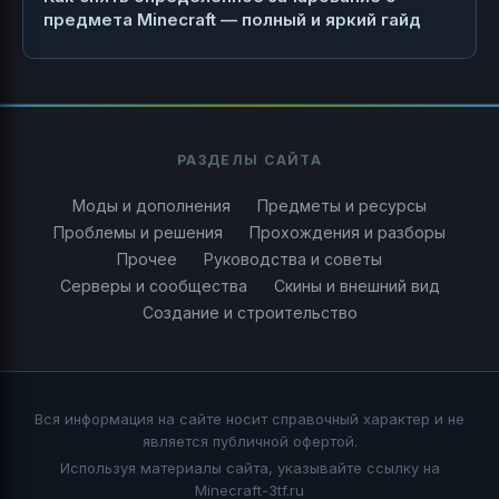
предмета Minecraft — полный и яркий гайд
РАЗДЕЛЫ САЙТА
Моды и дополнения
Предметы и ресурсы
Проблемы и решения
Прохождения и разборы
Прочее
Руководства и советы
Серверы и сообщества
Скины и внешний вид
Создание и строительство
Вся информация на сайте носит справочный характер и не
является публичной офертой.
Используя материалы сайта, указывайте ссылку на
Minecraft-3tf.ru