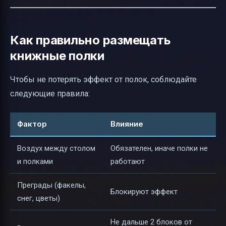
Как правильно размещать
книжные полки
Чтобы не потерять эффект от полок, соблюдайте
следующие правила:
Фактор
Влияние
Воздух между столом
Обязателен, иначе полки не
и полками
работают
Преграды (факелы,
Блокируют эффект
снег, цветы)
Не дальше 2 блоков от