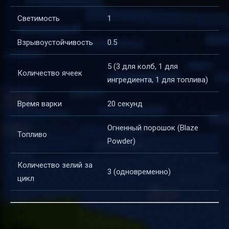
Светимость
1
Взрывоустойчивость
0.5
5 (3 для колб, 1 для
Количество ячеек
ингредиента, 1 для топлива)
Время варки
20 секунд
Огненный порошок (Blaze
Топливо
Powder)
Количество зелий за
3 (одновременно)
цикл