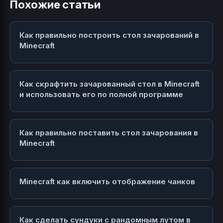
Похожие статьи
Как правильно построить стол зачарований в
Minecraft
Как скрафтить зачарованный стол в Minecraft
и использовать его по полной программе
Как правильно поставить стол зачарования в
Minecraft
Minecraft как включить отображение чанков
Как сделать сундуки с рандомным лутом в