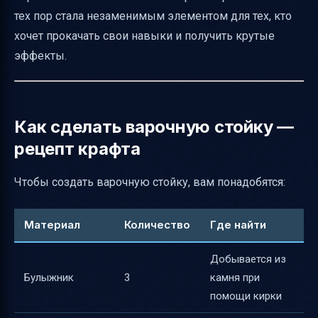
тех пор стала незаменимым элементом для тех, кто
хочет прокачать свои навыки и получить крутые
эффекты.
Как сделать варочную стойку —
рецепт крафта
Чтобы создать варочную стойку, вам понадобятся:
Материал
Количество
Где найти
Добывается из
Булыжник
3
камня при
помощи кирки