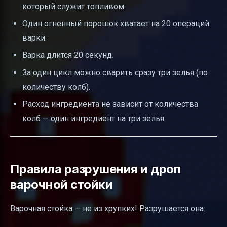
который служит топливом.
Один огненный порошок хватает на 20 операций
варки.
Варка длится 20 секунд.
За один цикл можно сварить сразу три зелья (по
количеству колб).
Расход ингредиента не зависит от количества
колб — один ингредиент на три зелья.
Правила разрушения и дроп
варочной стойки
Варочная стойка — не из хрупких! Разрушается она: