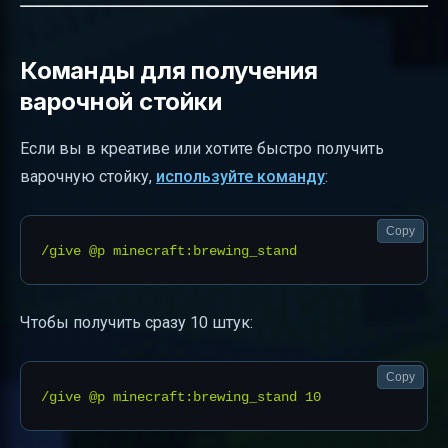
Команды для получения
варочной стойки
Если вы в креативе или хотите быстро получить
варочную стойку,
используйте команду
:
Copy
Чтобы получить сразу 10 штук:
Copy