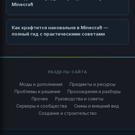
Minecraft
Как крафтится наковальня в Minecraft —
полный гид с практическими советами
РАЗДЕЛЫ САЙТА
Моды и дополнения
Предметы и ресурсы
Проблемы и решения
Прохождения и разборы
Прочее
Руководства и советы
Серверы и сообщества
Скины и внешний вид
Создание и строительство