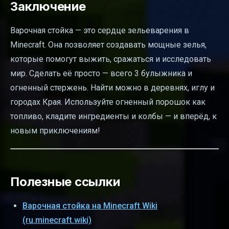
Заключение
Варочная стойка — это сердце зельеварения в
Minecraft. Она позволяет создавать мощные зелья,
которые помогут выжить, сражаться и исследовать
мир. Сделать её просто — всего 3 булыжника и
огненный стержень. Найти можно в деревнях, иглу и
городах Края. Используйте огненный порошок как
топливо, кладите ингредиенты и колбы — и вперёд, к
новым приключениям!
Полезные ссылки
Варочная стойка на Minecraft Wiki
(ru.minecraft.wiki)