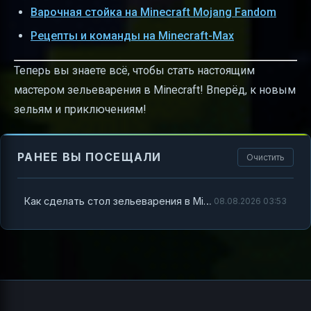
Варочная стойка на Minecraft Mojang Fandom
Рецепты и команды на Minecraft-Max
Теперь вы знаете всё, чтобы стать настоящим
мастером зельеварения в Minecraft! Вперёд, к новым
зельям и приключениям!
РАНЕЕ ВЫ ПОСЕЩАЛИ
Очистить
Как сделать стол зельеварения в Minecraft и использовать варочную стойку по полной
08.08.2026 03:53