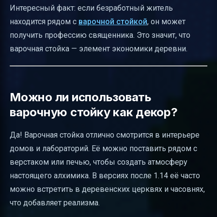
Интересный факт: если безработный житель
находится рядом с
варочной стойкой
, он может
получить профессию священника. Это значит, что
варочная стойка — элемент экономики деревни.
Можно ли использовать
варочную стойку как декор?
Да! Варочная стойка отлично смотрится в интерьере
домов и лабораторий. Её можно поставить рядом с
верстаком или печью, чтобы создать атмосферу
настоящего алхимика. В версиях после 1.14 её часто
можно встретить в деревенских церквях и часовнях,
что добавляет реализма.