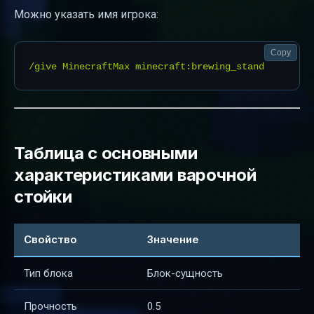
Можно указать имя игрока:
Copy
Таблица с основными
характеристиками варочной
стойки
Свойство
Значение
Тип блока
Блок-сущность
Прочность
0.5