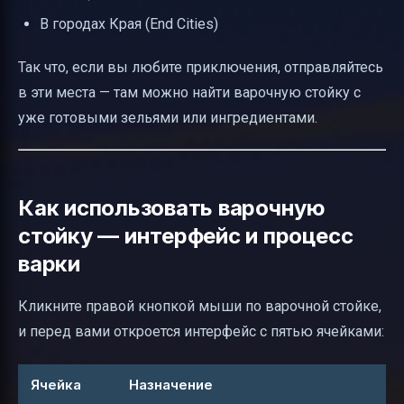
В городах Края (End Cities)
Так что, если вы любите приключения, отправляйтесь
в эти места — там можно найти варочную стойку с
уже готовыми зельями или ингредиентами.
Как использовать варочную
стойку — интерфейс и процесс
варки
Кликните правой кнопкой мыши по варочной стойке,
и перед вами откроется интерфейс с пятью ячейками:
Ячейка
Назначение