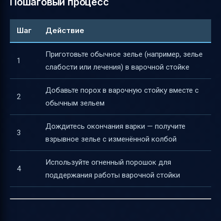
Пошаговый процесс
Шаг
Действие
Приготовьте обычное зелье (например, зелье
1
слабости или лечения) в варочной стойке
Добавьте порох в варочную стойку вместе с
2
обычным зельем
Дождитесь окончания варки — получите
3
взрывное зелье с изменённой колбой
Используйте огненный порошок для
4
поддержания работы варочной стойки