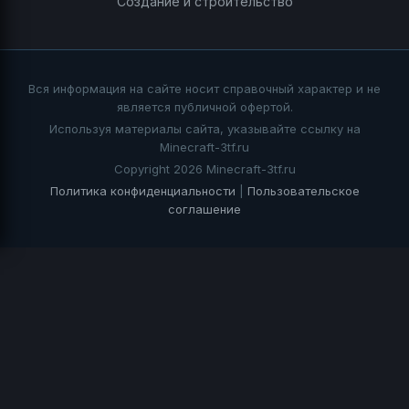
Создание и строительство
Вся информация на сайте носит справочный характер и не
является публичной офертой.
Используя материалы сайта, указывайте ссылку на
Minecraft-3tf.ru
Copyright 2026 Minecraft-3tf.ru
Политика конфиденциальности
|
Пользовательское
соглашение