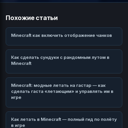
Похожие статьи
Minecraft как включить отображение чанков
Как сделать сундуки с рандомным лутом в
Minecraft
Minecraft: модные летать на гастар — как
сделать гаста «летающим» и управлять им в
игре
Как летать в Minecraft — полный гид по полёту
в игре