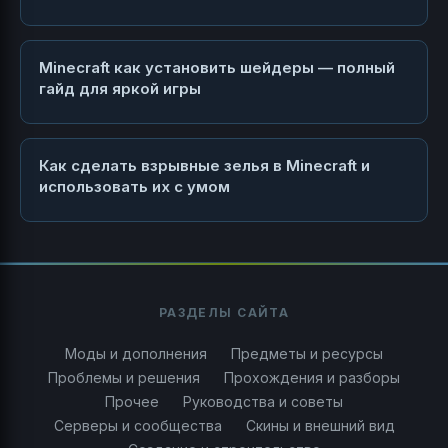
Minecraft как установить шейдеры — полный
гайд для яркой игры
Как сделать взрывные зелья в Minecraft и
использовать их с умом
РАЗДЕЛЫ САЙТА
Моды и дополнения
Предметы и ресурсы
Проблемы и решения
Прохождения и разборы
Прочее
Руководства и советы
Серверы и сообщества
Скины и внешний вид