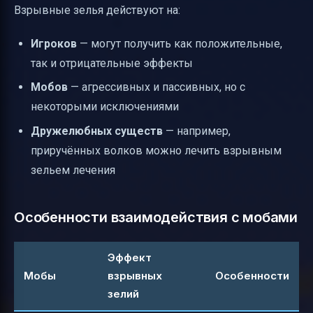
Взрывные зелья действуют на:
Игроков
— могут получить как положительные,
так и отрицательные эффекты
Мобов
— агрессивных и пассивных, но с
некоторыми исключениями
Дружелюбных существ
— например,
приручённых волков можно лечить взрывным
зельем лечения
Особенности взаимодействия с мобами
Эффект
Мобы
взрывных
Особенности
зелий