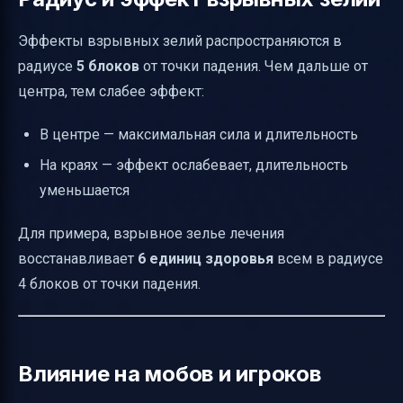
Эффекты взрывных зелий распространяются в
радиусе
5 блоков
от точки падения. Чем дальше от
центра, тем слабее эффект:
В центре — максимальная сила и длительность
На краях — эффект ослабевает, длительность
уменьшается
Для примера, взрывное зелье лечения
восстанавливает
6 единиц здоровья
всем в радиусе
4 блоков от точки падения.
Влияние на мобов и игроков