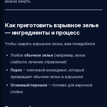
можно кинуть.
Как приготовить взрывное зелье
— ингредиенты и процесс
Чтобы сварить взрывное зелье, вам понадобится:
Любое
обычное зелье
(например, зелье
слабости, лечения, отравления)
Порох
— ключевой ингредиент, который
превращает обычное зелье в взрывное
Огненный порошок
— топливо для варочной
стойки