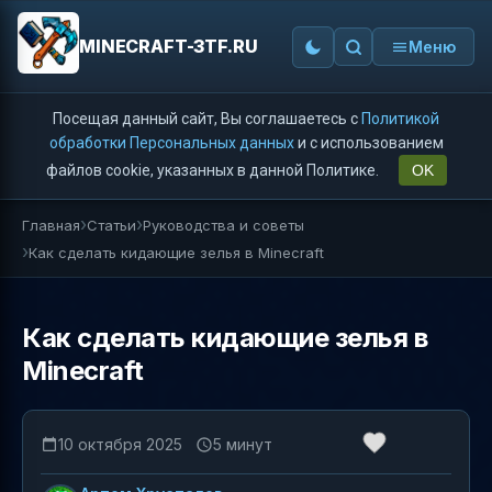
MINECRAFT-3TF.RU
Меню
Посещая данный сайт, Вы соглашаетесь с
Политикой
обработки Персональных данных
и с использованием
файлов cookie, указанных в данной Политике.
OK
Главная
Статьи
Руководства и советы
Как сделать кидающие зелья в Minecraft
Как сделать кидающие зелья в
Minecraft
10 октября 2025
5 минут