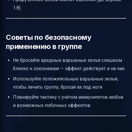
1.8)
Советы по безопасному
применению в группе
Не бросайте вредные взрывные зелья слишком
близко к союзникам — эффект действует и на них
Используйте положительные взрывные зелья,
чтобы лечить группу, бросая их под ноги
Планируйте тактику с учётом иммунитетов мобов
и возможных побочных эффектов