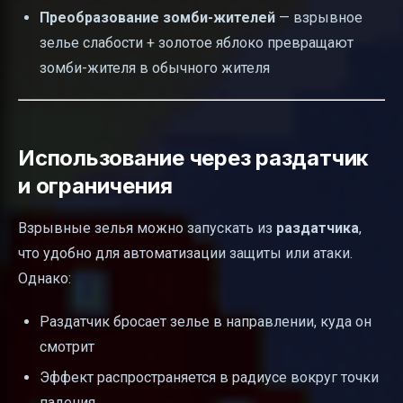
Преобразование зомби-жителей
— взрывное
зелье слабости + золотое яблоко превращают
зомби-жителя в обычного жителя
Использование через раздатчик
и ограничения
Взрывные зелья можно запускать из
раздатчика
,
что удобно для автоматизации защиты или атаки.
Однако:
Раздатчик бросает зелье в направлении, куда он
смотрит
Эффект распространяется в радиусе вокруг точки
падения