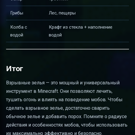
Грибы
Лес, пещеры
Колба с
Крафт из стекла + наполнение
водой
водой
Итог
Взрывные зелья — это мощный и универсальный
инструмент в Minecraft. Они позволяют лечить,
тушить огонь и влиять на поведение мобов. Чтобы
сделать взрывное зелье, достаточно сварить
обычное зелье и добавить порох. Помните о радиусе
действия и особенностях мобов, чтобы использовать
их максимально эффективно и безопасно.