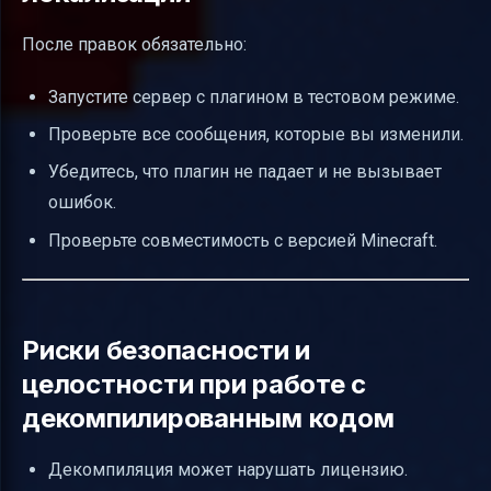
После правок обязательно:
Запустите сервер с плагином в тестовом режиме.
Проверьте все сообщения, которые вы изменили.
Убедитесь, что плагин не падает и не вызывает
ошибок.
Проверьте совместимость с версией Minecraft.
Риски безопасности и
целостности при работе с
декомпилированным кодом
Декомпиляция может нарушать лицензию.