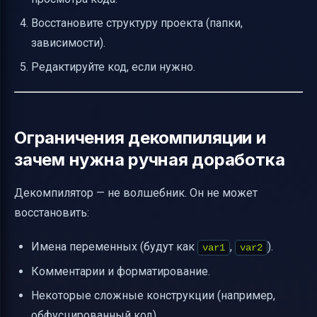
Восстановите структуру проекта (папки,
зависимости).
Редактируйте код, если нужно.
Ограничения декомпиляции и
зачем нужна ручная доработка
Декомпилятор — не волшебник. Он не может
восстановить:
Имена переменных (будут как
,
).
var1
var2
Комментарии и форматирование.
Некоторые сложные конструкции (например,
обфусцированный код).