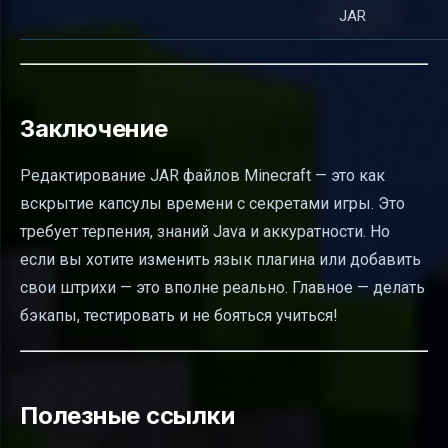
JAR
Заключение
Редактирование JAR файлов Minecraft — это как
вскрытие капсулы времени с секретами игры. Это
требует терпения, знаний Java и аккуратности. Но
если вы хотите изменить язык плагина или добавить
свои штрихи — это вполне реально. Главное — делать
бэкапы, тестировать и не бояться учиться!
Полезные ссылки