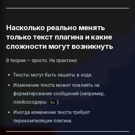
Насколько реально менять
только текст плагина и какие
сложности могут возникнуть
В теории — просто. На практике:
Тексты могут быть зашиты в коде.
Изменение текста может повлиять на
форматирование сообщений (например,
плейсхолдеры
).
%s
Иногда изменение текста требует
перекомпиляции плагина.