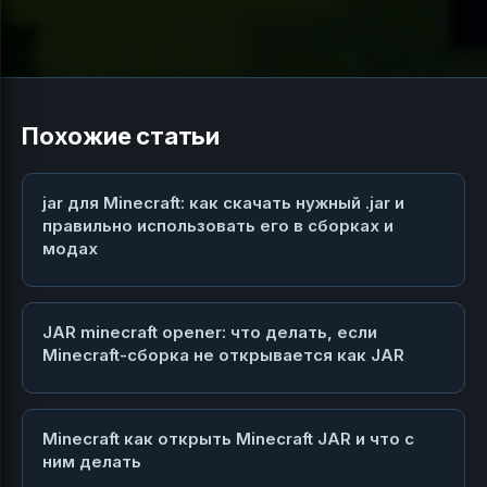
Похожие статьи
jar для Minecraft: как скачать нужный .jar и
правильно использовать его в сборках и
модах
JAR minecraft opener: что делать, если
Minecraft-сборка не открывается как JAR
Minecraft как открыть Minecraft JAR и что с
ним делать