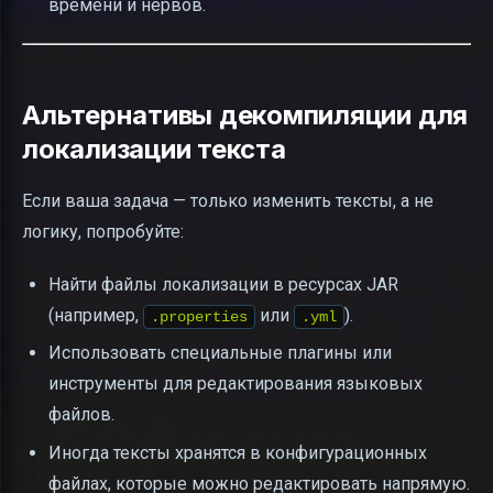
времени и нервов.
Альтернативы декомпиляции для
локализации текста
Если ваша задача — только изменить тексты, а не
логику, попробуйте:
Найти файлы локализации в ресурсах JAR
(например,
или
).
.properties
.yml
Использовать специальные плагины или
инструменты для редактирования языковых
файлов.
Иногда тексты хранятся в конфигурационных
файлах, которые можно редактировать напрямую.