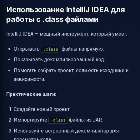
Использование IntelliJ IDEA для
работы с .class файлами
IntelliJ IDEA — мощный инструмент, который умеет:
Открывать
файлы напрямую.
.class
Показывать декомпилированный код.
Помогать собрать проект, если есть исходники и
зависимости.
Практические шаги:
Создайте новый проект.
Импортируйте
файлы из JAR.
.class
Используйте встроенный декомпилятор для
просмотра кода.