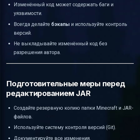
Изменённый код может содержать баги и
уязвимости.
Всегда делайте
бэкапы
и используйте контроль
версий.
Не выкладывайте изменённый код без
разрешения автора.
Подготовительные меры перед
редактированием JAR
Создайте резервную копию папки Minecraft и JAR-
файлов.
Используйте систему контроля версий (Git).
Документируйте все изменения.