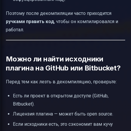
Поэтому после декомпиляции часто приходится
ручками править код
, чтобы он компилировался и
работал.
Можно ли найти исходники
плагина на GitHub или Bitbucket?
Перед тем как лезть в декомпиляцию, проверьте:
Есть ли проект в открытом доступе (GitHub,
Bitbucket).
Лицензия плагина — может быть open source.
Если исходники есть, это сэкономит вам кучу