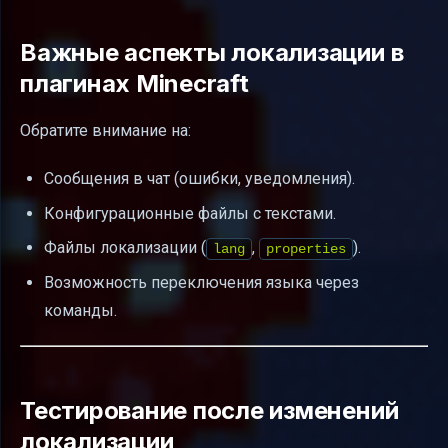
Важные аспекты локализации в
плагинах Minecraft
Обратите внимание на:
Сообщения в чат (ошибки, уведомления).
Конфигурационные файлы с текстами.
Файлы локализации (
,
).
lang
properties
Возможность переключения языка через
команды.
Тестирование после изменений
локализации