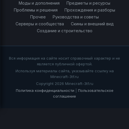
Моды и дополнения
Предметы и ресурсы
Проблемы и решения
Прохождения и разборы
Прочее
Руководства и советы
Серверы и сообщества
Скины и внешний вид
Создание и строительство
Вся информация на сайте носит справочный характер и не
является публичной офертой.
Используя материалы сайта, указывайте ссылку на
Minecraft-3tf.ru
Copyright 2026 Minecraft-3tf.ru
Политика конфиденциальности
|
Пользовательское
соглашение