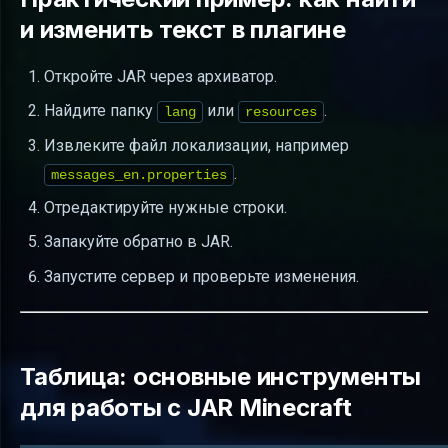
и изменить текст в плагине
Откройте JAR через архиватор.
Найдите папку
или
.
lang
resources
Извлеките файл локализации, например
.
messages_en.properties
Отредактируйте нужные строки.
Запакуйте обратно в JAR.
Запустите сервер и проверьте изменения.
Таблица: основные инструменты
для работы с JAR Minecraft