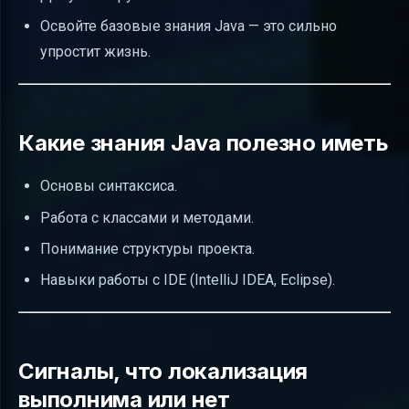
Освойте базовые знания Java — это сильно
упростит жизнь.
Какие знания Java полезно иметь
Основы синтаксиса.
Работа с классами и методами.
Понимание структуры проекта.
Навыки работы с IDE (IntelliJ IDEA, Eclipse).
Сигналы, что локализация
выполнима или нет