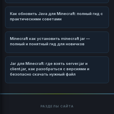
Как обновить Java для Minecraft: полный гид с
практическими советами
Minecraft как установить minecraft jar —
полный и понятный гид для новичков
Jar для Minecraft: где взять server.jar и
client.jar, как разобраться с версиями и
безопасно скачать нужный файл
РАЗДЕЛЫ САЙТА