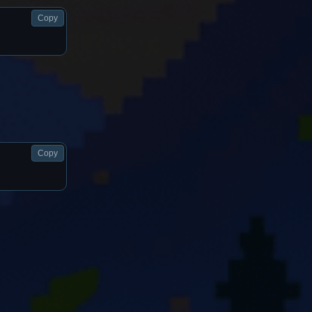
Copy
Copy