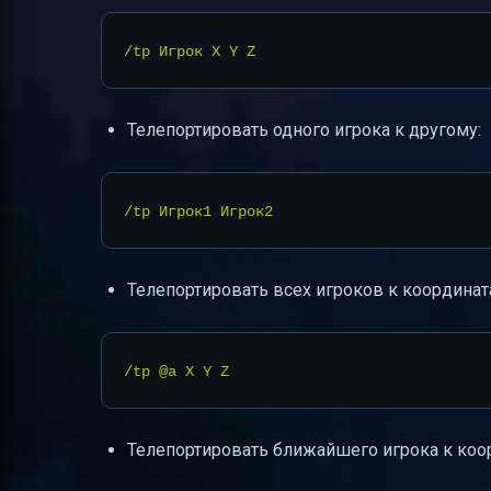
Телепортировать одного игрока к другому:
Телепортировать всех игроков к координат
Телепортировать ближайшего игрока к коо