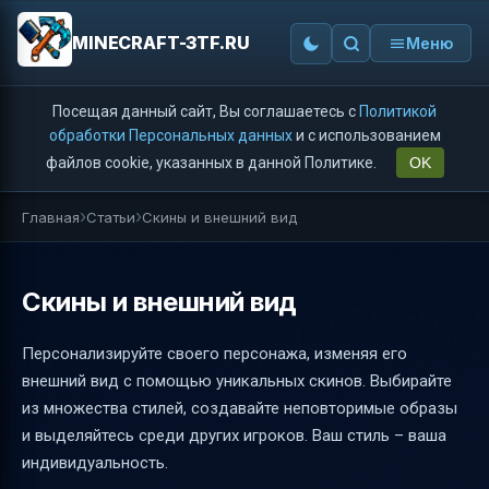
MINECRAFT-3TF.RU
Меню
Посещая данный сайт, Вы соглашаетесь с
Политикой
обработки Персональных данных
и с использованием
файлов cookie, указанных в данной Политике.
OK
Главная
Статьи
Скины и внешний вид
Скины и внешний вид
Персонализируйте своего персонажа, изменяя его
внешний вид с помощью уникальных скинов. Выбирайте
из множества стилей, создавайте неповторимые образы
и выделяйтесь среди других игроков. Ваш стиль – ваша
индивидуальность.