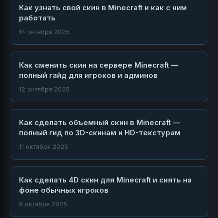
Как узнать свой скин в Minecraft и как с ним
работать
14 октября 2025
Как сменить скин на сервере Minecraft —
полный гайд для игроков и админов
12 октября 2025
Как сделать объемный скин в Minecraft —
полный гид по 3D-скинам и HD-текстурам
11 октября 2025
Как сделать 4D скин для Minecraft и сиять на
фоне обычных игроков
9 октября 2025