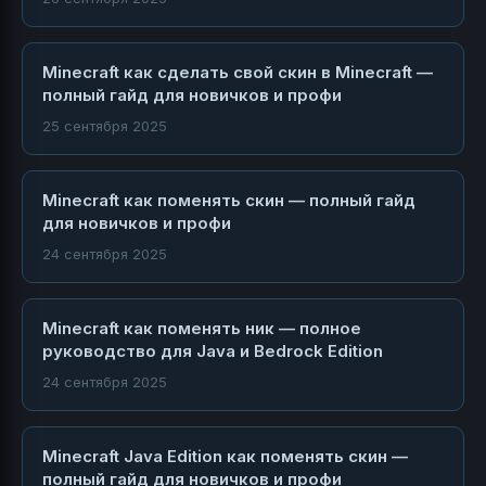
Minecraft как сделать свой скин в Minecraft —
полный гайд для новичков и профи
25 сентября 2025
Minecraft как поменять скин — полный гайд
для новичков и профи
24 сентября 2025
Minecraft как поменять ник — полное
руководство для Java и Bedrock Edition
24 сентября 2025
Minecraft Java Edition как поменять скин —
полный гайд для новичков и профи