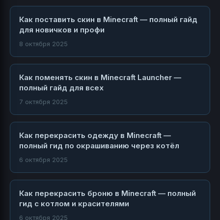
Как поставить скин в Minecraft — полный гайд
для новичков и профи
8 октября 2025
Как поменять скин в Minecraft Launcher —
полный гайд для всех
7 октября 2025
Как перекрасить одежду в Minecraft —
полный гид по окрашиванию через котёл
6 октября 2025
Как перекрасить броню в Minecraft — полный
гид с котлом и красителями
6 октября 2025