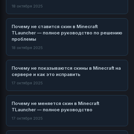
18 октября 2025
Почему не ставится скин в Minecraft
TLauncher — полное руководство по решению
проблемы
18 октября 2025
Почему не показываются скины в Minecraft на
сервере и как это исправить
17 октября 2025
Почему не меняется скин в Minecraft
TLauncher — полное руководство
17 октября 2025