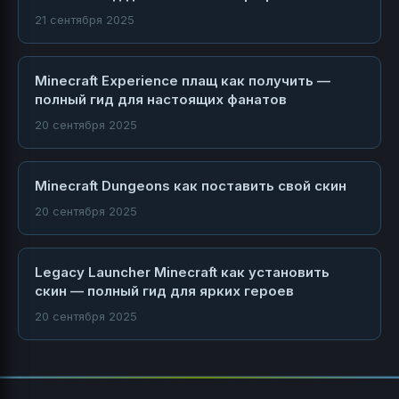
21 сентября 2025
Minecraft Experience плащ как получить —
полный гид для настоящих фанатов
20 сентября 2025
Minecraft Dungeons как поставить свой скин
20 сентября 2025
Legacy Launcher Minecraft как установить
скин — полный гид для ярких героев
20 сентября 2025