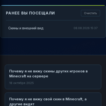
РАНЕЕ ВЫ ПОСЕЩАЛИ
Очистить
Скины и внешний вид
08.08.2026 15:37
Почему я не вижу скины других игроков в
Minecraft на сервере
18 октября 2025
Почему я не вижу свой скин в Minecraft, а
другие видят