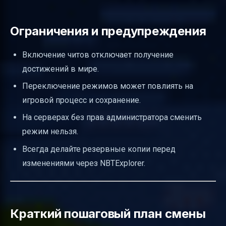
Ограничения и предупреждения
Включение читов отключает получение
достижений в мире.
Переключение режимов может повлиять на
игровой процесс и сохранение.
На серверах без прав администратора сменить
режим нельзя.
Всегда делайте резервные копии перед
изменениями через NBTExplorer.
Краткий пошаговый план смены