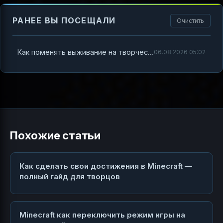
РАНЕЕ ВЫ ПОСЕЩАЛИ
Очистить
Как поменять выживание на творческий в Minecraft — полный гайд по режимам и командам
06.08.2026 05:02
Похожие статьи
Как сделать свои достижения в Minecraft —
полный гайд для творцов
Minecraft как переключить режим игры на