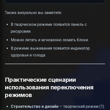
Также визуально вы заметите:
В творческом режиме появится панель с
ресурсами.
Можно летать и мгновенно ломать блоки.
В режиме выживания появится индикатор
здоровья и голода.
Практические сценарии
использования переключения
режимов
Строительство и дизайн
— творческий режим (1)