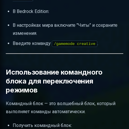
В Bedrock Edition:
В настройках мира включите "Читы" и сохраните
изменения.
Введите команду
.
/gamemode creative
Использование командного
блока для переключения
режимов
Командный блок — это волшебный блок, который
выполняет команды автоматически.
Получить командный блок: