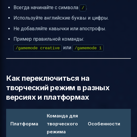
Всегда начинайте с символа
.
/
Используйте английские буквы и цифры.
Не добавляйте кавычки или апострофы.
Пример правильной команды:
или
/gamemode creative
/gamemode 1
Как переключиться на
творческий режим в разных
версиях и платформах
Команда для
Платформа
творческого
Особенности
режима