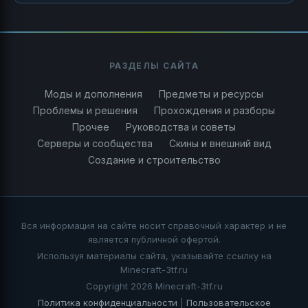
РАЗДЕЛЫ САЙТА
Моды и дополнения
Предметы и ресурсы
Проблемы и решения
Прохождения и разборы
Прочее
Руководства и советы
Серверы и сообщества
Скины и внешний вид
Создание и строительство
Вся информация на сайте носит справочный характер и не
является публичной офертой.
Используя материалы сайта, указывайте ссылку на
Minecraft-3tf.ru
Copyright 2026 Minecraft-3tf.ru
Политика конфиденциальности
|
Пользовательское