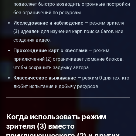
позволяет быстро возводить огромные постройки
без ограничений по ресурсам.
Исследование и наблюдение
— режим зрителя
(3) идеален для изучения карт, поиска багов или
создания видео.
Прохождение карт с квестами
— режим
приключений (2) ограничивает ломание блоков,
чтобы сохранить задумку автора.
Классическое выживание
— режим 0 для тех, кто
любит испытания и добычу ресурсов.
Когда использовать режим
зрителя (3) вместо
приключенческого (2) и других