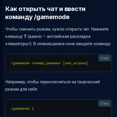
Как открыть чат и ввести
команду /gamemode
Чтобы сменить режим, нужно открыть чат. Нажмите
клавишу
T
(важно — английская раскладка
клавиатуры!). В появившемся окне введите команду:
Copy
Например, чтобы переключиться на творческий
режим для себя:
Copy