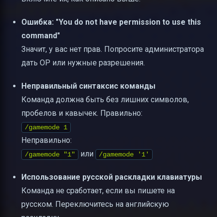
Ошибка: "You do not have permission to use this
command"
Значит, у вас нет прав. Попросите администратора
дать OP или нужные разрешения.
Неправильный синтаксис команды
Команда должна быть без лишних символов,
пробелов и кавычек. Правильно:
/gamemode 1
Неправильно:
или
/gamemode "1"
/gamemode '1'
Использование русской раскладки клавиатуры
Команда не сработает, если вы пишете на
русском. Переключитесь на английскую