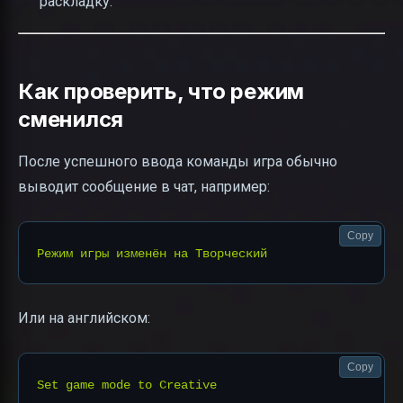
раскладку.
Как проверить, что режим
сменился
После успешного ввода команды игра обычно
выводит сообщение в чат, например:
Copy
Или на английском:
Copy