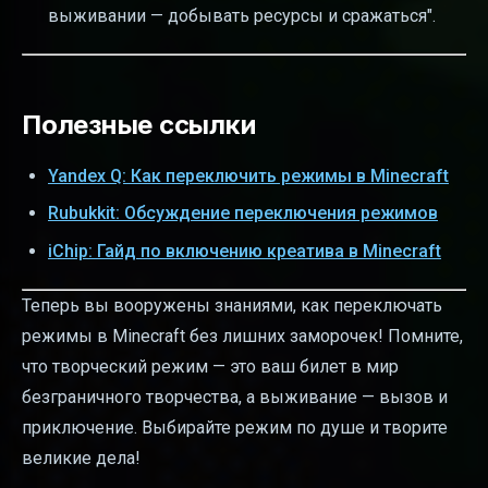
выживании — добывать ресурсы и сражаться".
Полезные ссылки
Yandex Q: Как переключить режимы в Minecraft
Rubukkit: Обсуждение переключения режимов
iChip: Гайд по включению креатива в Minecraft
Теперь вы вооружены знаниями, как переключать
режимы в Minecraft без лишних заморочек! Помните,
что творческий режим — это ваш билет в мир
безграничного творчества, а выживание — вызов и
приключение. Выбирайте режим по душе и творите
великие дела!