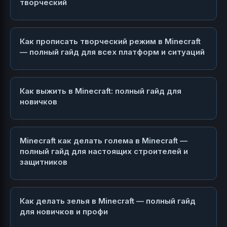
творческий
Как прописать творческий режим в Minecraft
— полный гайд для всех платформ и ситуаций
Как выжить в Minecraft: полный гайд для
новичков
Minecraft как делать голема в Minecraft —
полный гайд для настоящих строителей и
защитников
Как делать зелья в Minecraft — полный гайд
для новичков и профи