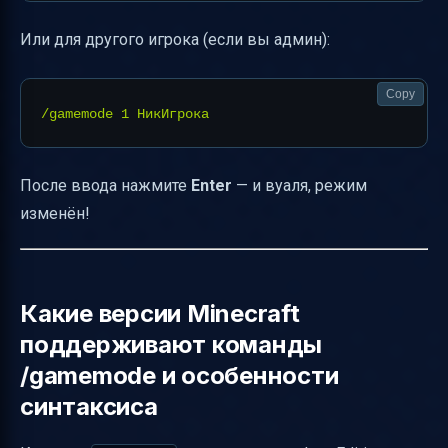
Или для другого игрока (если вы админ):
Copy
После ввода нажмите
Enter
— и вуаля, режим
изменён!
Какие версии Minecraft
поддерживают команды
/gamemode и особенности
синтаксиса