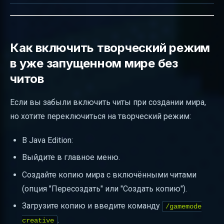
Как включить творческий режим
в уже запущенном мире без
читов
Если вы забыли включить читы при создании мира,
но хотите переключиться на творческий режим:
В Java Edition:
Выйдите в главное меню.
Создайте копию мира с включёнными читами
(опция "Пересоздать" или "Создать копию").
Загрузите копию и введите команду
/gamemode
.
creative