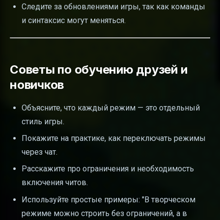
Следите за обновлениями игры, так как команды
и синтаксис могут меняться.
Советы по обучению друзей и
новичков
Объясните, что каждый режим — это отдельный
стиль игры.
Покажите на практике, как переключать режимы
через чат.
Расскажите про ограничения и необходимость
включения читов.
Используйте простые примеры: "В творческом
режиме можно строить без ограничений, а в