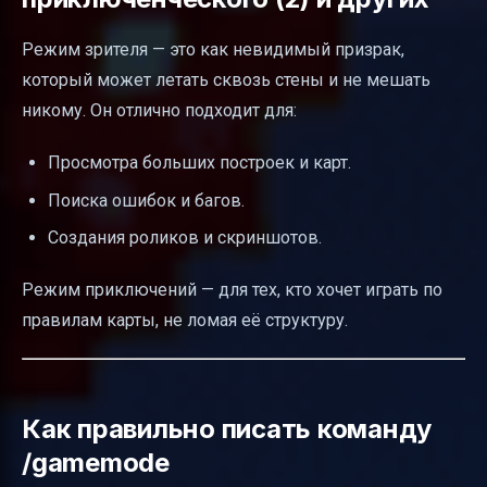
Режим зрителя — это как невидимый призрак,
который может летать сквозь стены и не мешать
никому. Он отлично подходит для:
Просмотра больших построек и карт.
Поиска ошибок и багов.
Создания роликов и скриншотов.
Режим приключений — для тех, кто хочет играть по
правилам карты, не ломая её структуру.
Как правильно писать команду
/gamemode