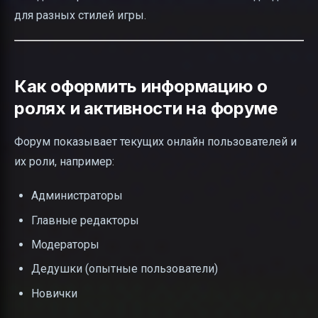
для разных стилей игры.
Как оформить информацию о
ролях и активности на форуме
Форум показывает текущих онлайн пользователей и
их роли, например:
Администраторы
Главные редакторы
Модераторы
Дедушки (опытные пользователи)
Новички