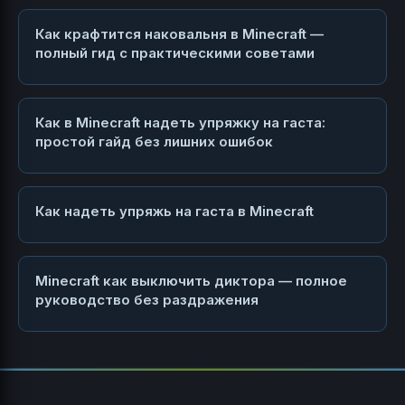
Как крафтится наковальня в Minecraft —
полный гид с практическими советами
Как в Minecraft надеть упряжку на гаста:
простой гайд без лишних ошибок
Как надеть упряжь на гаста в Minecraft
Minecraft как выключить диктора — полное
руководство без раздражения