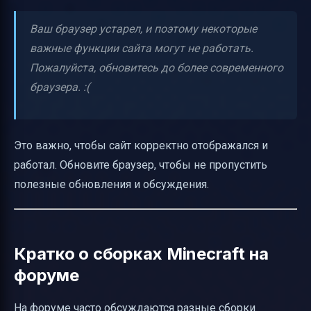
Ваш браузер устарел, и поэтому некоторые
важные функции сайта могут не работать.
Пожалуйста, обновитесь до более современного
браузера. :(
Это важно, чтобы сайт корректно отображался и
работал. Обновите браузер, чтобы не пропустить
полезные обновления и обсуждения.
Кратко о сборках Minecraft на
форуме
На форуме часто обсуждаются разные сборки