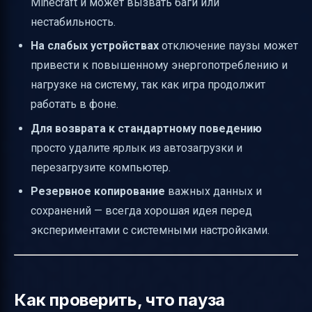
Minecraft и может вызвать баги или
нестабильность.
На слабых устройствах
отключение паузы может
привести к повышенному энергопотреблению и
нагрузке на систему, так как игра продолжит
работать в фоне.
Для возврата к стандартному поведению
просто удалите ярлык из автозагрузки и
перезагрузите компьютер.
Резервное копирование
важных данных и
сохранений — всегда хорошая идея перед
экспериментами с системными настройками.
Как проверить, что пауза