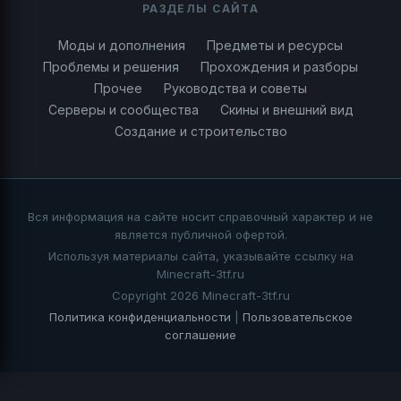
РАЗДЕЛЫ САЙТА
Моды и дополнения
Предметы и ресурсы
Проблемы и решения
Прохождения и разборы
Прочее
Руководства и советы
Серверы и сообщества
Скины и внешний вид
Создание и строительство
Вся информация на сайте носит справочный характер и не
является публичной офертой.
Используя материалы сайта, указывайте ссылку на
Minecraft-3tf.ru
Copyright 2026 Minecraft-3tf.ru
Политика конфиденциальности
|
Пользовательское
соглашение