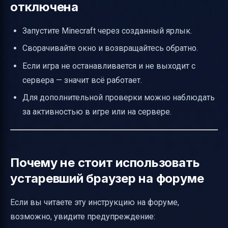
отключена
Запустите Minecraft через созданный ярлык.
Сворачивайте окно и возвращайтесь обратно.
Если игра не останавливается и не выходит с
сервера — значит всё работает.
Для дополнительной проверки можно наблюдать
за активностью в игре или на сервере.
Почему не стоит использовать
устаревший браузер на форуме
Если вы читаете эту инструкцию на форуме,
возможно, увидите предупреждение: