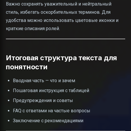
Важно сохранять уважительный и нейтральный
стиль, избегать оскорбительных терминов. Для
удобства можно использовать цветовые иконки и
краткие описания ролей.
Итоговая структура текста для
понятности
Вводная часть — что и зачем
Пошаговая инструкция с таблицей
Предупреждения и советы
FAQ с ответами на частые вопросы
Заключение с рекомендациями