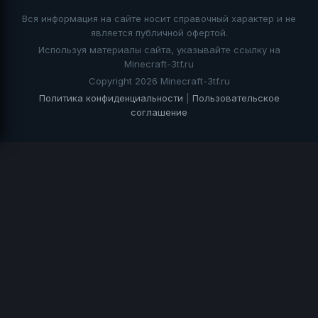
Вся информация на сайте носит справочный характер и не
является публичной офертой.
Используя материалы сайта, указывайте ссылку на
Minecraft-3tf.ru
Copyright 2026 Minecraft-3tf.ru
Политика конфиденциальности
|
Пользовательское
соглашение