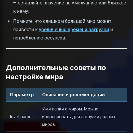
— оставляйте значение по умолчанию или близкое
к нему.
Помните, что слишком большой мир может
привести к
увеличению времени загрузки
и
потреблению ресурсов.
Дополнительные советы по
настройке мира
Параметр
Описание и рекомендации
Имя папки с миром. Можно
level-name
использовать для загрузки разных
миров.