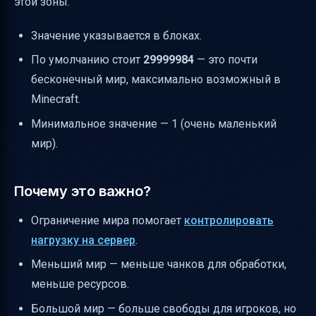
этой зоны.
Значение указывается в блоках.
По умолчанию стоит
29999984
— это почти
бесконечный мир, максимально возможный в
Minecraft.
Минимальное значение — 1 (очень маленький
мир).
Почему это важно?
Ограничение мира помогает
контролировать
нагрузку на сервер
.
Меньший мир — меньше чанков для обработки,
меньше ресурсов.
Большой мир — больше свободы для игроков, но