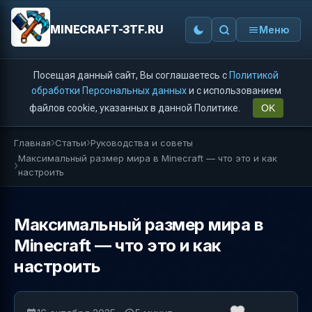
MINECRAFT-3TF.RU
Меню
Посещая данный сайт, Вы соглашаетесь с
Политикой
обработки Персональных данных
и с использованием
файлов cookie, указанных в данной Политике.
OK
Главная
Статьи
Руководства и советы
Максимальный размер мира в Minecraft — что это и как
настроить
Максимальный размер мира в
Minecraft — что это и как
настроить