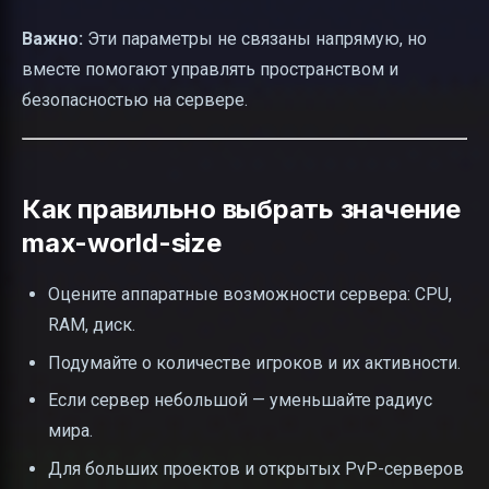
Важно:
Эти параметры не связаны напрямую, но
вместе помогают управлять пространством и
безопасностью на сервере.
Как правильно выбрать значение
max-world-size
Оцените аппаратные возможности сервера: CPU,
RAM, диск.
Подумайте о количестве игроков и их активности.
Если сервер небольшой — уменьшайте радиус
мира.
Для больших проектов и открытых PvP-серверов