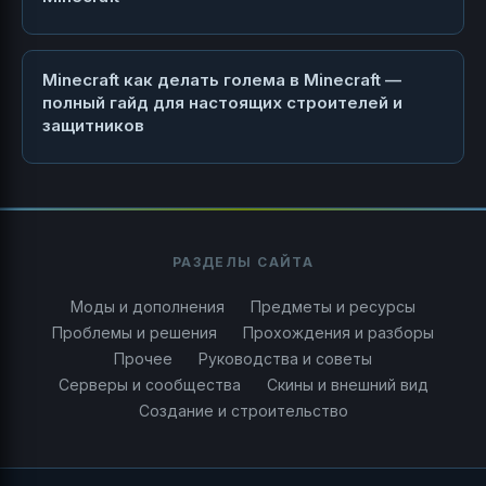
Minecraft как делать голема в Minecraft —
полный гайд для настоящих строителей и
защитников
РАЗДЕЛЫ САЙТА
Моды и дополнения
Предметы и ресурсы
Проблемы и решения
Прохождения и разборы
Прочее
Руководства и советы
Серверы и сообщества
Скины и внешний вид
Создание и строительство