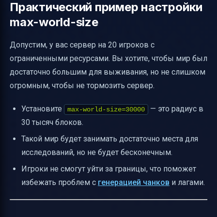
Практический пример настройки
max-world-size
Допустим, у вас сервер на 20 игроков с
ограниченными ресурсами. Вы хотите, чтобы мир был
достаточно большим для выживания, но не слишком
огромным, чтобы не тормозить сервер.
Установите
— это радиус в
max-world-size=30000
30 тысяч блоков.
Такой мир будет занимать достаточно места для
исследований, но не будет бесконечным.
Игроки не смогут уйти за границы, что поможет
избежать проблем с
генерацией чанков
и лагами.