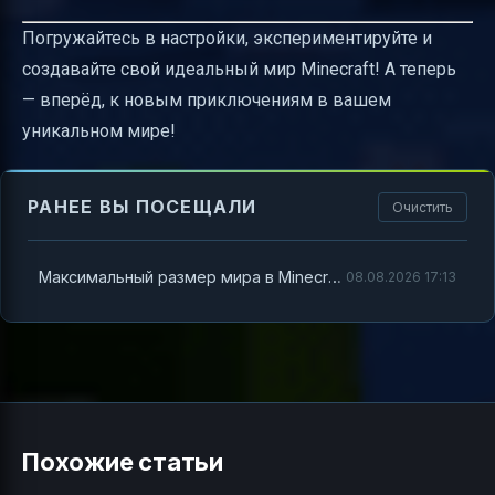
Погружайтесь в настройки, экспериментируйте и
создавайте свой идеальный мир Minecraft! А теперь
— вперёд, к новым приключениям в вашем
уникальном мире!
РАНЕЕ ВЫ ПОСЕЩАЛИ
Очистить
Максимальный размер мира в Minecraft — что это и как настроить
08.08.2026 17:13
Похожие статьи