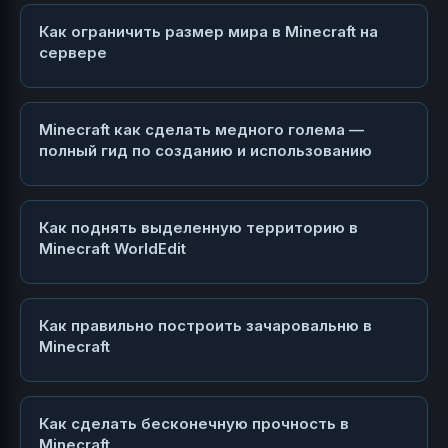
Как ограничить размер мира в Minecraft на
сервере
Minecraft как сделать медного голема —
полный гид по созданию и использованию
Как поднять выделенную территорию в
Minecraft WorldEdit
Как правильно построить зачаровальню в
Minecraft
Как сделать бесконечную прочность в
Minecraft