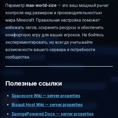
Параметр
max-world-size
— это ваш мощный рычаг
контроля над размером и производительностью
мира Minecraft. Правильная настройка поможет
избежать лагов, сохранить ресурсы и обеспечить
комфортную игру для ваших игроков. Не бойтесь
экспериментировать, но всегда учитывайте
возможности вашего сервера и потребности
сообщества.
Полезные ссылки
Spacecore Wiki — server.properties
Bisquit Host Wiki — server.properties
SpongePowered Docs — server.properties