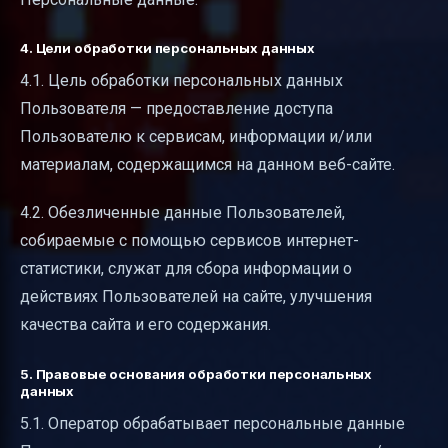
4. Цели обработки персональных данных
4.1. Цель обработки персональных данных
Пользователя — предоставление доступа
Пользователю к сервисам, информации и/или
материалам, содержащимся на данном веб-сайте.
4.2. Обезличенные данные Пользователей,
собираемые с помощью сервисов интернет-
статистики, служат для сбора информации о
действиях Пользователей на сайте, улучшения
качества сайта и его содержания.
5. Правовые основания обработки персональных
данных
5.1. Оператор обрабатывает персональные данные