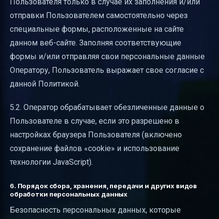
Пользователя только в случае их заполнения и/или
отправки Пользователем самостоятельно через
специальные формы, расположенные на сайте
данном веб-сайте. Заполняя соответствующие
формы и/или отправляя свои персональные данные
Оператору, Пользователь выражает свое согласие с
данной Политикой.
5.2. Оператор обрабатывает обезличенные данные о
Пользователе в случае, если это разрешено в
настройках браузера Пользователя (включено
сохранение файлов «cookie» и использование
технологии JavaScript).
6. Порядок сбора, хранения, передачи и других видов
обработки персональных данных
Безопасность персональных данных, которые