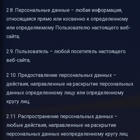
2.8. Персональные данные – любая информация,
относящаяся прямо или косвенно к определенному
или определяемому Пользователю настоящего веб-
сайта;
2.9. Пользователь – любой посетитель настоящего
веб-сайта;
2.10. Предоставление персональных данных –
действия, направленные на раскрытие персональных
данных определенному лицу или определенному
кругу лиц;
2.11. Распространение персональных данных –
любые действия, направленные на раскрытие
персональных данных неопределенному кругу лиц