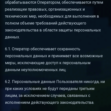
обрабатываются Оператором, обеспечивается путем
реализации правовых, организационных и
технических мер, необходимых для выполнения в
полном объеме требований действующего
законодательства в области защиты персональных
данных.
6.1. Оператор обеспечивает сохранность
персональных данных и принимает все возможные
меры, исключающие доступ к персональным
данным неуполномоченных лиц.
6.2. Персональные данные Пользователя никогда, ни
при каких условиях не будут переданы третьим
лицам, за исключением случаев, связанных с
исполнением действующего законодательства.