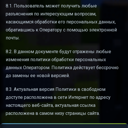
8.1. Пользователь может получить любые
разъяснения по интересующим вопросам,
касающимся обработки его персональных данных,
обратившись к Оператору с помощью электронной
почты.
8.2. В данном документе будут отражены любые
изменения политики обработки персональных
данных Оператором. Политика действует бессрочно
до замены ее новой версией.
8.3. Актуальная версия Политики в свободном
доступе расположена в сети Интернет по адресу
настоящего веб-сайта, актуальная ссылка
расположена в самом низу страницы сайта.