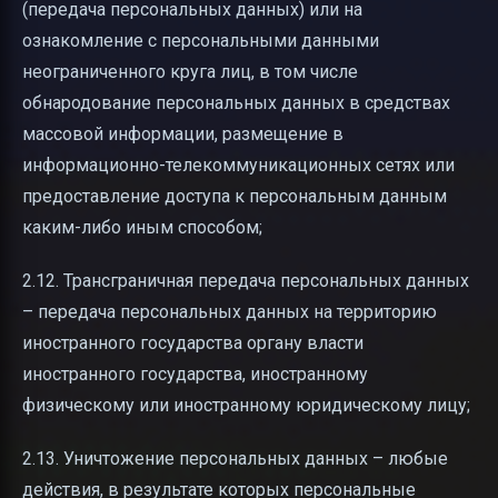
(передача персональных данных) или на
ознакомление с персональными данными
неограниченного круга лиц, в том числе
обнародование персональных данных в средствах
массовой информации, размещение в
информационно-телекоммуникационных сетях или
предоставление доступа к персональным данным
каким-либо иным способом;
2.12. Трансграничная передача персональных данных
– передача персональных данных на территорию
иностранного государства органу власти
иностранного государства, иностранному
физическому или иностранному юридическому лицу;
2.13. Уничтожение персональных данных – любые
действия, в результате которых персональные