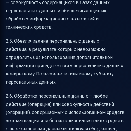
— совокупность содержащихся в базах данных
персональных данных, и обеспечивающих их
обработку информационных технологий и
технических средств;
2.5. Обезличивание персональных данных —
действия, в результате которых невозможно
определить без использования дополнительной
информации принадлежность персональных данных
конкретному Пользователю или иному субъекту
персональных данных;
2.6. Обработка персональных данных – любое
действие (операция) или совокупность действий
(операций), совершаемых с использованием средств
автоматизации или без использования таких средств
с персональными данными, включая сбор, запись,