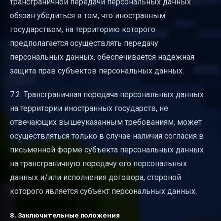
трансграничной передачи персональных данных
обязан убедиться в том, что иностранным
государством, на территорию которого
предполагается осуществлять передачу
персональных данных, обеспечивается надежная
защита прав субъектов персональных данных.
7.2. Трансграничная передача персональных данных
на территории иностранных государств, не
отвечающих вышеуказанным требованиям, может
осуществляться только в случае наличия согласия в
письменной форме субъекта персональных данных
на трансграничную передачу его персональных
данных и/или исполнения договора, стороной
которого является субъект персональных данных.
8. Заключительные положения