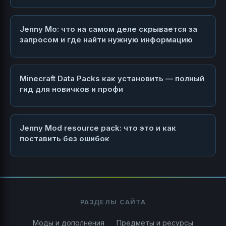
Jenny Mo: что на самом деле скрывается за
запросом и где найти нужную информацию
Minecraft Data Packs как установить — полный
гид для новичков и профи
Jenny Mod resource pack: что это и как
поставить без ошибок
РАЗДЕЛЫ САЙТА
Моды и дополнения
Предметы и ресурсы