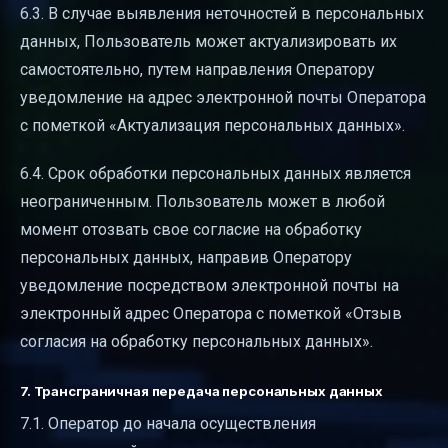
6.3. В случае выявления неточностей в персональных
данных, Пользователь может актуализировать их
самостоятельно, путем направления Оператору
уведомление на адрес электронной почты Оператора
с пометкой «Актуализация персональных данных».
6.4. Срок обработки персональных данных является
неограниченным. Пользователь может в любой
момент отозвать свое согласие на обработку
персональных данных, направив Оператору
уведомление посредством электронной почты на
электронный адрес Оператора с пометкой «Отзыв
согласия на обработку персональных данных».
7. Трансграничная передача персональных данных
7.1. Оператор до начала осуществления