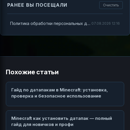
РАНЕЕ ВЫ ПОСЕЩАЛИ
Очистить
Политика обработки персональных данных
07.08.2026 12:16
Похожие статьи
Гайд по датапакам в Minecraft: установка,
проверка и безопасное использование
Minecraft как установить датапак — полный
гайд для новичков и профи