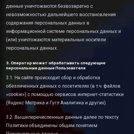
данные уничтожаются безвозвратно с
невозможностью дальнейшего восстановления
содержания персональных данных в
информационной системе персональных данных и
(или) уничтожаются материальные носители
персональных данных.
3. Оператор может обрабатывать следующие
персональные данные Пользователя
3.1. На сайте происходит сбор и обработка
обезличенных данных о посетителях (в т.ч. файлов
«cookie») с помощью сервисов интернет-статистики
(Яндекс Метрика и Гугл Аналитика и других).
3.2. Вышеперечисленные данные далее по тексту
Политики объединены общим понятием
Персональные данные.