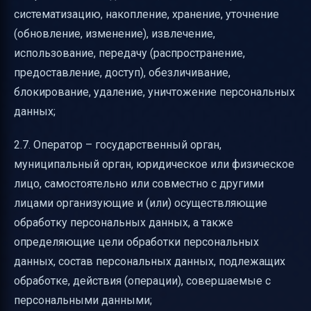
систематизацию, накопление, хранение, уточнение
(обновление, изменение), извлечение,
использование, передачу (распространение,
предоставление, доступ), обезличивание,
блокирование, удаление, уничтожение персональных
данных;
2.7. Оператор – государственный орган,
муниципальный орган, юридическое или физическое
лицо, самостоятельно или совместно с другими
лицами организующие и (или) осуществляющие
обработку персональных данных, а также
определяющие цели обработки персональных
данных, состав персональных данных, подлежащих
обработке, действия (операции), совершаемые с
персональными данными;