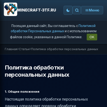
MINECRAFT-3TF.RU
Меню
Посещая данный сайт, Вы соглашаетесь с
Политикой
обработки Персональных данных
и с использованием
файлов cookie, указанных в данной Политике.
OK
Главная
Статьи
Политика обработки персональных данных
Политика обработки
персональных данных
1. Общие положения
Настоящая политика обработки персональных
данных определяет порядок обработки