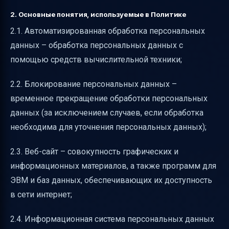
2. Основные понятия, используемые в Политике
2.1. Автоматизированная обработка персональных
данных – обработка персональных данных с
помощью средств вычислительной техники;
2.2. Блокирование персональных данных –
временное прекращение обработки персональных
данных (за исключением случаев, если обработка
необходима для уточнения персональных данных);
2.3. Веб-сайт – совокупность графических и
информационных материалов, а также программ для
ЭВМ и баз данных, обеспечивающих их доступность
в сети интернет;
2.4. Информационная система персональных данных