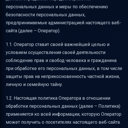
персональных данных и меры по обеспечению
безопасности персональных данных,
предпринимаемые администрацией настоящего веб-
сайта (далее – Оператор).
1.1. Оператор ставит своей важнейшей целью и
условием осуществления своей деятельности
соблюдение прав и свобод человека и гражданина
при обработке его персональных данных, в том числе
защиты прав на неприкосновенность частной жизни,
личную и семейную тайну.
1.2. Настоящая политика Оператора в отношении
обработки персональных данных (далее – Политика)
применяется ко всей информации, которую Оператор
может получить о посетителях настоящего веб-сайта.