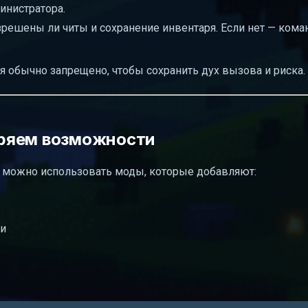
инистратора.
решены ли читы и сохранение инвентаря. Если нет — кома
 обычно запрещено, чтобы сохранить дух вызова и риска.
ряем возможности
о, можно использовать моды, которые добавляют:
ми