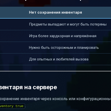
Нет сохранения инвентаря
Предметы выпадают и могут быть потеряны
Игра более хардкорная и напряжённая
Нужно быть осторожным и планировать
Для опытных и любителей вызова
вентаря на сервере
хранение инвентаря через консоль или конфигурационны
.
ventory true