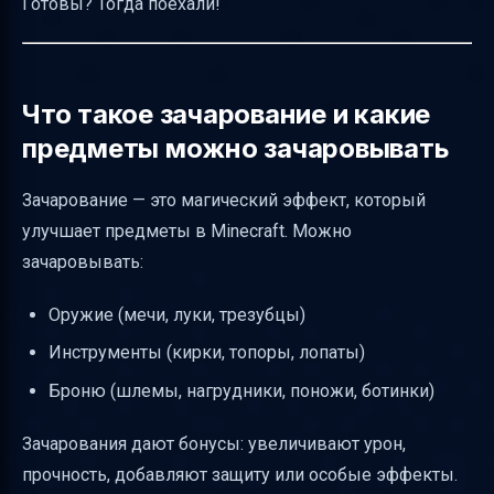
Готовы? Тогда поехали!
Заключение
Полезные ссылки
Что такое зачарование и какие
предметы можно зачаровывать
Зачарование — это магический эффект, который
улучшает предметы в Minecraft. Можно
зачаровывать:
Оружие (мечи, луки, трезубцы)
Инструменты (кирки, топоры, лопаты)
Броню (шлемы, нагрудники, поножи, ботинки)
Зачарования дают бонусы: увеличивают урон,
прочность, добавляют защиту или особые эффекты.