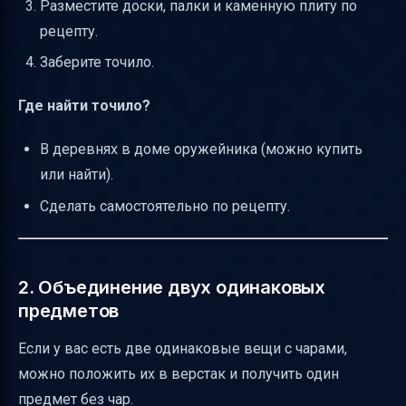
Разместите доски, палки и каменную плиту по
рецепту.
Заберите точило.
Где найти точило?
В деревнях в доме оружейника (можно купить
или найти).
Сделать самостоятельно по рецепту.
2. Объединение двух одинаковых
предметов
Если у вас есть две одинаковые вещи с чарами,
можно положить их в верстак и получить один
предмет без чар.