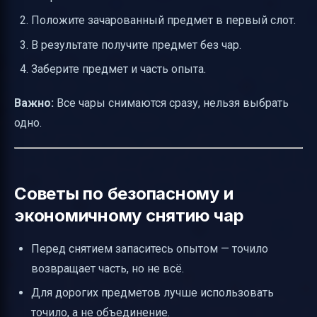
Положите зачарованный предмет в первый слот.
В результате получите предмет без чар.
Заберите предмет и часть опыта.
Важно:
Все чары снимаются сразу, нельзя выбрать
одно.
Советы по безопасному и
экономичному снятию чар
Перед снятием запаситесь опытом — точило
возвращает часть, но не всё.
Для дорогих предметов лучше использовать
точило, а не объединение.