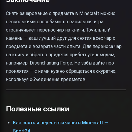
Снять зачарование с предмета в Minecraft можно
несколькими способами, но ванильная игра
ограничивает перенос чар на книги. Точильный
камень — ваш лучший друг для снятия всех чар с
предмета и возврата части опыта. Для переноса чар
на книгу и обратно придётся прибегнуть к модам,
например, Disenchanting Forge. Не забывайте про
проклятия — с ними нужно обращаться аккуратно,
используя объединение предметов.
Полезные ссылки
Как снять и перенести чары в Minecraft —
Sport24