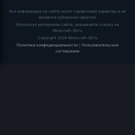
Вся информация на сайте носит справочный характер и не
является публичной офертой.
Используя материалы сайта, указывайте ссылку на
Minecraft-3tf.ru
Copyright 2026 Minecraft-3tf.ru
Политика конфиденциальности
|
Пользовательское
соглашение