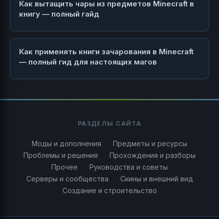
Как вытащить чары из предметов Minecraft в
книгу — полный гайд
Как применять книги зачарования в Minecraft
— полный гид для настоящих магов
РАЗДЕЛЫ САЙТА
Моды и дополнения
Предметы и ресурсы
Проблемы и решения
Прохождения и разборы
Прочее
Руководства и советы
Серверы и сообщества
Скины и внешний вид
Создание и строительство