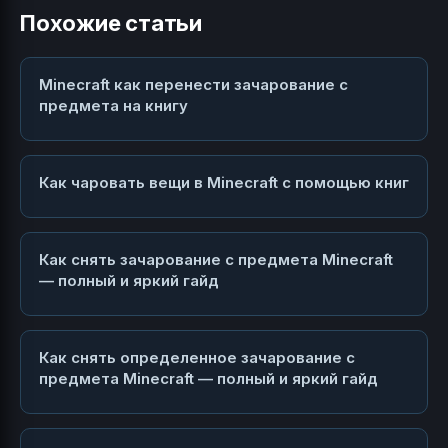
Похожие статьи
Minecraft как перенести зачарование с
предмета на книгу
Как чаровать вещи в Minecraft с помощью книг
Как снять зачарование с предмета Minecraft
— полный и яркий гайд
Как снять определенное зачарование с
предмета Minecraft — полный и яркий гайд