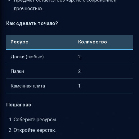
прочностью.
Как сделать точило?
Ресурс
Количество
Доски (любые)
2
Палки
2
Каменная плита
1
Пошагово:
Соберите ресурсы.
Откройте верстак.