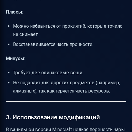
Плюсы:
Можно избавиться от проклятий, которые точило
не снимает.
Восстанавливается часть прочности.
Минусы:
Требует две одинаковые вещи.
Не подходит для дорогих предметов (например,
алмазных), так как теряется часть ресурсов.
3. Использование модификаций
В ванильной версии Minecraft нельзя перенести чары