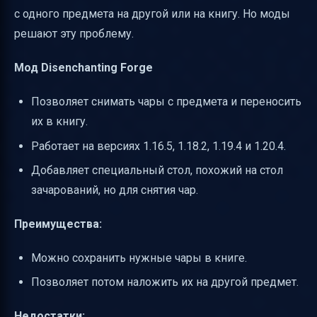
с одного предмета на другой или на книгу. Но моды
решают эту проблему.
Мод Disenchanting Forge
Позволяет снимать чары с предмета и переносить
их в книгу.
Работает на версиях 1.16.5, 1.18.2, 1.19.4 и 1.20.4.
Добавляет специальный стол, похожий на стол
зачарований, но для снятия чар.
Преимущества:
Можно сохранить нужные чары в книге.
Позволяет потом наложить их на другой предмет.
Недостатки: