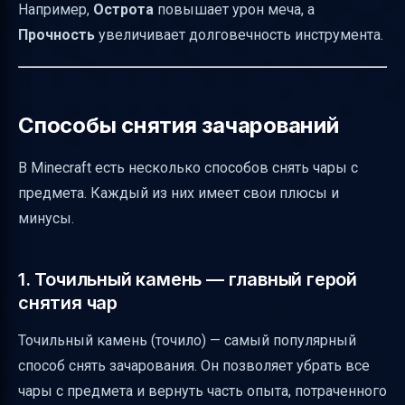
Например,
Острота
повышает урон меча, а
Прочность
увеличивает долговечность инструмента.
Способы снятия зачарований
В Minecraft есть несколько способов снять чары с
предмета. Каждый из них имеет свои плюсы и
минусы.
1. Точильный камень — главный герой
снятия чар
Точильный камень (точило) — самый популярный
способ снять зачарования. Он позволяет убрать все
чары с предмета и вернуть часть опыта, потраченного