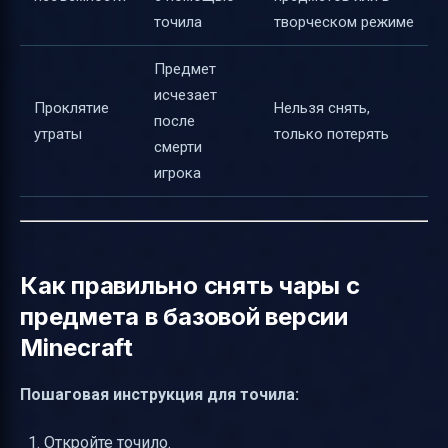
точила
творческом режиме
Предмет
исчезает
Проклятие
Нельзя снять,
после
утраты
только потерять
смерти
игрока
Как правильно снять чары с
предмета в базовой версии
Minecraft
Пошаговая инструкция для точила:
Откройте точило.